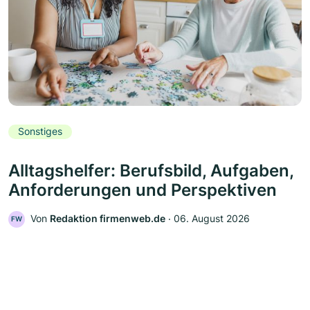
Sonstiges
Alltagshelfer: Berufsbild, Aufgaben,
Anforderungen und Perspektiven
Von
Redaktion firmenweb.de
‧
06. August 2026
FW