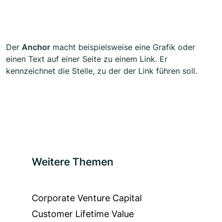
Der
Anchor
macht beispielsweise eine Grafik oder
einen Text auf einer Seite zu einem Link. Er
kennzeichnet die Stelle, zu der der Link führen soll.
Weitere Themen
Corporate Venture Capital
Customer Lifetime Value