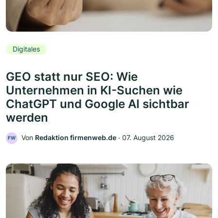
Digitales
GEO statt nur SEO: Wie
Unternehmen in KI-Suchen wie
ChatGPT und Google AI sichtbar
werden
Von
Redaktion firmenweb.de
‧
07. August 2026
FW