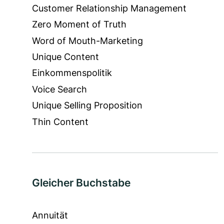
Customer Relationship Management
Zero Moment of Truth
Word of Mouth-Marketing
Unique Content
Einkommenspolitik
Voice Search
Unique Selling Proposition
Thin Content
Gleicher Buchstabe
Annuität