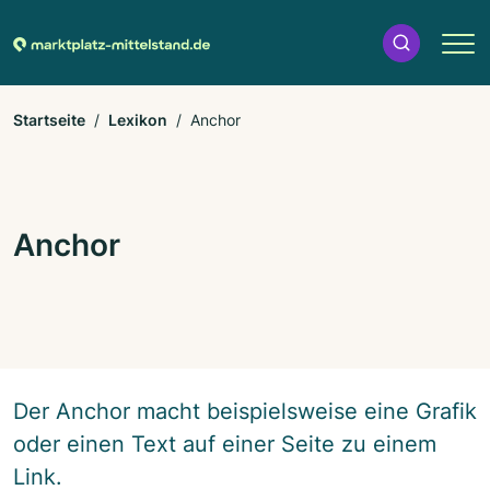
Startseite
Lexikon
Anchor
Anchor
Der Anchor macht beispielsweise eine Grafik
oder einen Text auf einer Seite zu einem
Link.