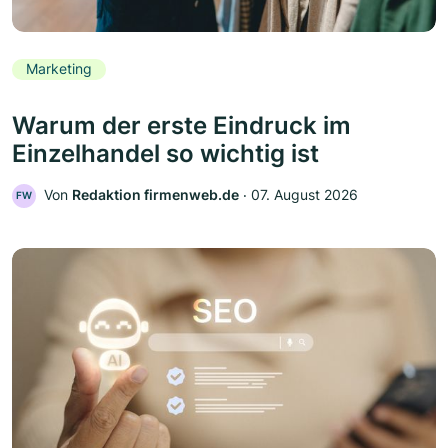
Marketing
Warum der erste Eindruck im
Einzelhandel so wichtig ist
Von
Redaktion firmenweb.de
‧
07. August 2026
FW