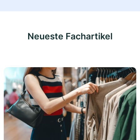
Neueste Fachartikel