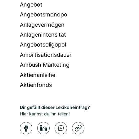
Angebot
Angebotsmonopol
Anlagevermögen
Anlagenintensität
Angebotsoligopol
Amortisationsdauer
Ambush Marketing
Aktienanleihe
Aktienfonds
Dir gefällt dieser Lexikoneintrag?
Hier kannst du ihn teilen!
Kopierbestätigung