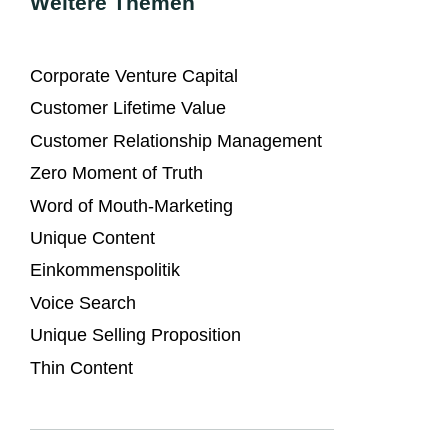
Weitere Themen
Corporate Venture Capital
Customer Lifetime Value
Customer Relationship Management
Zero Moment of Truth
Word of Mouth-Marketing
Unique Content
Einkommenspolitik
Voice Search
Unique Selling Proposition
Thin Content