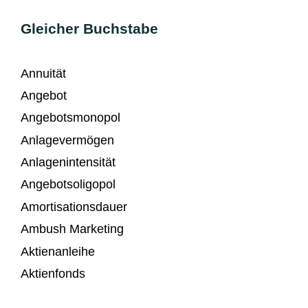
Gleicher Buchstabe
Annuität
Angebot
Angebotsmonopol
Anlagevermögen
Anlagenintensität
Angebotsoligopol
Amortisationsdauer
Ambush Marketing
Aktienanleihe
Aktienfonds