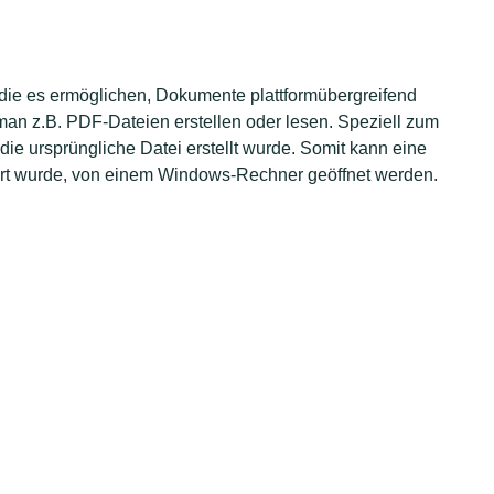
ie es ermöglichen, Dokumente plattformübergreifend
n z.B. PDF-Dateien erstellen oder lesen. Speziell zum
 die ursprüngliche Datei erstellt wurde. Somit kann eine
iert wurde, von einem Windows-Rechner geöffnet werden.