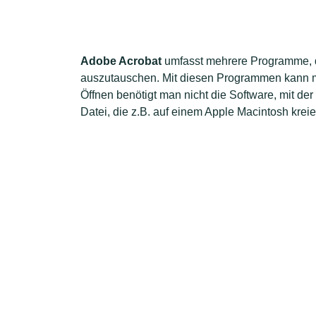
Adobe Acrobat
umfasst mehrere Programme, d
auszutauschen. Mit diesen Programmen kann ma
Öffnen benötigt man nicht die Software, mit der
Datei, die z.B. auf einem Apple Macintosh kre