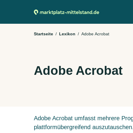
Startseite
Lexikon
Adobe Acrobat
Adobe Acrobat
Adobe Acrobat umfasst mehrere Pro
plattformübergreifend auszutauschen