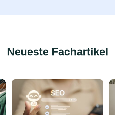
Neueste Fachartikel