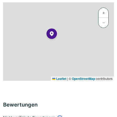
+
−
Leaflet
|
©
OpenStreetMap
contributors
Bewertungen