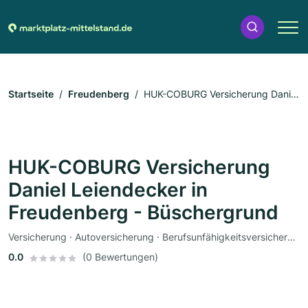
Startseite
Freudenberg
HUK-COBURG Versicherung Daniel
Leiendecker in Freudenberg - Büschergrund
HUK-COBURG Versicherung
Daniel Leiendecker in
Freudenberg - Büschergrund
Versicherung · Autoversicherung · Berufsunfähigkeitsversicherung · Tierpension
0.0
(0 Bewertungen)