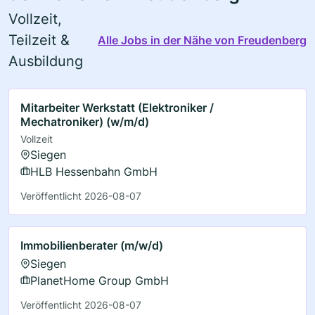
Vollzeit,
Teilzeit &
Alle Jobs in der Nähe von Freudenberg
Ausbildung
Mitarbeiter Werkstatt (Elektroniker /
Mechatroniker) (w/m/d)
Vollzeit
Siegen
HLB Hessenbahn GmbH
Veröffentlicht 2026-08-07
Immobilienberater (m/w/d)
Siegen
PlanetHome Group GmbH
Veröffentlicht 2026-08-07