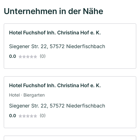
Unternehmen in der Nähe
Hotel Fuchshof Inh. Christina Hof e. K.
Siegener Str. 22, 57572 Niederfischbach
0.0
(0)
Hotel Fuchshof Inh. Christina Hof e. K.
Hotel · Biergarten
Siegener Str. 22, 57572 Niederfischbach
0.0
(0)