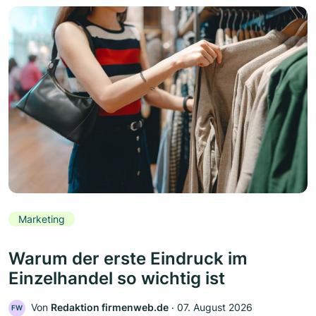
Marketing
Warum der erste Eindruck im
Einzelhandel so wichtig ist
Von
Redaktion firmenweb.de
‧
07. August 2026
FW