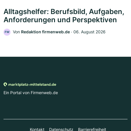
Alltagshelfer: Berufsbild, Aufgaben,
Anforderungen und Perspektiven
Von
Redaktion firmenweb.de
‧
06. August 2026
FW
Ein Portal von Firmenweb.de
Kontakt
Datenschutz
Barrierefreiheit