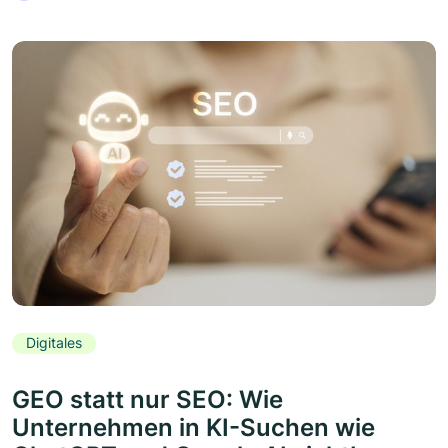
Digitales
GEO statt nur SEO: Wie
Unternehmen in KI-Suchen wie