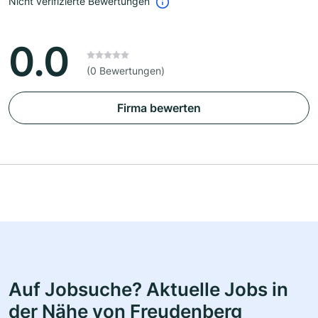
Nicht verifizierte Bewertungen
0.0
(0 Bewertungen)
Firma bewerten
Auf Jobsuche? Aktuelle Jobs in
der Nähe von Freudenberg