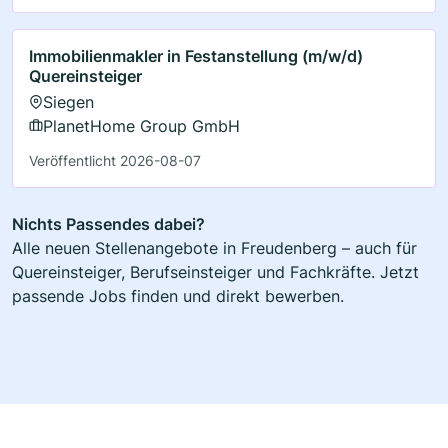
Immobilienmakler in Festanstellung (m/w/d)
Quereinsteiger
Siegen
PlanetHome Group GmbH
Veröffentlicht 2026-08-07
Nichts Passendes dabei?
Alle neuen Stellenangebote in Freudenberg – auch für
Quereinsteiger, Berufseinsteiger und Fachkräfte. Jetzt
passende Jobs finden und direkt bewerben.