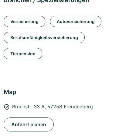
Branchen / Spezialisierungen
Versicherung
Autoversicherung
Berufsunfähigkeitsversicherung
Tierpension
Map
Bruchstr. 33 A, 57258 Freudenberg
Anfahrt planen