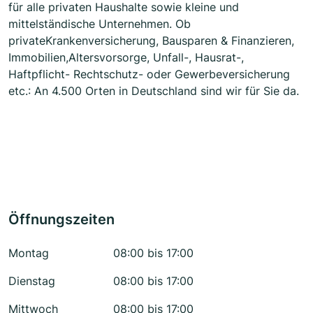
für alle privaten Haushalte sowie kleine und
mittelständische Unternehmen. Ob
privateKrankenversicherung, Bausparen & Finanzieren,
Immobilien,Altersvorsorge, Unfall-, Hausrat-,
Haftpflicht- Rechtschutz- oder Gewerbeversicherung
etc.: An 4.500 Orten in Deutschland sind wir für Sie da.
Öffnungszeiten
Montag
08:00 bis 17:00
Dienstag
08:00 bis 17:00
Mittwoch
08:00 bis 17:00