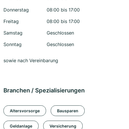
Donnerstag
08:00 bis 17:00
Freitag
08:00 bis 17:00
Samstag
Geschlossen
Sonntag
Geschlossen
sowie nach Vereinbarung
Branchen / Spezialisierungen
Altersvorsorge
Bausparen
Geldanlage
Versicherung