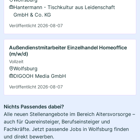
Hantermann - Tischkultur aus Leidenschaft
GmbH & Co. KG
Veröffentlicht 2026-08-07
Außendienstmitarbeiter Einzelhandel Homeoffice
(m/w/d)
Vollzeit
Wolfsburg
DIGOOH Media GmbH
Veröffentlicht 2026-08-07
Nichts Passendes dabei?
Alle neuen Stellenangebote im Bereich Altersvorsorge –
auch für Quereinsteiger, Berufseinsteiger und
Fachkräfte. Jetzt passende Jobs in Wolfsburg finden
und direkt bewerben.