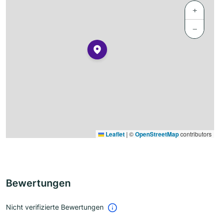
+
−
Leaflet
|
©
OpenStreetMap
contributors
Bewertungen
Nicht verifizierte Bewertungen