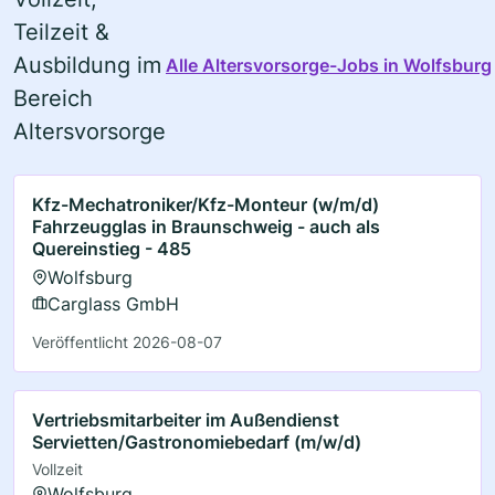
Teilzeit &
Ausbildung im
Alle Altersvorsorge-Jobs in Wolfsburg
Bereich
Altersvorsorge
Kfz-Mechatroniker/Kfz-Monteur (w/m/d)
Fahrzeugglas in Braunschweig - auch als
Quereinstieg - 485
Wolfsburg
Carglass GmbH
Veröffentlicht 2026-08-07
Vertriebsmitarbeiter im Außendienst
Servietten/Gastronomiebedarf (m/w/d)
Vollzeit
Wolfsburg