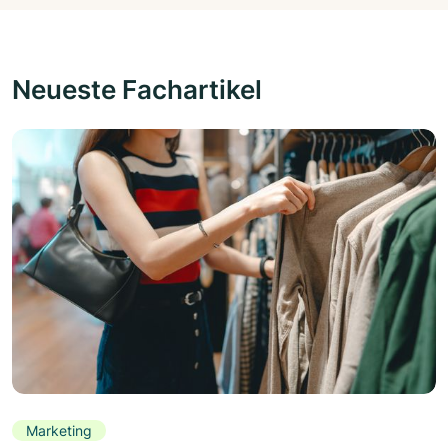
Neueste Fachartikel
Marketing