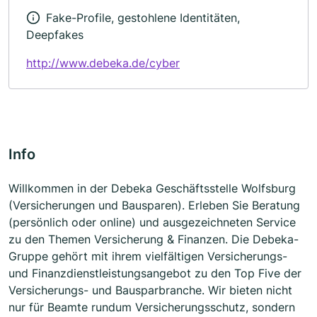
Fake-Profile, gestohlene Identitäten,
Deepfakes
http://www.debeka.de/cyber
Info
Willkommen in der Debeka Geschäftsstelle Wolfsburg
(Versicherungen und Bausparen). Erleben Sie Beratung
(persönlich oder online) und ausgezeichneten Service
zu den Themen Versicherung & Finanzen. Die Debeka-
Gruppe gehört mit ihrem vielfältigen Versicherungs-
und Finanzdienstleistungsangebot zu den Top Five der
Versicherungs- und Bausparbranche. Wir bieten nicht
nur für Beamte rundum Versicherungsschutz, sondern