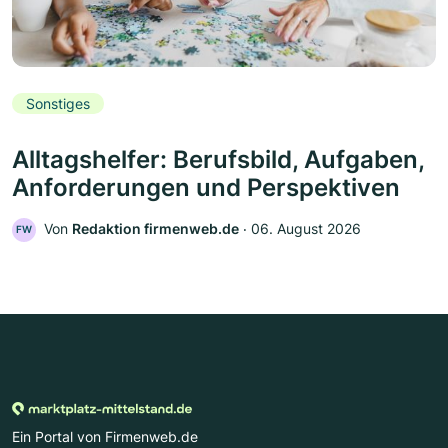
Sonstiges
Alltagshelfer: Berufsbild, Aufgaben,
Anforderungen und Perspektiven
Von
Redaktion firmenweb.de
‧
06. August 2026
FW
Ein Portal von Firmenweb.de