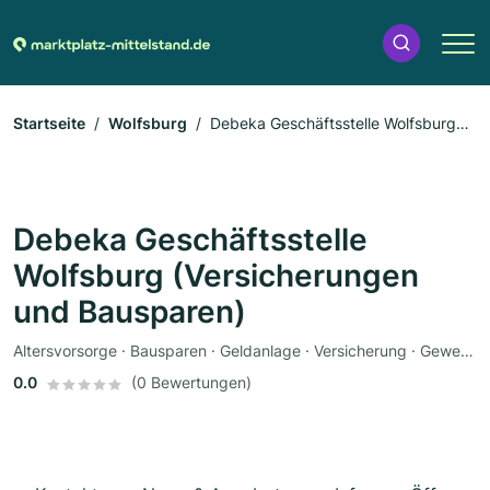
Startseite
Wolfsburg
Debeka Geschäftsstelle Wolfsburg
(Versicherungen und Bausparen)
Debeka Geschäftsstelle
Wolfsburg (Versicherungen
und Bausparen)
Altersvorsorge · Bausparen · Geldanlage · Versicherung · Gewerbeversicherung · Autoversicherung · Krankenversicherung · Lebensversicherung · Rentenversicherung
0.0
(0 Bewertungen)