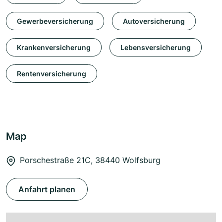
Gewerbeversicherung
Autoversicherung
Krankenversicherung
Lebensversicherung
Rentenversicherung
Map
Porschestraße 21C, 38440 Wolfsburg
Anfahrt planen