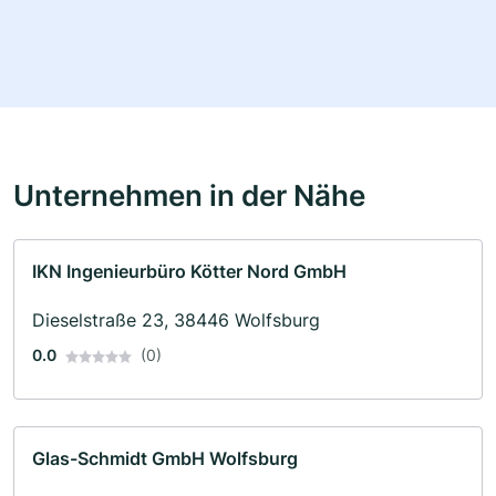
Unternehmen in der Nähe
IKN Ingenieurbüro Kötter Nord GmbH
Dieselstraße 23, 38446 Wolfsburg
0.0
(0)
Glas-Schmidt GmbH Wolfsburg