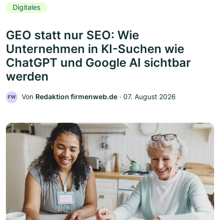
Digitales
GEO statt nur SEO: Wie
Unternehmen in KI-Suchen wie
ChatGPT und Google AI sichtbar
werden
Von
Redaktion firmenweb.de
‧
07. August 2026
FW