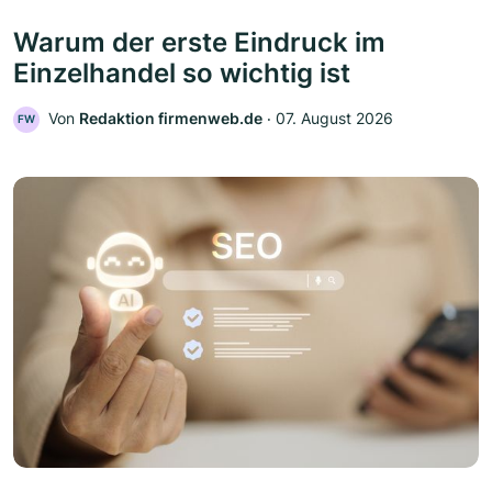
Warum der erste Eindruck im
Einzelhandel so wichtig ist
Von
Redaktion firmenweb.de
‧
07. August 2026
FW