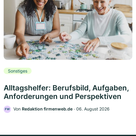
Sonstiges
Alltagshelfer: Berufsbild, Aufgaben,
Anforderungen und Perspektiven
Von
Redaktion firmenweb.de
‧
06. August 2026
FW