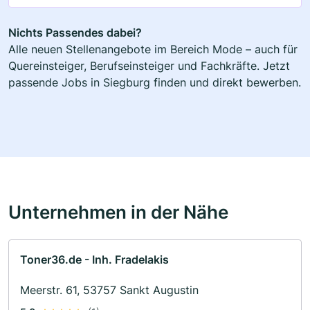
Nichts Passendes dabei?
Alle neuen Stellenangebote im Bereich Mode – auch für
Quereinsteiger, Berufseinsteiger und Fachkräfte. Jetzt
passende Jobs in Siegburg finden und direkt bewerben.
Unternehmen in der Nähe
Toner36.de - Inh. Fradelakis
Meerstr. 61, 53757 Sankt Augustin