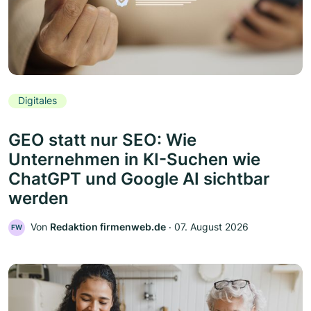
Digitales
GEO statt nur SEO: Wie
Unternehmen in KI-Suchen wie
ChatGPT und Google AI sichtbar
werden
Von
Redaktion firmenweb.de
‧
07. August 2026
FW