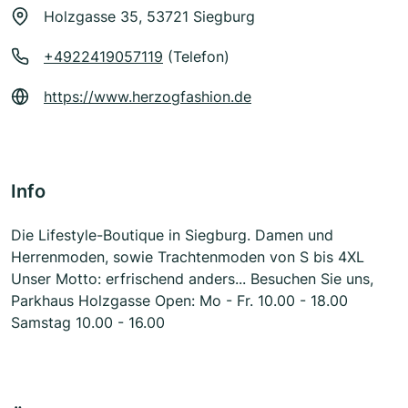
Holzgasse 35, 53721 Siegburg
+4922419057119
(Telefon)
https://www.herzogfashion.de
Info
Die Lifestyle-Boutique in Siegburg. Damen und
Herrenmoden, sowie Trachtenmoden von S bis 4XL
Unser Motto: erfrischend anders... Besuchen Sie uns,
Parkhaus Holzgasse Open: Mo - Fr. 10.00 - 18.00
Samstag 10.00 - 16.00