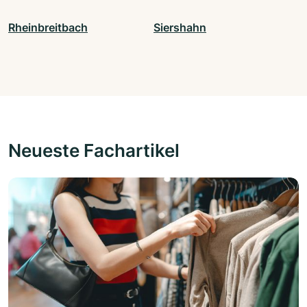
Rheinbreitbach
Siershahn
Neueste Fachartikel