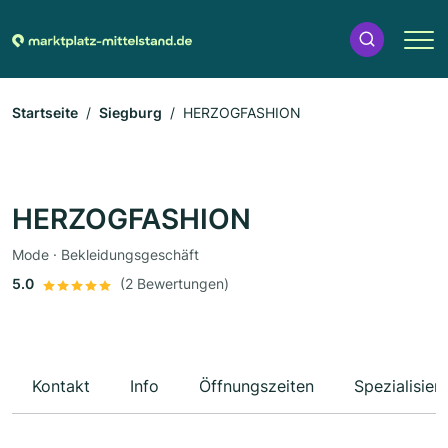
Startseite
Siegburg
HERZOGFASHION
HERZOGFASHION
Mode · Bekleidungsgeschäft
5.0
(2 Bewertungen)
Kontakt
Info
Öffnungszeiten
Spezialisier