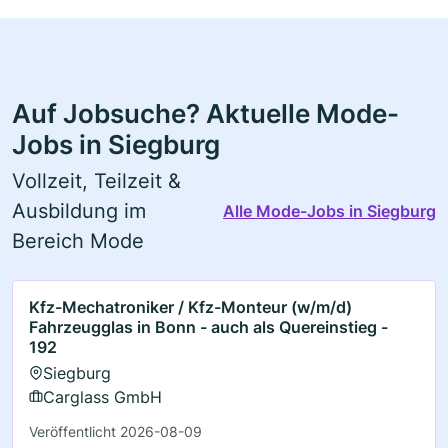
Auf Jobsuche? Aktuelle Mode-
Jobs in Siegburg
Vollzeit, Teilzeit &
Ausbildung im
Alle Mode-Jobs in Siegburg
Bereich Mode
Kfz-Mechatroniker / Kfz-Monteur (w/m/d)
Fahrzeugglas in Bonn - auch als Quereinstieg -
192
Siegburg
Carglass GmbH
Veröffentlicht 2026-08-09