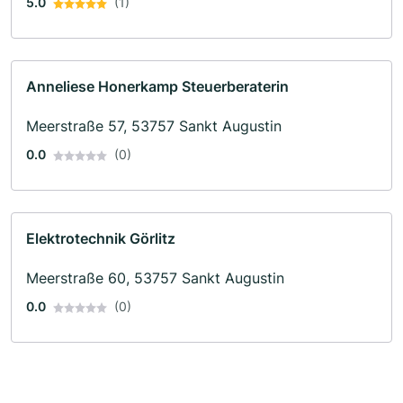
5.0
(1)
Anneliese Honerkamp Steuerberaterin
Meerstraße 57, 53757 Sankt Augustin
0.0
(0)
Elektrotechnik Görlitz
Meerstraße 60, 53757 Sankt Augustin
0.0
(0)