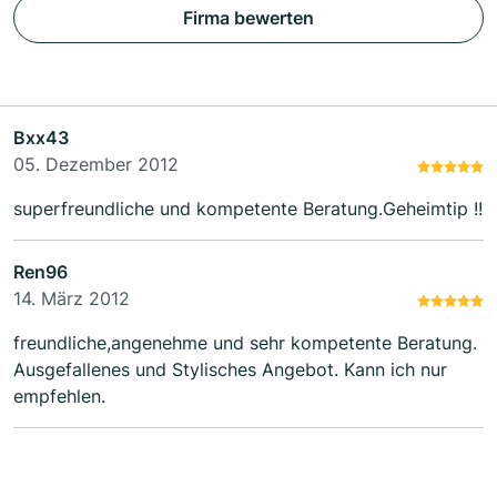
Firma bewerten
Bxx43
05. Dezember 2012
superfreundliche und kompetente Beratung.Geheimtip !!
Ren96
14. März 2012
freundliche,angenehme und sehr kompetente Beratung.
Ausgefallenes und Stylisches Angebot. Kann ich nur
empfehlen.