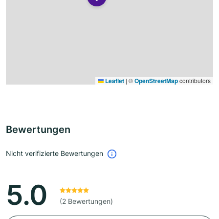
Leaflet
|
©
OpenStreetMap
contributors
Bewertungen
Nicht verifizierte Bewertungen
5.0
(2 Bewertungen)