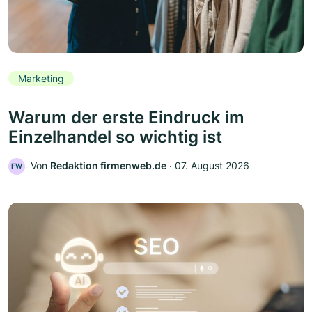
Marketing
Warum der erste Eindruck im
Einzelhandel so wichtig ist
Von
Redaktion firmenweb.de
‧
07. August 2026
FW