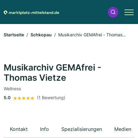
Startseite
Schkopau
Musikarchiv GEMAfrei - Thomas
Vietze
Musikarchiv GEMAfrei -
Thomas Vietze
Wellness
5.0
(1 Bewertung)
Kontakt
Info
Spezialisierungen
Medien