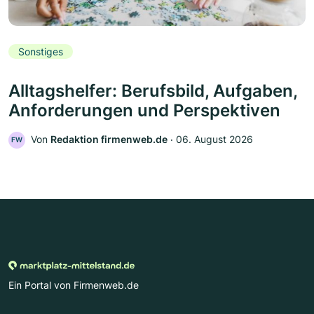
Sonstiges
Alltagshelfer: Berufsbild, Aufgaben,
Anforderungen und Perspektiven
Von
Redaktion firmenweb.de
‧
06. August 2026
FW
Ein Portal von Firmenweb.de