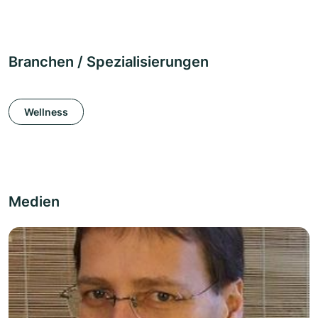
Branchen / Spezialisierungen
Wellness
Medien