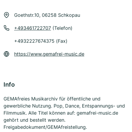
Goethstr.10, 06258 Schkopau
+493461722707
(Telefon)
+4932227674375 (Fax)
https://www.gemafrei-music.de
Info
GEMAfreies Musikarchiv für öffentliche und
gewerbliche Nutzung. Pop, Dance, Entspannungs- und
Filmmusik. Alle Titel können auf: gemafrei-music.de
gehört und bestellt werden.
Freigabedokument/GEMAfreistellung.