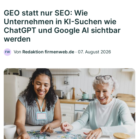
GEO statt nur SEO: Wie
Unternehmen in KI-Suchen wie
ChatGPT und Google AI sichtbar
werden
Von
Redaktion firmenweb.de
‧
07. August 2026
FW