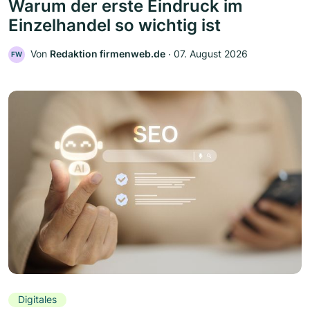
Warum der erste Eindruck im
Einzelhandel so wichtig ist
Von
Redaktion firmenweb.de
‧
07. August 2026
FW
Digitales