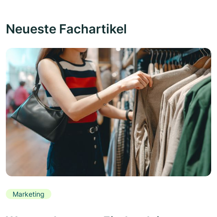
Neueste Fachartikel
Marketing