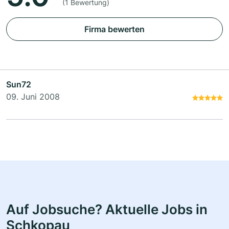
(1 Bewertung)
Firma bewerten
Sun72
09. Juni 2008
Auf Jobsuche? Aktuelle Jobs in
Schkopau