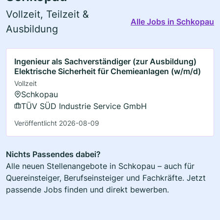
Vollzeit, Teilzeit &
Alle Jobs in Schkopau
Ausbildung
Ingenieur als Sachverständiger (zur Ausbildung)
Elektrische Sicherheit für Chemieanlagen (w/m/d)
Vollzeit
Schkopau
TÜV SÜD Industrie Service GmbH
Veröffentlicht 2026-08-09
Nichts Passendes dabei?
Alle neuen Stellenangebote in Schkopau – auch für
Quereinsteiger, Berufseinsteiger und Fachkräfte. Jetzt
passende Jobs finden und direkt bewerben.