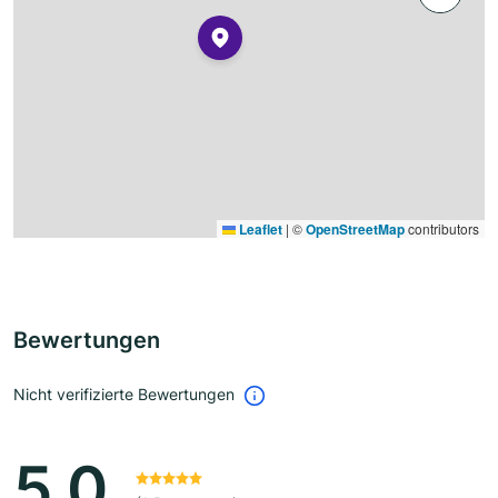
Leaflet
|
©
OpenStreetMap
contributors
Bewertungen
Nicht verifizierte Bewertungen
5.0