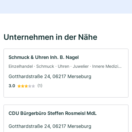
Unternehmen in der Nähe
Schmuck & Uhren Inh. B. Nagel
Einzelhandel · Schmuck · Uhren · Juwelier · Innere Medizin ·
Arzt
Gotthardstraße 24, 06217 Merseburg
3.0
(1)
CDU Bürgerbüro Steffen Rosmeisl MdL
Gotthardstraße 24, 06217 Merseburg