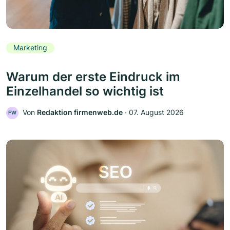
Marketing
Warum der erste Eindruck im
Einzelhandel so wichtig ist
Von
Redaktion firmenweb.de
‧
07. August 2026
FW