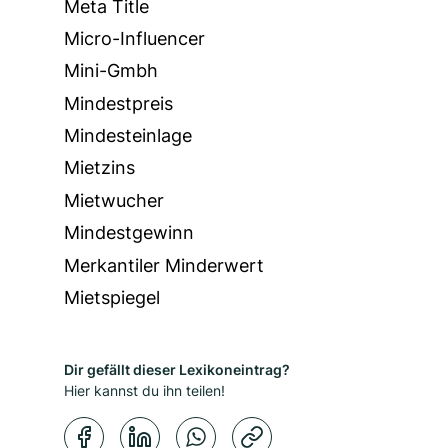
Meta Title
Micro-Influencer
Mini-Gmbh
Mindestpreis
Mindesteinlage
Mietzins
Mietwucher
Mindestgewinn
Merkantiler Minderwert
Mietspiegel
Dir gefällt dieser Lexikoneintrag?
Hier kannst du ihn teilen!
Kopierbestätigung