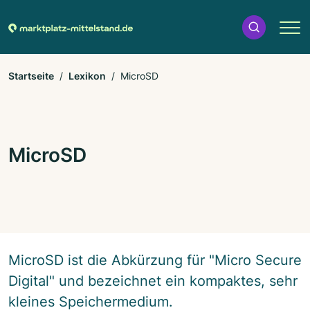
Startseite
Lexikon
MicroSD
MicroSD
MicroSD ist die Abkürzung für "Micro Secure
Digital" und bezeichnet ein kompaktes, sehr
kleines Speichermedium.