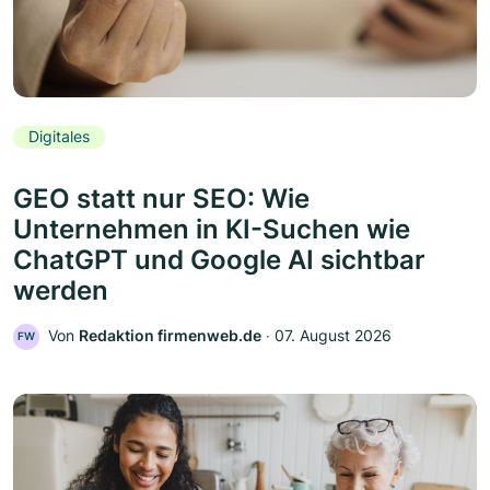
Digitales
GEO statt nur SEO: Wie
Unternehmen in KI-Suchen wie
ChatGPT und Google AI sichtbar
werden
Von
Redaktion firmenweb.de
‧
07. August 2026
FW