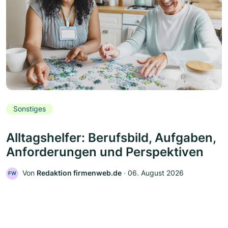
Sonstiges
Alltagshelfer: Berufsbild, Aufgaben,
Anforderungen und Perspektiven
Von
Redaktion firmenweb.de
‧
06. August 2026
FW