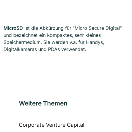
MicroSD
ist die Abkürzung für "Micro Secure Digital"
und bezeichnet ein kompaktes, sehr kleines
Speichermedium. Sie werden v.a. für Handys,
Digitalkameras und PDAs verwendet.
Weitere Themen
Corporate Venture Capital