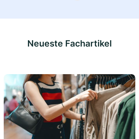
Neueste Fachartikel