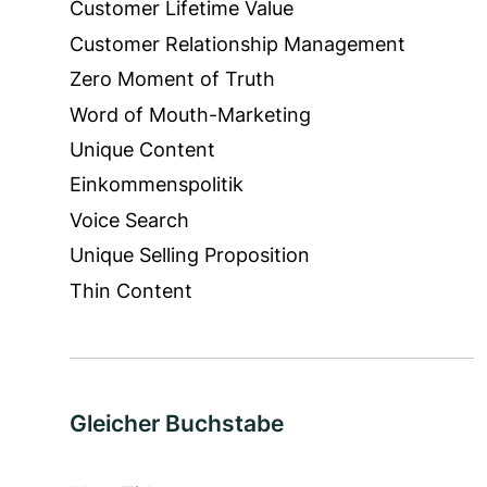
Customer Lifetime Value
Customer Relationship Management
Zero Moment of Truth
Word of Mouth-Marketing
Unique Content
Einkommenspolitik
Voice Search
Unique Selling Proposition
Thin Content
Gleicher Buchstabe