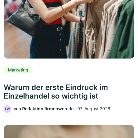
Marketing
Warum der erste Eindruck im
Einzelhandel so wichtig ist
Von
Redaktion firmenweb.de
‧
07. August 2026
FW