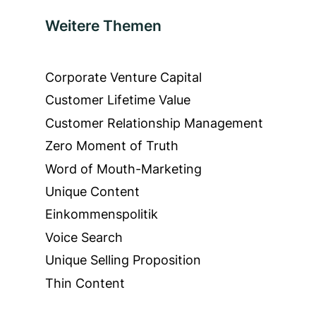
Weitere Themen
Corporate Venture Capital
Customer Lifetime Value
Customer Relationship Management
Zero Moment of Truth
Word of Mouth-Marketing
Unique Content
Einkommenspolitik
Voice Search
Unique Selling Proposition
Thin Content