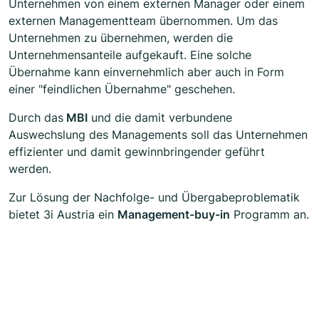
Unternehmen von einem externen Manager oder einem
externen Managementteam übernommen. Um das
Unternehmen zu übernehmen, werden die
Unternehmensanteile aufgekauft. Eine solche
Übernahme kann einvernehmlich aber auch in Form
einer "feindlichen Übernahme" geschehen.
Durch das
MBI
und die damit verbundene
Auswechslung des Managements soll das Unternehmen
effizienter und damit gewinnbringender geführt
werden.
Zur Lösung der Nachfolge- und Übergabeproblematik
bietet 3i Austria ein
Management-buy-in
Programm an.