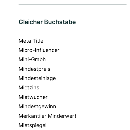
Gleicher Buchstabe
Meta Title
Micro-Influencer
Mini-Gmbh
Mindestpreis
Mindesteinlage
Mietzins
Mietwucher
Mindestgewinn
Merkantiler Minderwert
Mietspiegel