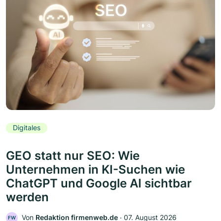
Digitales
GEO statt nur SEO: Wie
Unternehmen in KI-Suchen wie
ChatGPT und Google AI sichtbar
werden
Von
Redaktion firmenweb.de
‧
07. August 2026
FW