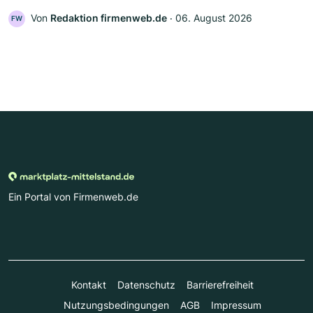
Von
Redaktion firmenweb.de
‧
06. August 2026
FW
Ein Portal von Firmenweb.de
Kontakt
Datenschutz
Barrierefreiheit
Nutzungsbedingungen
AGB
Impressum