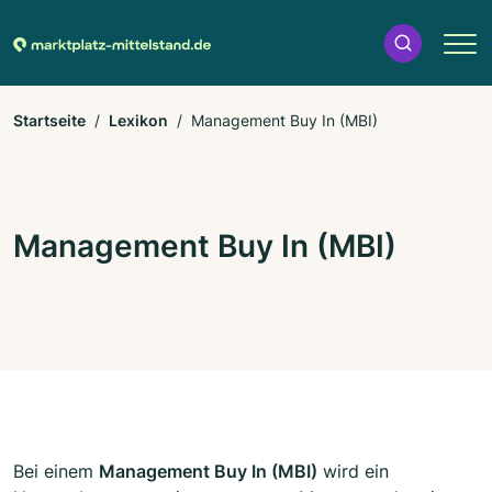
Startseite
Lexikon
Management Buy In (MBI)
Management Buy In (MBI)
Bei einem
Management Buy In (MBI)
wird ein