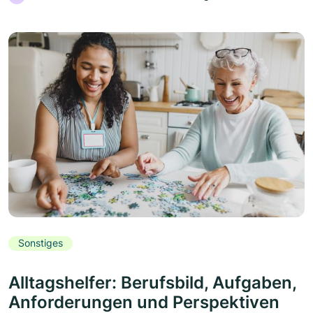
Sonstiges
Alltagshelfer: Berufsbild, Aufgaben,
Anforderungen und Perspektiven