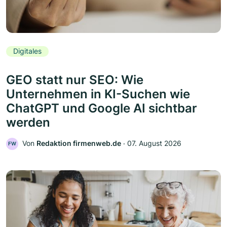
Digitales
GEO statt nur SEO: Wie
Unternehmen in KI-Suchen wie
ChatGPT und Google AI sichtbar
werden
Von
Redaktion firmenweb.de
‧
07. August 2026
FW