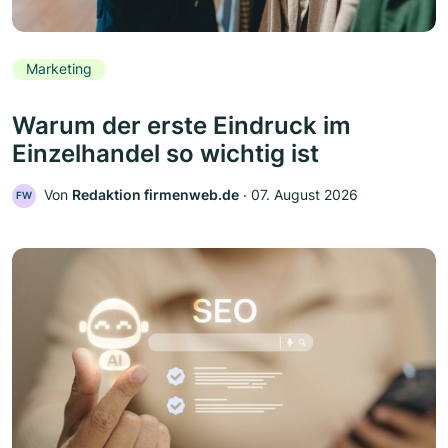
Marketing
Warum der erste Eindruck im
Einzelhandel so wichtig ist
Von
Redaktion firmenweb.de
‧
07. August 2026
FW