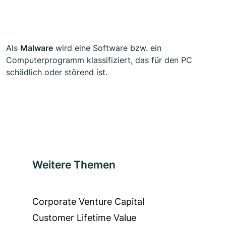
Als
Malware
wird eine Software bzw. ein
Computerprogramm klassifiziert, das für den PC
schädlich oder störend ist.
Weitere Themen
Corporate Venture Capital
Customer Lifetime Value