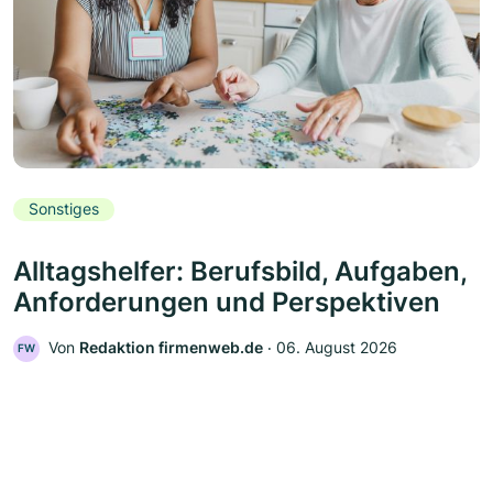
Sonstiges
Alltagshelfer: Berufsbild, Aufgaben,
Anforderungen und Perspektiven
Von
Redaktion firmenweb.de
‧
06. August 2026
FW