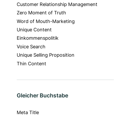
Customer Relationship Management
Zero Moment of Truth
Word of Mouth-Marketing
Unique Content
Einkommenspolitik
Voice Search
Unique Selling Proposition
Thin Content
Gleicher Buchstabe
Meta Title