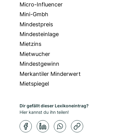
Micro-Influencer
Mini-Gmbh
Mindestpreis
Mindesteinlage
Mietzins
Mietwucher
Mindestgewinn
Merkantiler Minderwert
Mietspiegel
Dir gefällt dieser Lexikoneintrag?
Hier kannst du ihn teilen!
Kopierbestätigung