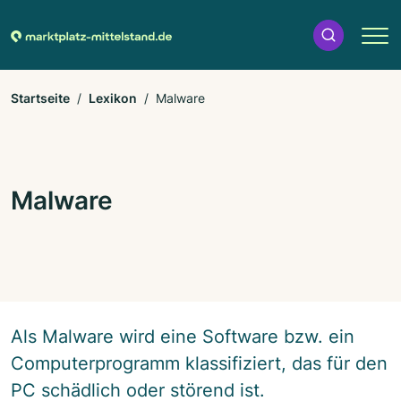
Startseite
Lexikon
Malware
Malware
Als Malware wird eine Software bzw. ein
Computerprogramm klassifiziert, das für den
PC schädlich oder störend ist.