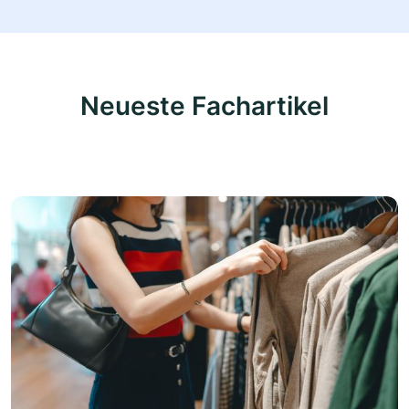
Neueste Fachartikel