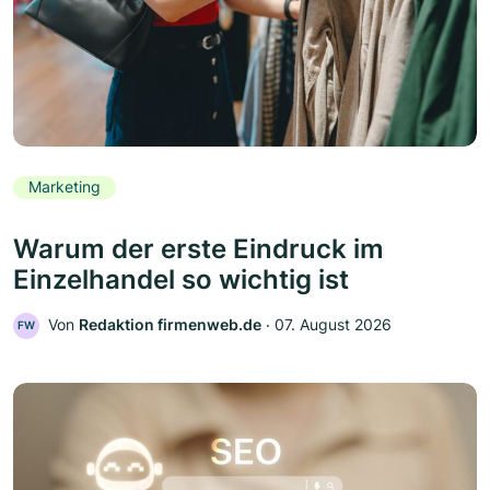
Marketing
Warum der erste Eindruck im
Einzelhandel so wichtig ist
Von
Redaktion firmenweb.de
‧
07. August 2026
FW