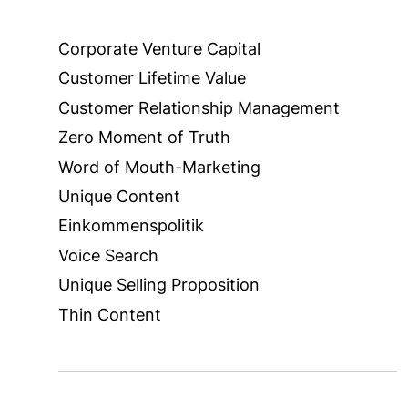
Corporate Venture Capital
Customer Lifetime Value
Customer Relationship Management
Zero Moment of Truth
Word of Mouth-Marketing
Unique Content
Einkommenspolitik
Voice Search
Unique Selling Proposition
Thin Content