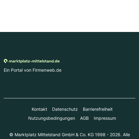
Ein Portal von Firmenweb.de
Kontakt
Datenschutz
Barrierefreiheit
Nutzungsbedingungen
AGB
Impressum
© Marktplatz Mittelstand GmbH & Co. KG 1998 - 2026. Alle