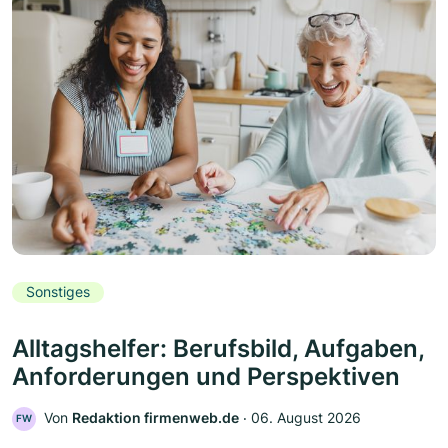
Sonstiges
Alltagshelfer: Berufsbild, Aufgaben,
Anforderungen und Perspektiven
Von
Redaktion firmenweb.de
‧
06. August 2026
FW