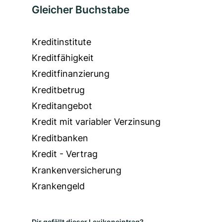
Gleicher Buchstabe
Kreditinstitute
Kreditfähigkeit
Kreditfinanzierung
Kreditbetrug
Kreditangebot
Kredit mit variabler Verzinsung
Kreditbanken
Kredit - Vertrag
Krankenversicherung
Krankengeld
Dir gefällt dieser Lexikoneintrag?