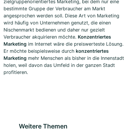
zielgruppenorientiertes Marketing, bei dem nur eine
bestimmte Gruppe der Verbraucher am Markt
angesprochen werden soll. Diese Art von Marketing
wird häufig von Unternehmen genutzt, die einen
Nischenmarkt bedienen und daher nur gezielt
Verbraucher akquirieren möchte.
Konzentriertes
Marketing
im Internet wäre die preiswerteste Lösung.
Er möchte beispielsweise durch
konzentriertes
Marketing
mehr Menschen als bisher in die Innenstadt
holen, weil davon das Umfeld in der ganzen Stadt
profitieren.
Weitere Themen