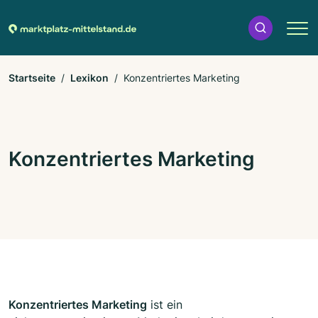
Startseite
Lexikon
Konzentriertes Marketing
Konzentriertes Marketing
Konzentriertes Marketing
ist ein