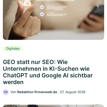
Digitales
GEO statt nur SEO: Wie
Unternehmen in KI-Suchen wie
ChatGPT und Google AI sichtbar
werden
Von
Redaktion firmenweb.de
‧
07. August 2026
FW