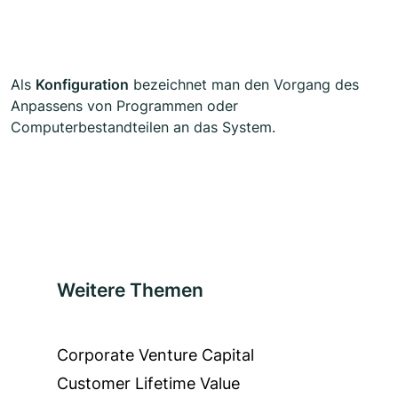
Als
Konfiguration
bezeichnet man den Vorgang des
Anpassens von Programmen oder
Computerbestandteilen an das System.
Weitere Themen
Corporate Venture Capital
Customer Lifetime Value