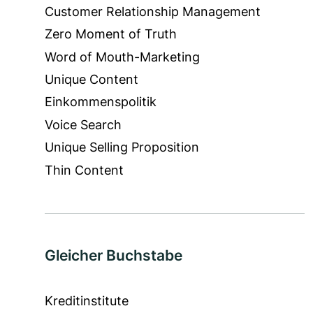
Customer Relationship Management
Zero Moment of Truth
Word of Mouth-Marketing
Unique Content
Einkommenspolitik
Voice Search
Unique Selling Proposition
Thin Content
Gleicher Buchstabe
Kreditinstitute