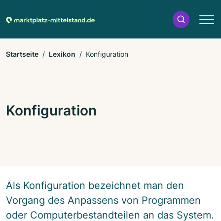
Startseite
Lexikon
Konfiguration
Konfiguration
Als Konfiguration bezeichnet man den
Vorgang des Anpassens von Programmen
oder Computerbestandteilen an das System.