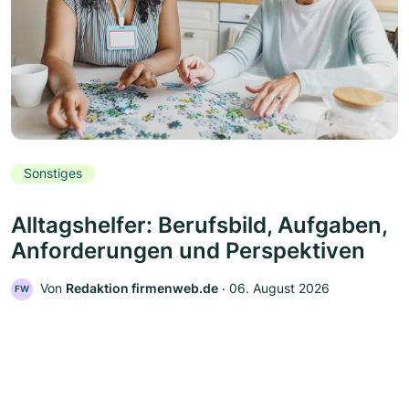
Sonstiges
Alltagshelfer: Berufsbild, Aufgaben,
Anforderungen und Perspektiven
Von
Redaktion firmenweb.de
‧
06. August 2026
FW