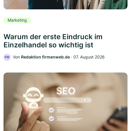
Marketing
Warum der erste Eindruck im
Einzelhandel so wichtig ist
Von
Redaktion firmenweb.de
‧
07. August 2026
FW