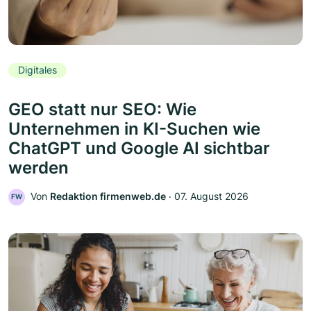
Digitales
GEO statt nur SEO: Wie
Unternehmen in KI-Suchen wie
ChatGPT und Google AI sichtbar
werden
Von
Redaktion firmenweb.de
‧
07. August 2026
FW