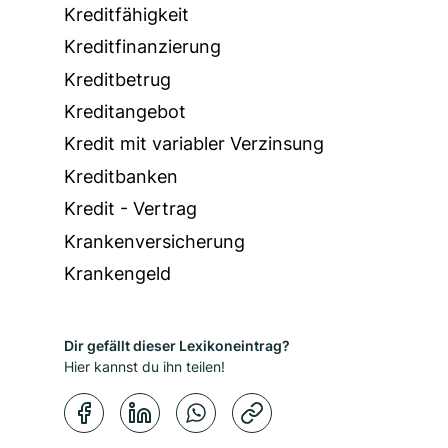
Kreditfähigkeit
Kreditfinanzierung
Kreditbetrug
Kreditangebot
Kredit mit variabler Verzinsung
Kreditbanken
Kredit - Vertrag
Krankenversicherung
Krankengeld
Dir gefällt dieser Lexikoneintrag?
Hier kannst du ihn teilen!
Kopierbestätigung