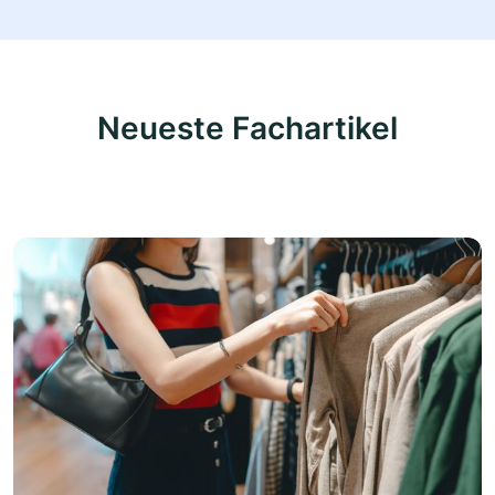
Neueste Fachartikel