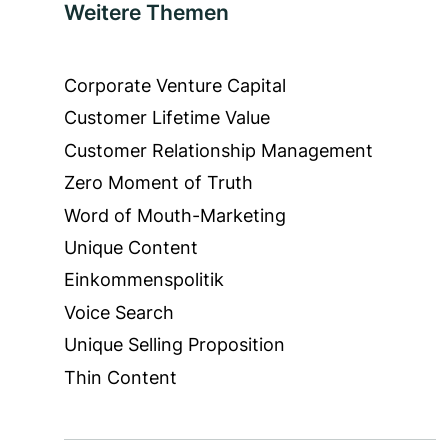
Weitere Themen
Corporate Venture Capital
Customer Lifetime Value
Customer Relationship Management
Zero Moment of Truth
Word of Mouth-Marketing
Unique Content
Einkommenspolitik
Voice Search
Unique Selling Proposition
Thin Content