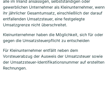
alle im Inland ansässigen, selbstständigen oder
gewerblichen Unternehmer als Kleinunternehmer, wenn
ihr jährlicher Gesamtumsatz, einschließlich der darauf
entfallenden Umsatzsteuer, eine festgelegte
Umsatzgrenze nicht überschreitet.
Kleinunternehmer haben die Möglichkeit, sich für oder
gegen die Umsatzsteuerpflicht zu entscheiden
Für Kleinunternehmer entfällt neben dem
Vorsteuerabzug der Ausweis der Umsatzsteuer sowie
der Umsatzsteuer-Identifikationsnummer auf erstellten
Rechnungen.