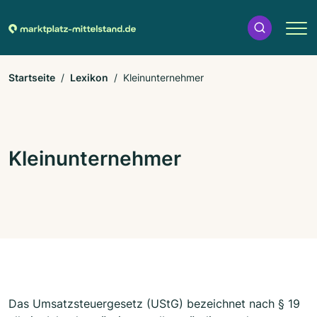
Startseite
Lexikon
Kleinunternehmer
Kleinunternehmer
Das Umsatzsteuergesetz (UStG) bezeichnet nach § 19