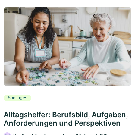
Sonstiges
Alltagshelfer: Berufsbild, Aufgaben,
Anforderungen und Perspektiven