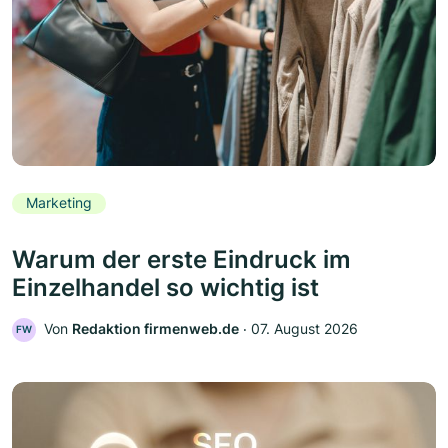
Marketing
Warum der erste Eindruck im
Einzelhandel so wichtig ist
Von
Redaktion firmenweb.de
‧
07. August 2026
FW