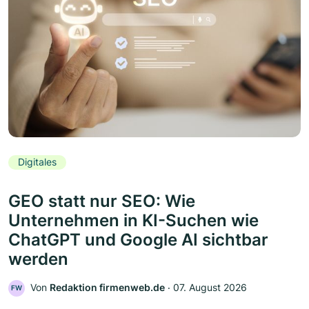
Digitales
GEO statt nur SEO: Wie
Unternehmen in KI-Suchen wie
ChatGPT und Google AI sichtbar
werden
Von
Redaktion firmenweb.de
‧
07. August 2026
FW