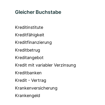
Gleicher Buchstabe
Kreditinstitute
Kreditfähigkeit
Kreditfinanzierung
Kreditbetrug
Kreditangebot
Kredit mit variabler Verzinsung
Kreditbanken
Kredit - Vertrag
Krankenversicherung
Krankengeld