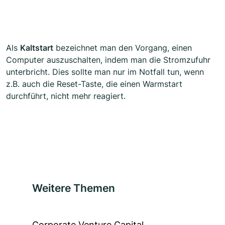
Als
Kaltstart
bezeichnet man den Vorgang, einen
Computer auszuschalten, indem man die Stromzufuhr
unterbricht. Dies sollte man nur im Notfall tun, wenn
z.B. auch die Reset-Taste, die einen Warmstart
durchführt, nicht mehr reagiert.
Weitere Themen
Corporate Venture Capital