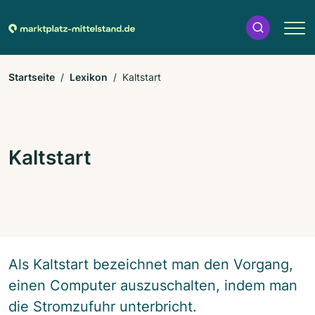
Startseite
Lexikon
Kaltstart
Kaltstart
Als Kaltstart bezeichnet man den Vorgang,
einen Computer auszuschalten, indem man
die Stromzufuhr unterbricht.