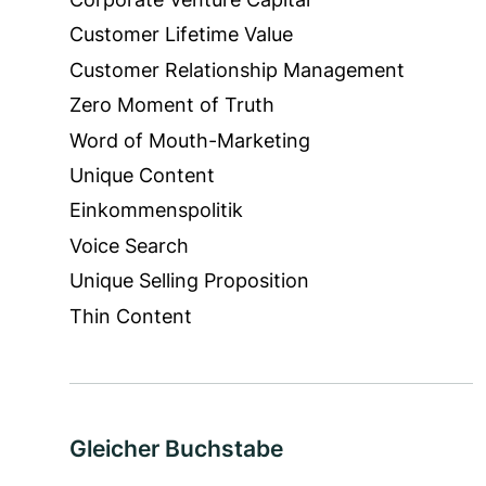
Customer Lifetime Value
Customer Relationship Management
Zero Moment of Truth
Word of Mouth-Marketing
Unique Content
Einkommenspolitik
Voice Search
Unique Selling Proposition
Thin Content
Gleicher Buchstabe