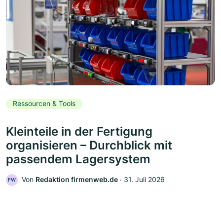
Ressourcen & Tools
Kleinteile in der Fertigung
organisieren – Durchblick mit
passendem Lagersystem
Von
Redaktion firmenweb.de
‧
31. Juli 2026
FW