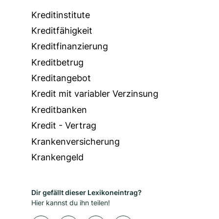
Kreditinstitute
Kreditfähigkeit
Kreditfinanzierung
Kreditbetrug
Kreditangebot
Kredit mit variabler Verzinsung
Kreditbanken
Kredit - Vertrag
Krankenversicherung
Krankengeld
Dir gefällt dieser Lexikoneintrag?
Hier kannst du ihn teilen!