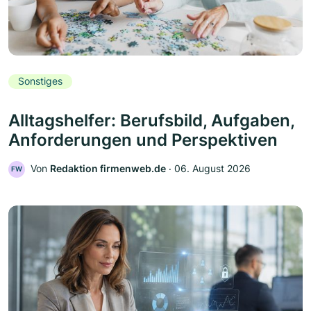
Sonstiges
Alltagshelfer: Berufsbild, Aufgaben,
Anforderungen und Perspektiven
Von
Redaktion firmenweb.de
‧
06. August 2026
FW