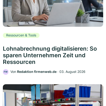
Ressourcen & Tools
Lohnabrechnung digitalisieren: So
sparen Unternehmen Zeit und
Ressourcen
Von
Redaktion firmenweb.de
‧
03. August 2026
FW