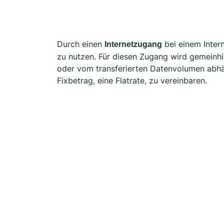
Durch einen
bei einem Intern
Internetzugang
zu nutzen. Für diesen Zugang wird gemeinhi
oder vom transferierten Datenvolumen abhä
Fixbetrag, eine Flatrate, zu vereinbaren.