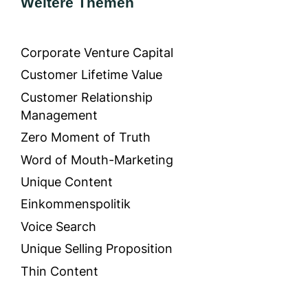
Weitere Themen
Corporate Venture Capital
Customer Lifetime Value
Customer Relationship
Management
Zero Moment of Truth
Word of Mouth-Marketing
Unique Content
Einkommenspolitik
Voice Search
Unique Selling Proposition
Thin Content