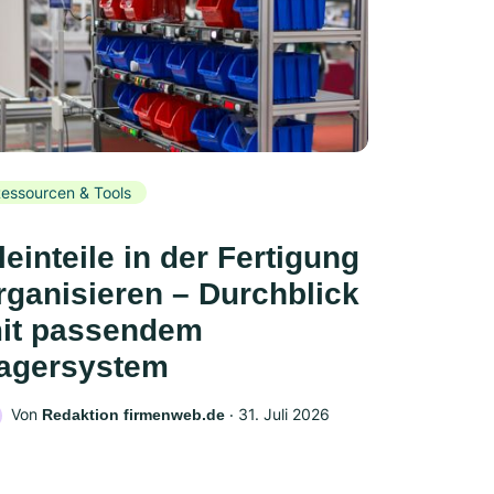
essourcen & Tools
leinteile in der Fertigung
rganisieren – Durchblick
it passendem
agersystem
Von
‧
31. Juli 2026
Redaktion firmenweb.de