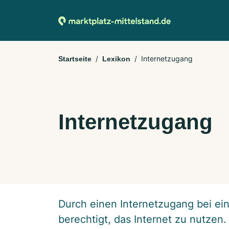
Internetzugang
Startseite
Lexikon
Internetzugang
Durch einen Internetzugang bei ein
berechtigt, das Internet zu nutzen.