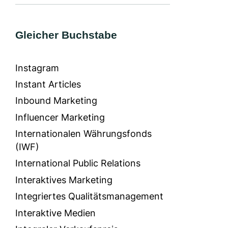
Gleicher Buchstabe
Instagram
Instant Articles
Inbound Marketing
Influencer Marketing
Internationalen Währungsfonds
(IWF)
International Public Relations
Interaktives Marketing
Integriertes Qualitätsmanagement
Interaktive Medien