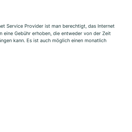
et Service Provider ist man berechtigt, das Internet
n eine Gebühr erhoben, die entweder von der Zeit
ngen kann. Es ist auch möglich einen monatlich