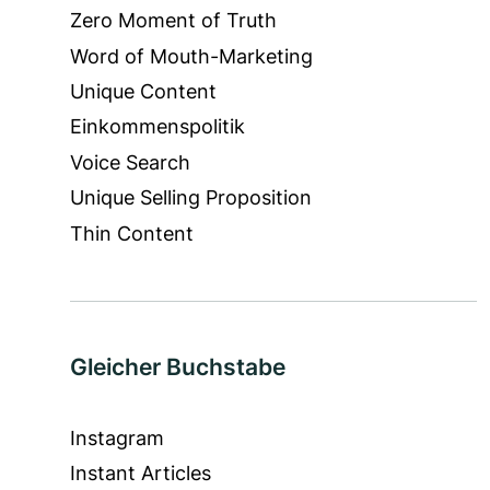
Zero Moment of Truth
Word of Mouth-Marketing
Unique Content
Einkommenspolitik
Voice Search
Unique Selling Proposition
Thin Content
Gleicher Buchstabe
Instagram
Instant Articles