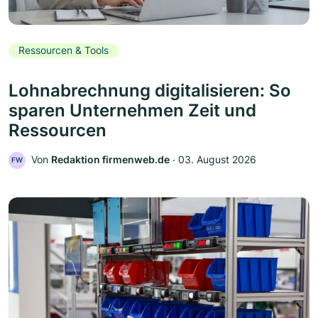
Ressourcen & Tools
Lohnabrechnung digitalisieren: So
sparen Unternehmen Zeit und
Ressourcen
Von
Redaktion firmenweb.de
‧
03. August 2026
FW