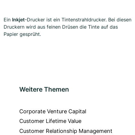
Ein
Inkjet
-Drucker ist ein Tintenstrahldrucker. Bei diesen
Druckern wird aus feinen Drüsen die Tinte auf das
Papier gesprüht.
Weitere Themen
Corporate Venture Capital
Customer Lifetime Value
Customer Relationship Management