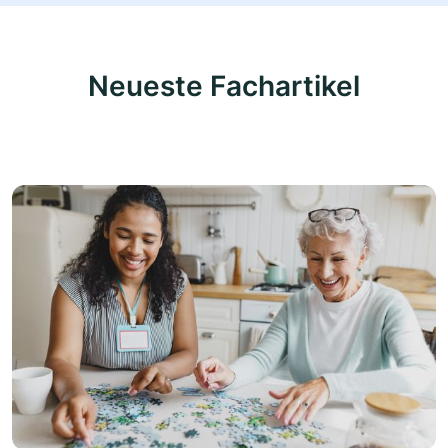
Neueste Fachartikel