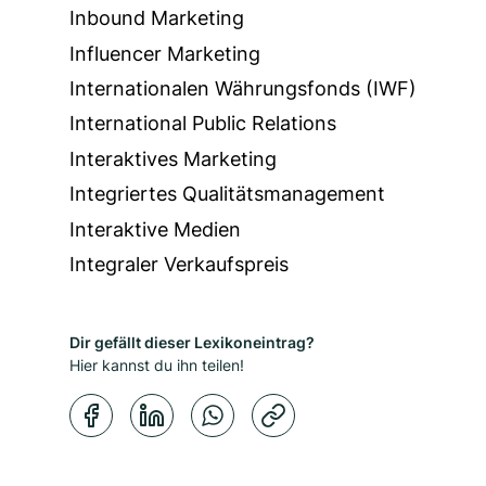
Inbound Marketing
Influencer Marketing
Internationalen Währungsfonds (IWF)
International Public Relations
Interaktives Marketing
Integriertes Qualitätsmanagement
Interaktive Medien
Integraler Verkaufspreis
Dir gefällt dieser Lexikoneintrag?
Hier kannst du ihn teilen!
Kopierbestätigung