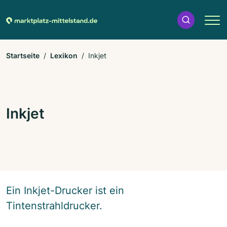
Startseite
Lexikon
Inkjet
Inkjet
Ein Inkjet-Drucker ist ein
Tintenstrahldrucker.