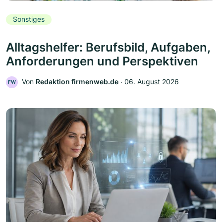
Sonstiges
Alltagshelfer: Berufsbild, Aufgaben,
Anforderungen und Perspektiven
Von
Redaktion firmenweb.de
‧
06. August 2026
FW