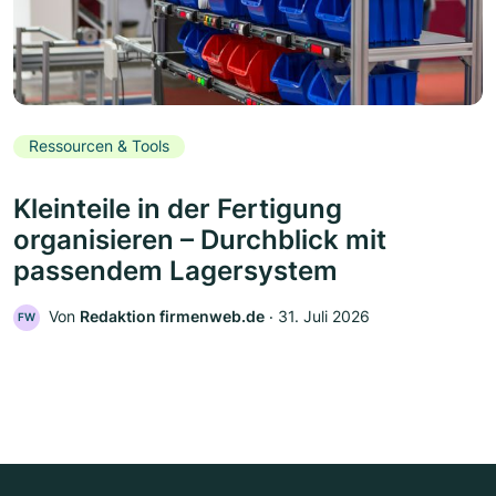
Ressourcen & Tools
Kleinteile in der Fertigung
organisieren – Durchblick mit
passendem Lagersystem
Von
Redaktion firmenweb.de
‧
31. Juli 2026
FW