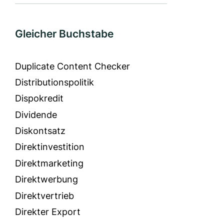
Gleicher Buchstabe
Duplicate Content Checker
Distributionspolitik
Dispokredit
Dividende
Diskontsatz
Direktinvestition
Direktmarketing
Direktwerbung
Direktvertrieb
Direkter Export