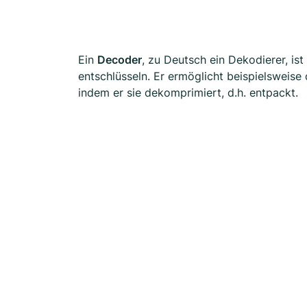
Ein
Decoder
, zu Deutsch ein Dekodierer, is
entschlüsseln. Er ermöglicht beispielsweis
indem er sie dekomprimiert, d.h. entpackt.