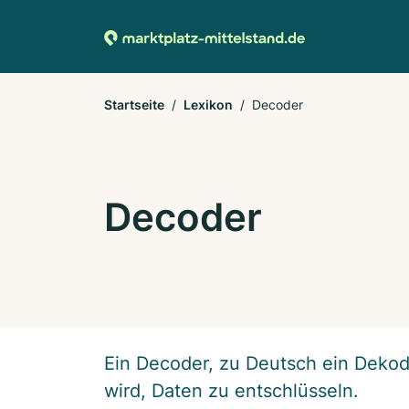
Startseite
Lexikon
Decoder
Decoder
Ein Decoder, zu Deutsch ein Dekodi
wird, Daten zu entschlüsseln.