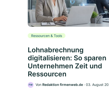
Ressourcen & Tools
Lohnabrechnung
digitalisieren: So sparen
Unternehmen Zeit und
Ressourcen
Von
Redaktion firmenweb.de
‧
03. August 2
FW