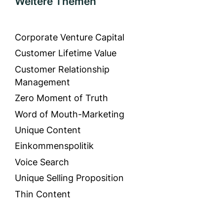
Weitere Themen
Corporate Venture Capital
Customer Lifetime Value
Customer Relationship
Management
Zero Moment of Truth
Word of Mouth-Marketing
Unique Content
Einkommenspolitik
Voice Search
Unique Selling Proposition
Thin Content