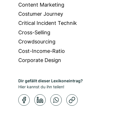
Content Marketing
Costumer Journey
Critical Incident Technik
Cross-Selling
Crowdsourcing
Cost-Income-Ratio
Corporate Design
Dir gefällt dieser Lexikoneintrag?
Hier kannst du ihn teilen!
Kopierbestätigung