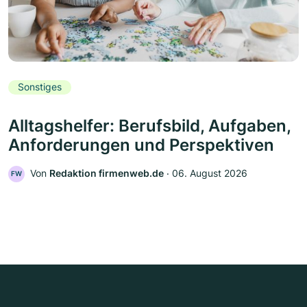
Sonstiges
Alltagshelfer: Berufsbild, Aufgaben,
Anforderungen und Perspektiven
Von
Redaktion firmenweb.de
‧
06. August 2026
FW