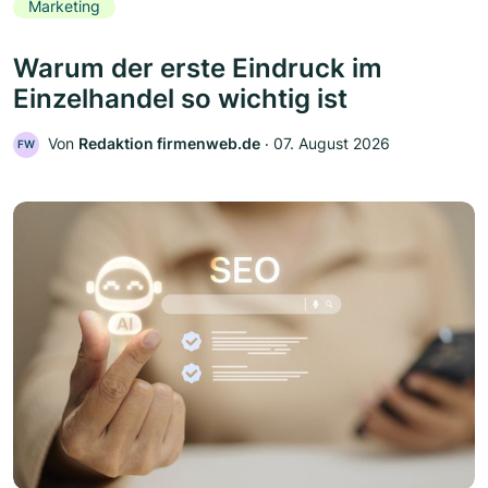
Marketing
Warum der erste Eindruck im
Einzelhandel so wichtig ist
Von
Redaktion firmenweb.de
‧
07. August 2026
FW