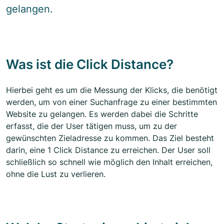
gelangen.
Was ist die Click Distance?
Hierbei geht es um die Messung der Klicks, die benötigt
werden, um von einer Suchanfrage zu einer bestimmten
Website zu gelangen. Es werden dabei die Schritte
erfasst, die der User tätigen muss, um zu der
gewünschten Zieladresse zu kommen. Das Ziel besteht
darin, eine 1 Click Distance zu erreichen. Der User soll
schließlich so schnell wie möglich den Inhalt erreichen,
ohne die Lust zu verlieren.