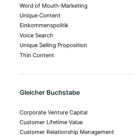
Word of Mouth-Marketing
Unique Content
Einkommenspolitik
Voice Search
Unique Selling Proposition
Thin Content
Gleicher Buchstabe
Corporate Venture Capital
Customer Lifetime Value
Customer Relationship Management