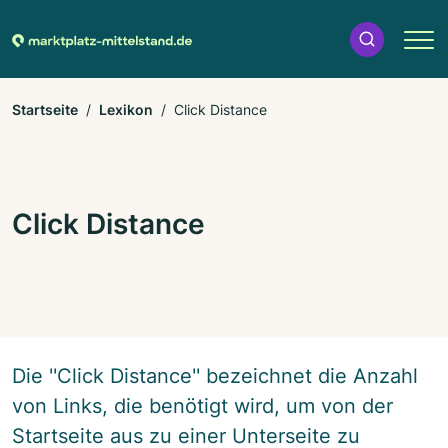
Startseite
Lexikon
Click Distance
Click Distance
Die ''Click Distance'' bezeichnet die Anzahl
von Links, die benötigt wird, um von der
Startseite aus zu einer Unterseite zu