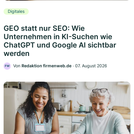
Digitales
GEO statt nur SEO: Wie
Unternehmen in KI-Suchen wie
ChatGPT und Google AI sichtbar
werden
Von
Redaktion firmenweb.de
‧
07. August 2026
FW