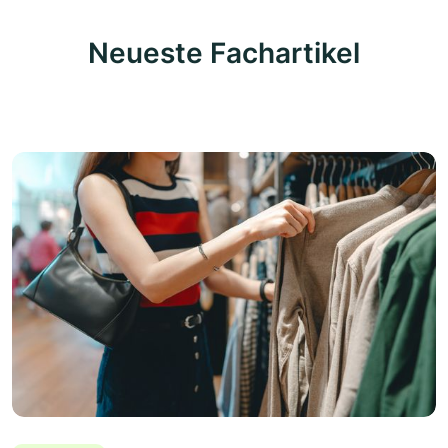
Neueste Fachartikel