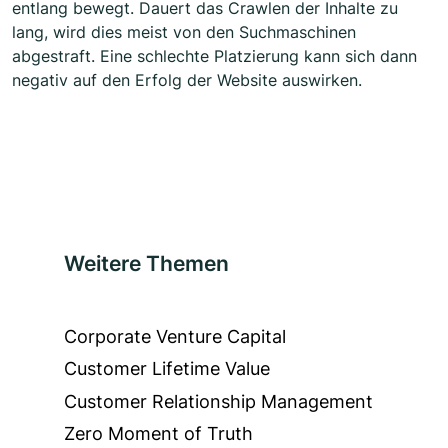
entlang bewegt. Dauert das Crawlen der Inhalte zu
lang, wird dies meist von den Suchmaschinen
abgestraft. Eine schlechte Platzierung kann sich dann
negativ auf den Erfolg der Website auswirken.
Weitere Themen
Corporate Venture Capital
Customer Lifetime Value
Customer Relationship Management
Zero Moment of Truth