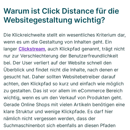
Warum ist Click Distance für die
Websitegestaltung wichtig?
Die Klickreichweite stellt ein wesentliches Kriterium dar,
wenn es um die Gestaltung von Inhalten geht. Ein
langer
Clickstream
, auch Klickpfad genannt, trägt nicht
nur zur Verschlechterung der Benutzerfreundlichkeit
bei. Der User verliert auf der Website schnell den
Überblick und findet nicht die Inhalte, nach denen er
gesucht hat. Daher sollten Websitebetreiber darauf
achten, den Klickpfad so kurz und einfach wie möglich
zu gestalten. Das ist vor allem im eCommerce Bereich
wichtig, wenn es um den Verkauf von Produkten geht.
Gerade Online Shops mit vielen Artikeln benötigen eine
klare Struktur und wenige Klickpfade. Es darf hier
nämlich nicht vergessen werden, dass der
Suchmaschinenbot sich ebenfalls an diesen Pfaden