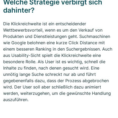
Welche Strategie verbirgt sich
dahinter?
Die Klickreichweite ist ein entscheidender
Wettbewerbsvorteil, wenn es um den Verkauf von
Produkten und Dienstleistungen geht. Suchmaschinen
wie Google belohnen eine kurze Click Distance mit
einem besseren Ranking in den Suchergebnissen. Auch
aus Usability-Sicht spielt die Klickreichweite eine
besondere Rolle. Als User ist es wichtig, schnell die
Inhalte zu finden, nach denen gesucht wird. Eine
unnötig lange Suche schreckt nur ab und führt
gegebenenfalls dazu, dass der Prozess abgebrochen
wird. Der User soll aber schließlich dazu animiert
werden, weiterzugehen, um die gewünschte Handlung
auszuführen.