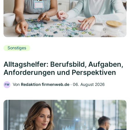
Sonstiges
Alltagshelfer: Berufsbild, Aufgaben,
Anforderungen und Perspektiven
Von
Redaktion firmenweb.de
‧
06. August 2026
FW