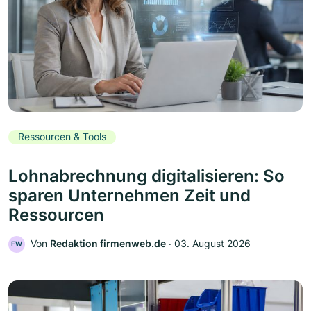
Ressourcen & Tools
Lohnabrechnung digitalisieren: So
sparen Unternehmen Zeit und
Ressourcen
Von
Redaktion firmenweb.de
‧
03. August 2026
FW