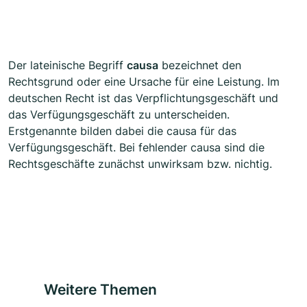
Der lateinische Begriff
causa
bezeichnet den
Rechtsgrund oder eine Ursache für eine Leistung. Im
deutschen Recht ist das Verpflichtungsgeschäft und
das Verfügungsgeschäft zu unterscheiden.
Erstgenannte bilden dabei die causa für das
Verfügungsgeschäft. Bei fehlender causa sind die
Rechtsgeschäfte zunächst unwirksam bzw. nichtig.
Weitere Themen