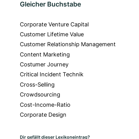
Gleicher Buchstabe
Corporate Venture Capital
Customer Lifetime Value
Customer Relationship Management
Content Marketing
Costumer Journey
Critical Incident Technik
Cross-Selling
Crowdsourcing
Cost-Income-Ratio
Corporate Design
Dir gefällt dieser Lexikoneintrag?