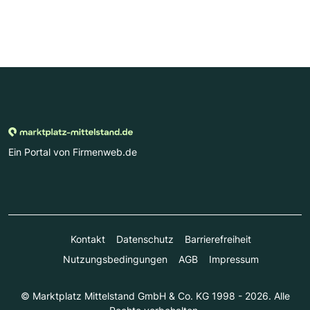
Ein Portal von Firmenweb.de
Kontakt
Datenschutz
Barrierefreiheit
Nutzungsbedingungen
AGB
Impressum
© Marktplatz Mittelstand GmbH & Co. KG 1998 - 2026. Alle