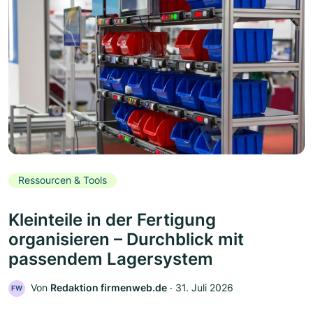
Ressourcen & Tools
Kleinteile in der Fertigung
organisieren – Durchblick mit
passendem Lagersystem
Von
Redaktion firmenweb.de
‧
31. Juli 2026
FW