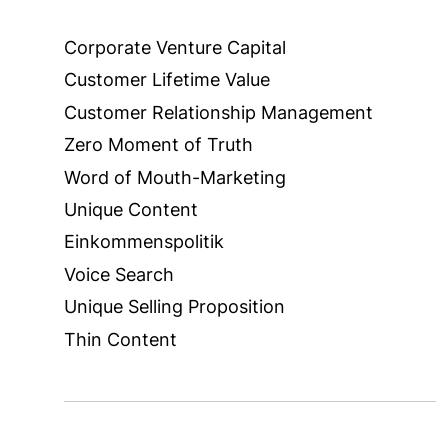
Corporate Venture Capital
Customer Lifetime Value
Customer Relationship Management
Zero Moment of Truth
Word of Mouth-Marketing
Unique Content
Einkommenspolitik
Voice Search
Unique Selling Proposition
Thin Content