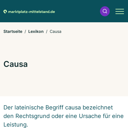
Startseite
Lexikon
Causa
Causa
Der lateinische Begriff causa bezeichnet
den Rechtsgrund oder eine Ursache für eine
Leistung.