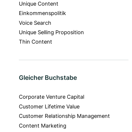
Unique Content
Einkommenspolitik
Voice Search
Unique Selling Proposition
Thin Content
Gleicher Buchstabe
Corporate Venture Capital
Customer Lifetime Value
Customer Relationship Management
Content Marketing