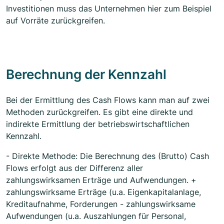
Investitionen muss das Unternehmen hier zum Beispiel
auf Vorräte zurückgreifen.
Berechnung der Kennzahl
Bei der Ermittlung des Cash Flows kann man auf zwei
Methoden zurückgreifen. Es gibt eine direkte und
indirekte Ermittlung der betriebswirtschaftlichen
Kennzahl.
- Direkte Methode: Die Berechnung des (Brutto) Cash
Flows erfolgt aus der Differenz aller
zahlungswirksamen Erträge und Aufwendungen. +
zahlungswirksame Erträge (u.a. Eigenkapitalanlage,
Kreditaufnahme, Forderungen - zahlungswirksame
Aufwendungen (u.a. Auszahlungen für Personal,