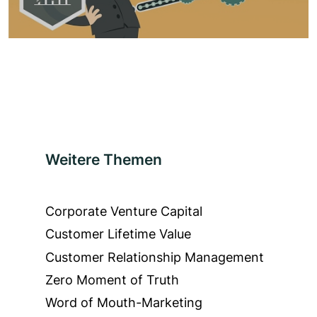
Weitere Themen
Corporate Venture Capital
Customer Lifetime Value
Customer Relationship Management
Zero Moment of Truth
Word of Mouth-Marketing