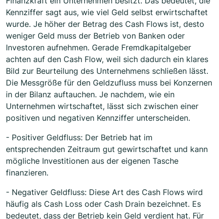
Finanzkraft ein Unternehmen besitzt. Das bedeutet, die
Kennziffer sagt aus, wie viel Geld selbst erwirtschaftet
wurde. Je höher der Betrag des Cash Flows ist, desto
weniger Geld muss der Betrieb von Banken oder
Investoren aufnehmen. Gerade Fremdkapitalgeber
achten auf den Cash Flow, weil sich dadurch ein klares
Bild zur Beurteilung des Unternehmens schließen lässt.
Die Messgröße für den Geldzufluss muss bei Konzernen
in der Bilanz auftauchen. Je nachdem, wie ein
Unternehmen wirtschaftet, lässt sich zwischen einer
positiven und negativen Kennziffer unterscheiden.
- Positiver Geldfluss: Der Betrieb hat im
entsprechenden Zeitraum gut gewirtschaftet und kann
mögliche Investitionen aus der eigenen Tasche
finanzieren.
- Negativer Geldfluss: Diese Art des Cash Flows wird
häufig als Cash Loss oder Cash Drain bezeichnet. Es
bedeutet, dass der Betrieb kein Geld verdient hat. Für