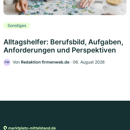
Sonstiges
Alltagshelfer: Berufsbild, Aufgaben,
Anforderungen und Perspektiven
Von
Redaktion firmenweb.de
‧
06. August 2026
FW