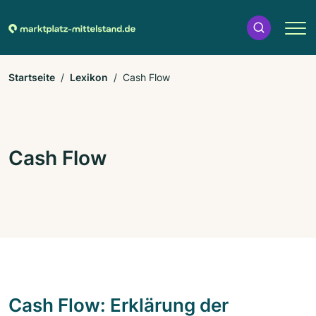
Startseite
Lexikon
Cash Flow
Cash Flow
Cash Flow: Erklärung der