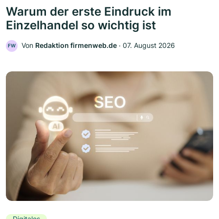
Warum der erste Eindruck im
Einzelhandel so wichtig ist
Von
Redaktion firmenweb.de
‧
07. August 2026
FW
Digitales