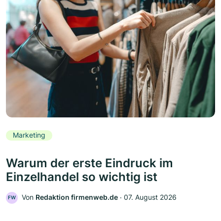
Marketing
Warum der erste Eindruck im
Einzelhandel so wichtig ist
Von
Redaktion firmenweb.de
‧
07. August 2026
FW