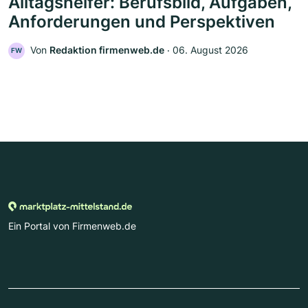
Alltagshelfer: Berufsbild, Aufgaben,
Anforderungen und Perspektiven
Von
Redaktion firmenweb.de
‧
06. August 2026
FW
Ein Portal von Firmenweb.de