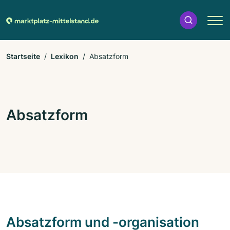
Startseite
Lexikon
Absatzform
Absatzform
Absatzform und -organisation