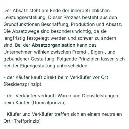
Der Absatz steht am Ende der innerbetrieblichen
Leistungserstellung. Dieser Prozess besteht aus den
Grundfunktionen Beschaffung, Produktion und Absatz.
Die Absatzwege sind besonders wichtig, da sie
langfristig festgelegt werden und schwer zu ändern
sind. Bei der
Absatzorganisation
kann das
Unternehmen wählen zwischen Fremd-, Eigen-, und
gebundener Gestaltung. Folgende Prinzipien lassen sich
bei der Eigengestaltung unterscheiden:
- der Käufer kauft direkt beim Verkäufer vor Ort
(Residenzprinzip)
- der Verkäufer verkauft Waren und Dienstleistungen
beim Käufer (Domizilprinzip)
- Käufer und Verkäufer treffen sich an einem neutralen
Ort (Treffprinzip)