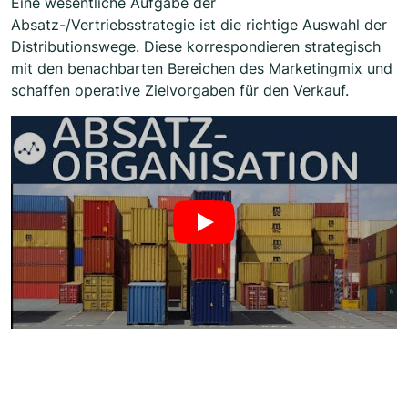
Eine wesentliche Aufgabe der
Absatz-/Vertriebsstrategie ist die richtige Auswahl der
Distributionswege. Diese korrespondieren strategisch
mit den benachbarten Bereichen des Marketingmix und
schaffen operative Zielvorgaben für den Verkauf.