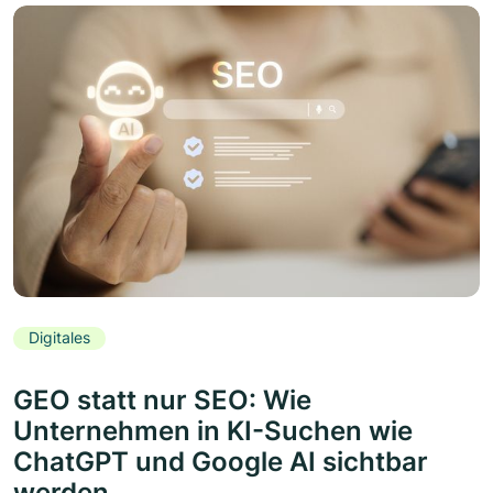
Digitales
GEO statt nur SEO: Wie
Unternehmen in KI-Suchen wie
ChatGPT und Google AI sichtbar
werden