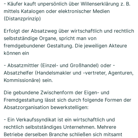
- Käufer kauft unpersönlich über Willenserklärung z. B.
mittels Katalogen oder elektronischer Medien
(Distanzprinzip)
Erfolgt der Absatzweg über wirtschaftlich und rechtlich
selbstständige Organe, spricht man von
fremdgebundener Gestaltung. Die jeweiligen Akteure
können ein
- Absatzmittler (Einzel- und Großhandel) oder -
Absatzhelfer (Handelsmakler und -vertreter, Agenturen,
Kommissionäre) sein.
Die gebundene Zwischenform der Eigen- und
Fremdgestaltung lässt sich durch folgende Formen der
Absatzorganisation bewerkstelligen:
- Ein Verkaufssyndikat ist ein wirtschaftlich und
rechtlich selbstständiges Unternehmen. Mehrere
Betriebe derselben Branche schließen sich mitsamt