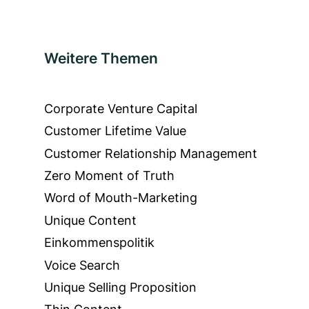
Weitere Themen
Corporate Venture Capital
Customer Lifetime Value
Customer Relationship Management
Zero Moment of Truth
Word of Mouth-Marketing
Unique Content
Einkommenspolitik
Voice Search
Unique Selling Proposition