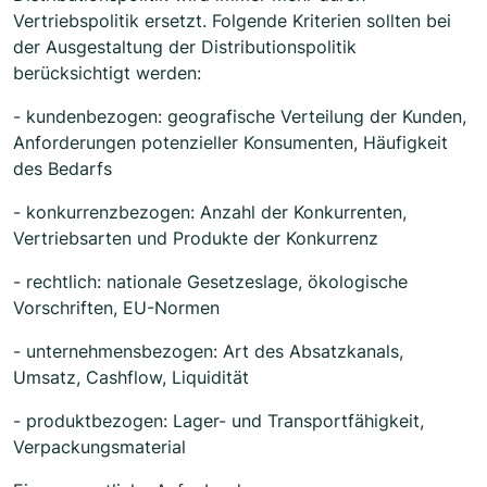
Vertriebspolitik ersetzt. Folgende Kriterien sollten bei
der Ausgestaltung der Distributionspolitik
berücksichtigt werden:
- kundenbezogen: geografische Verteilung der Kunden,
Anforderungen potenzieller Konsumenten, Häufigkeit
des Bedarfs
- konkurrenzbezogen: Anzahl der Konkurrenten,
Vertriebsarten und Produkte der Konkurrenz
- rechtlich: nationale Gesetzeslage, ökologische
Vorschriften, EU-Normen
- unternehmensbezogen: Art des Absatzkanals,
Umsatz, Cashflow, Liquidität
- produktbezogen: Lager- und Transportfähigkeit,
Verpackungsmaterial