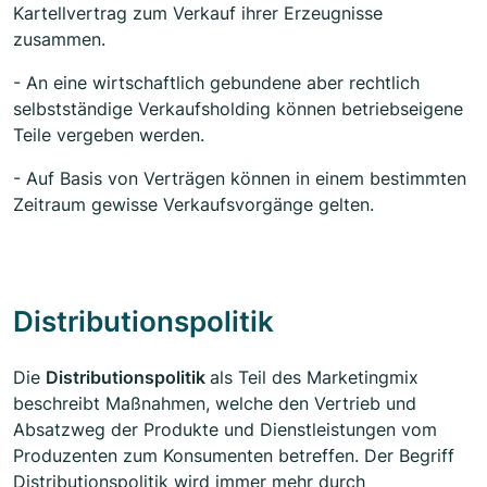
Kartellvertrag zum Verkauf ihrer Erzeugnisse
zusammen.
- An eine wirtschaftlich gebundene aber rechtlich
selbstständige Verkaufsholding können betriebseigene
Teile vergeben werden.
- Auf Basis von Verträgen können in einem bestimmten
Zeitraum gewisse Verkaufsvorgänge gelten.
Distributionspolitik
Die
Distributionspolitik
als Teil des Marketingmix
beschreibt Maßnahmen, welche den Vertrieb und
Absatzweg der Produkte und Dienstleistungen vom
Produzenten zum Konsumenten betreffen. Der Begriff
Distributionspolitik wird immer mehr durch