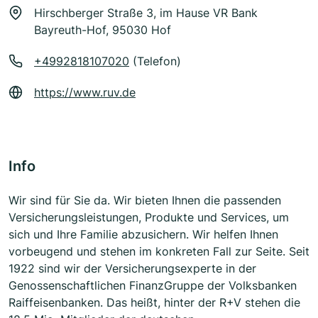
Hirschberger Straße 3, im Hause VR Bank
Bayreuth-Hof, 95030 Hof
+4992818107020
(Telefon)
https://www.ruv.de
Info
Wir sind für Sie da. Wir bieten Ihnen die passenden
Versicherungsleistungen, Produkte und Services, um
sich und Ihre Familie abzusichern. Wir helfen Ihnen
vorbeugend und stehen im konkreten Fall zur Seite. Seit
1922 sind wir der Versicherungsexperte in der
Genossenschaftlichen FinanzGruppe der Volksbanken
Raiffeisenbanken. Das heißt, hinter der R+V stehen die