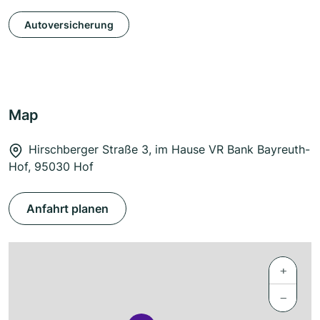
Autoversicherung
Map
Hirschberger Straße 3, im Hause VR Bank Bayreuth-
Hof, 95030 Hof
Anfahrt planen
+
−