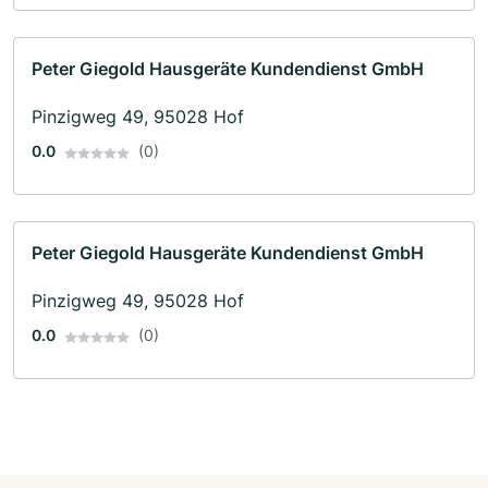
Peter Giegold Hausgeräte Kundendienst GmbH
Pinzigweg 49, 95028 Hof
0.0
(0)
Peter Giegold Hausgeräte Kundendienst GmbH
Pinzigweg 49, 95028 Hof
0.0
(0)