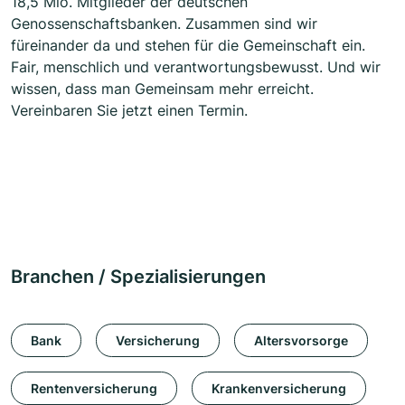
18,5 Mio. Mitglieder der deutschen
Genossenschaftsbanken. Zusammen sind wir
füreinander da und stehen für die Gemeinschaft ein.
Fair, menschlich und verantwortungsbewusst. Und wir
wissen, dass man Gemeinsam mehr erreicht.
Vereinbaren Sie jetzt einen Termin.
Branchen / Spezialisierungen
Bank
Versicherung
Altersvorsorge
Rentenversicherung
Krankenversicherung