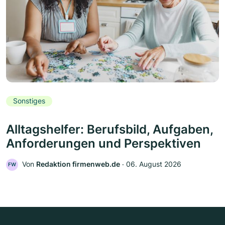
Sonstiges
Alltagshelfer: Berufsbild, Aufgaben,
Anforderungen und Perspektiven
Von
Redaktion firmenweb.de
‧
06. August 2026
FW