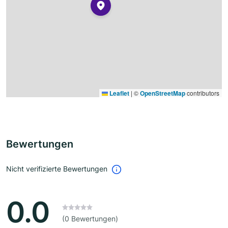
Leaflet
|
©
OpenStreetMap
contributors
Bewertungen
Nicht verifizierte Bewertungen
0.0
(0 Bewertungen)