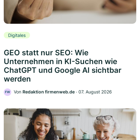
Digitales
GEO statt nur SEO: Wie
Unternehmen in KI-Suchen wie
ChatGPT und Google AI sichtbar
werden
Von
Redaktion firmenweb.de
‧
07. August 2026
FW