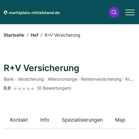
Startseite
Hof
R+V Versicherung
R+V Versicherung
Bank · Versicherung · Altersvorsorge · Rentenversicherung · Krankenversicherung · Autoversicherung
0.0
(0 Bewertungen)
Kontakt
Info
Spezialisierungen
Map