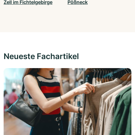
Zell im Fichtelgebirge
Pößneck
Neueste Fachartikel