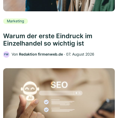
Marketing
Warum der erste Eindruck im
Einzelhandel so wichtig ist
Von
Redaktion firmenweb.de
‧
07. August 2026
FW