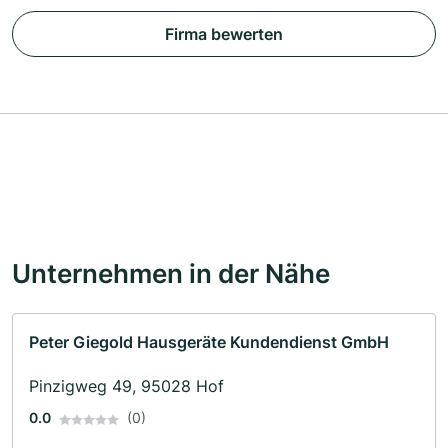
Firma bewerten
Unternehmen in der Nähe
Peter Giegold Hausgeräte Kundendienst GmbH
Pinzigweg 49, 95028 Hof
0.0
(0)