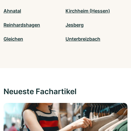
Ahnatal
Kirchheim (Hessen)
Reinhardshagen
Jesberg
Gleichen
Unterbreizbach
Neueste Fachartikel