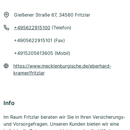
Gießener Straße 67, 34560 Fritzlar
+495622915100
(Telefon)
+4905622915101 (Fax)
+4915205613605 (Mobil)
https://www.mecklenburgische.de/eberhard-
kramer/fritzlar
Info
Im Raum Fritzlar beraten wir Sie in Ihren Versicherungs-
und Vorsorgefragen. Unseren Kunden bieten wir eine