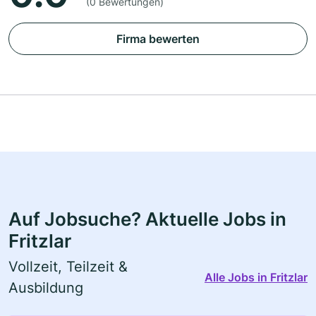
(0 Bewertungen)
Firma bewerten
Auf Jobsuche? Aktuelle Jobs in
Fritzlar
Vollzeit, Teilzeit &
Alle Jobs in Fritzlar
Ausbildung