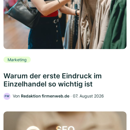
Marketing
Warum der erste Eindruck im
Einzelhandel so wichtig ist
Von
Redaktion firmenweb.de
‧
07. August 2026
FW