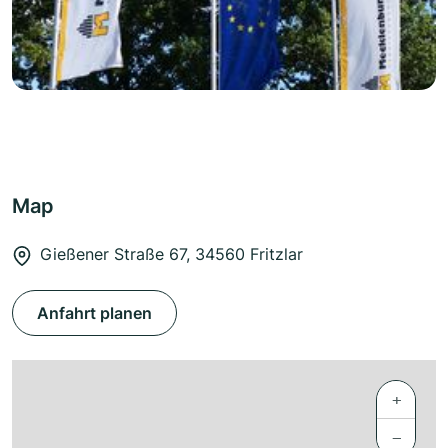
Map
Gießener Straße 67, 34560 Fritzlar
Anfahrt planen
+
−