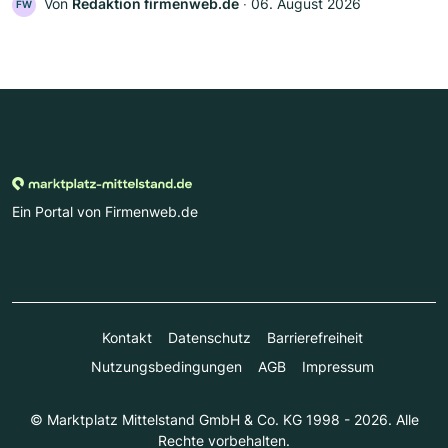
Von
Redaktion firmenweb.de
‧
06. August 2026
FW
Ein Portal von Firmenweb.de
Kontakt
Datenschutz
Barrierefreiheit
Nutzungsbedingungen
AGB
Impressum
© Marktplatz Mittelstand GmbH & Co. KG 1998 - 2026. Alle
Rechte vorbehalten.