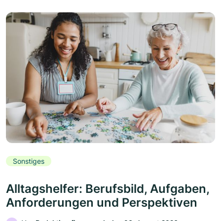
Sonstiges
Alltagshelfer: Berufsbild, Aufgaben,
Anforderungen und Perspektiven