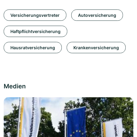
Versicherungsvertreter
Autoversicherung
Haftpflichtversicherung
Hausratversicherung
Krankenversicherung
Medien