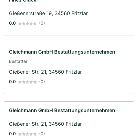
Gießenerstraße 19, 34560 Fritzlar
0.0
(0)
Gleichmann GmbH Bestattungsunternehmen
Bestatter
Gießener Str. 21, 34560 Fritzlar
0.0
(0)
Gleichmann GmbH Bestattungsunternehmen
Gießener Str. 21, 34560 Fritzlar
0.0
(0)