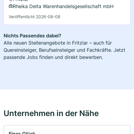
Rheika Delta Warenhandelsgesellschaft mbH
Veröffentlicht 2026-08-08
Nichts Passendes dabei?
Alle neuen Stellenangebote in Fritzlar – auch für
Quereinsteiger, Berufseinsteiger und Fachkräfte. Jetzt
passende Jobs finden und direkt bewerben.
Unternehmen in der Nähe
Fines Glück