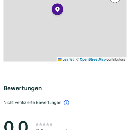
Leaflet
|
©
OpenStreetMap
contributors
Bewertungen
Nicht verifizierte Bewertungen
0.0