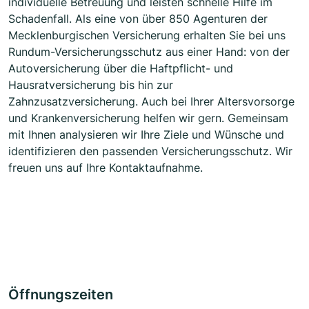
individuelle Betreuung und leisten schnelle Hilfe im
Schadenfall. Als eine von über 850 Agenturen der
Mecklenburgischen Versicherung erhalten Sie bei uns
Rundum-Versicherungsschutz aus einer Hand: von der
Autoversicherung über die Haftpflicht- und
Hausratversicherung bis hin zur
Zahnzusatzversicherung. Auch bei Ihrer Altersvorsorge
und Krankenversicherung helfen wir gern. Gemeinsam
mit Ihnen analysieren wir Ihre Ziele und Wünsche und
identifizieren den passenden Versicherungsschutz. Wir
freuen uns auf Ihre Kontaktaufnahme.
Öffnungszeiten