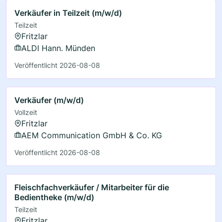
Verkäufer in Teilzeit (m/w/d)
Teilzeit
Fritzlar
ALDI Hann. Münden
Veröffentlicht 2026-08-08
Verkäufer (m/w/d)
Vollzeit
Fritzlar
AEM Communication GmbH & Co. KG
Veröffentlicht 2026-08-08
Fleischfachverkäufer / Mitarbeiter für die
Bedientheke (m/w/d)
Teilzeit
Fritzlar