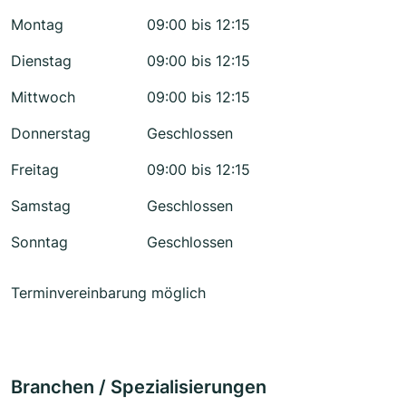
Montag
09:00 bis 12:15
Dienstag
09:00 bis 12:15
Mittwoch
09:00 bis 12:15
Donnerstag
Geschlossen
Freitag
09:00 bis 12:15
Samstag
Geschlossen
Sonntag
Geschlossen
Terminvereinbarung möglich
Branchen / Spezialisierungen