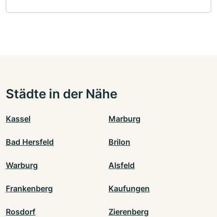
Städte in der Nähe
Kassel
Marburg
Bad Hersfeld
Brilon
Warburg
Alsfeld
Frankenberg
Kaufungen
Rosdorf
Zierenberg