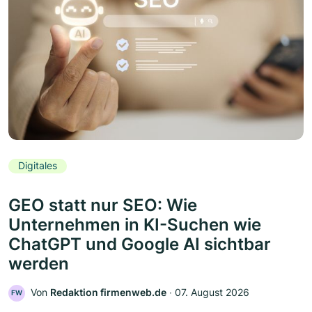
Digitales
GEO statt nur SEO: Wie
Unternehmen in KI-Suchen wie
ChatGPT und Google AI sichtbar
werden
Von
Redaktion firmenweb.de
‧
07. August 2026
FW