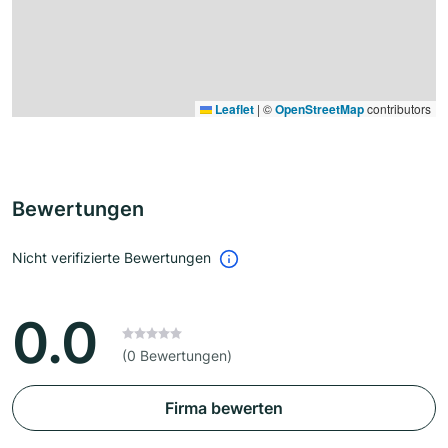
Leaflet
|
©
OpenStreetMap
contributors
Bewertungen
Nicht verifizierte Bewertungen
0.0
(0 Bewertungen)
Firma bewerten