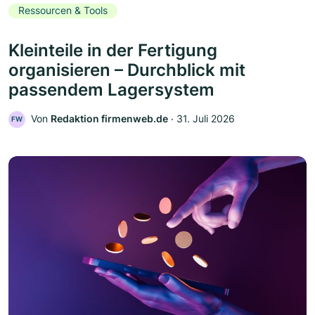
Ressourcen & Tools
Kleinteile in der Fertigung
organisieren – Durchblick mit
passendem Lagersystem
Von
Redaktion firmenweb.de
‧
31. Juli 2026
FW