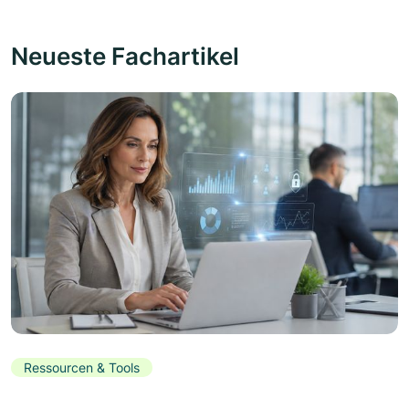
Neueste Fachartikel
Ressourcen & Tools