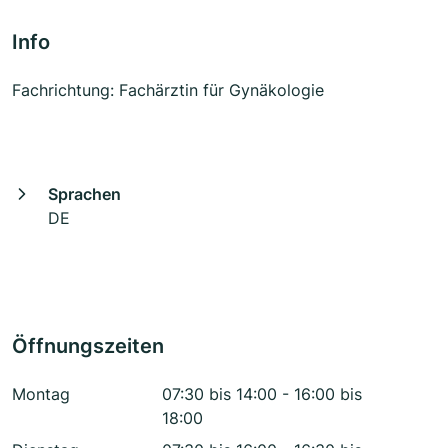
Info
Fachrichtung: Fachärztin für Gynäkologie
Sprachen
DE
Öffnungszeiten
Montag
07:30 bis 14:00 - 16:00 bis
18:00