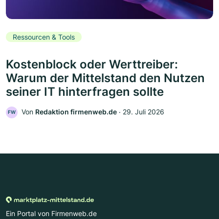
Ressourcen & Tools
Kostenblock oder Werttreiber:
Warum der Mittelstand den Nutzen
seiner IT hinterfragen sollte
Von
Redaktion firmenweb.de
‧
29. Juli 2026
FW
Ein Portal von Firmenweb.de