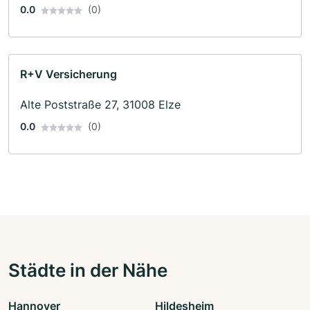
0.0
(0)
R+V Versicherung
Alte Poststraße 27, 31008 Elze
0.0
(0)
Städte in der Nähe
Hannover
Hildesheim