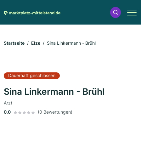
Startseite
Elze
Sina Linkermann - Brühl
Dauerhaft geschlossen
Sina Linkermann - Brühl
Arzt
0.0
(0 Bewertungen)