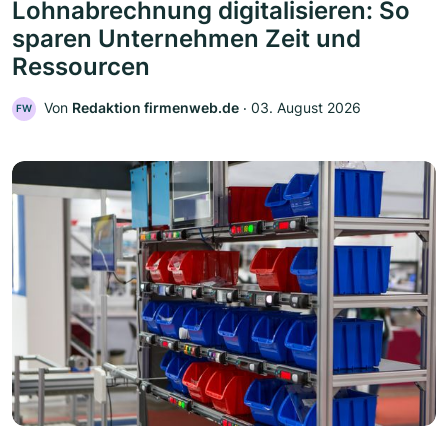
Lohnabrechnung digitalisieren: So
sparen Unternehmen Zeit und
Ressourcen
Von
Redaktion firmenweb.de
‧
03. August 2026
FW