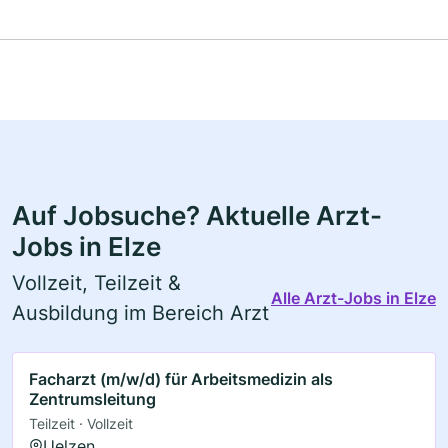
Auf Jobsuche? Aktuelle Arzt-
Jobs in Elze
Vollzeit, Teilzeit &
Alle Arzt-Jobs in Elze
Ausbildung im Bereich Arzt
Facharzt (m/w/d) für Arbeitsmedizin als
Zentrumsleitung
Teilzeit · Vollzeit
Uelzen