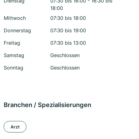
Dienstag
07:30 bis 16:00 - 16:30 bis
18:00
Mittwoch
07:30 bis 18:00
Donnerstag
07:30 bis 19:00
Freitag
07:30 bis 13:00
Samstag
Geschlossen
Sonntag
Geschlossen
Branchen / Spezialisierungen
Arzt