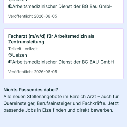
Arbeitsmedizinischer Dienst der BG Bau GmbH
Veröffentlicht 2026-08-05
Facharzt (m/w/d) für Arbeitsmedizin als
Zentrumsleitung
Teilzeit · Vollzeit
Uelzen
Arbeitsmedizinischer Dienst der BG BAU GmbH
Veröffentlicht 2026-08-05
Nichts Passendes dabei?
Alle neuen Stellenangebote im Bereich Arzt – auch für
Quereinsteiger, Berufseinsteiger und Fachkräfte. Jetzt
passende Jobs in Elze finden und direkt bewerben.