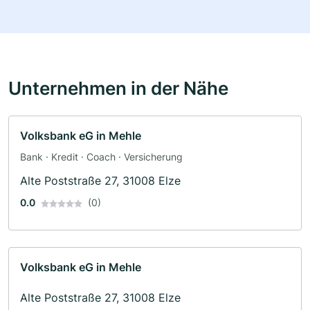
Unternehmen in der Nähe
Volksbank eG in Mehle
Bank · Kredit · Coach · Versicherung
Alte Poststraße 27, 31008 Elze
0.0
(0)
Volksbank eG in Mehle
Alte Poststraße 27, 31008 Elze