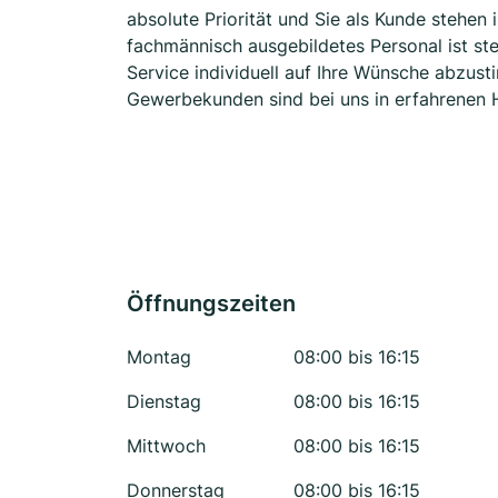
absolute Priorität und Sie als Kunde stehe
fachmännisch ausgebildetes Personal ist st
Service individuell auf Ihre Wünsche abzus
Gewerbekunden sind bei uns in erfahrenen 
Öffnungszeiten
Montag
08:00 bis 16:15
Dienstag
08:00 bis 16:15
Mittwoch
08:00 bis 16:15
Donnerstag
08:00 bis 16:15