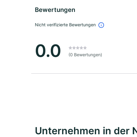
Bewertungen
Nicht verifizierte Bewertungen
0.0
(0 Bewertungen)
Unternehmen in der 