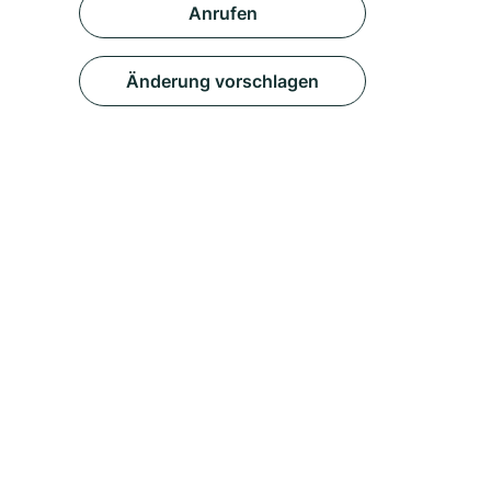
Anrufen
Änderung vorschlagen