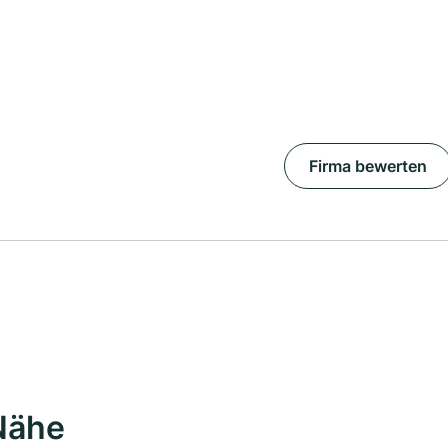
Firma bewerten
Nähe