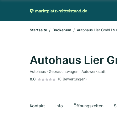
Startseite
Bockenem
Autohaus Lier GmbH &
Autohaus Lier 
Autohaus · Gebrauchtwagen · Autowerkstatt
0.0
(0 Bewertungen)
Kontakt
Info
Öffnungszeiten
S