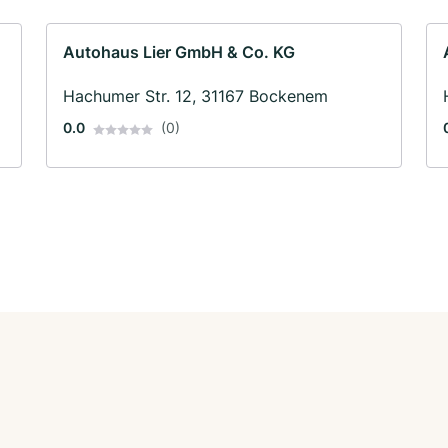
Autohaus Lier GmbH & Co. KG
Hachumer Str. 12, 31167 Bockenem
0.0
(0)