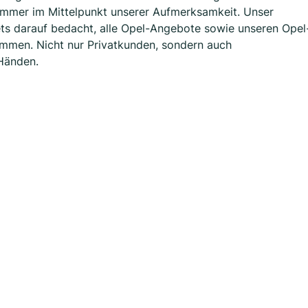
n immer im Mittelpunkt unserer Aufmerksamkeit. Unser
ets darauf bedacht, alle Opel-Angebote sowie unseren Opel
timmen. Nicht nur Privatkunden, sondern auch
Händen.