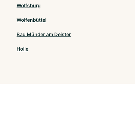
Wolfsburg
Wolfenbüttel
Bad Münder am Deister
Holle