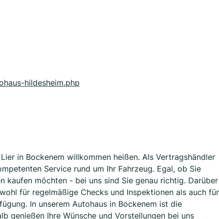
tohaus-hildesheim.php
 Lier in Bockenem willkommen heißen. Als Vertragshändler
mpetenten Service rund um Ihr Fahrzeug. Egal, ob Sie
kaufen möchten - bei uns sind Sie genau richtig. Darüber
owohl für regelmäßige Checks und Inspektionen als auch für
fügung. In unserem Autohaus in Bockenem ist die
alb genießen Ihre Wünsche und Vorstellungen bei uns