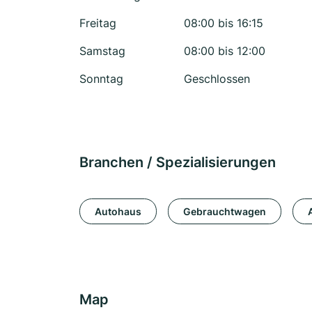
Freitag
08:00 bis 16:15
Samstag
08:00 bis 12:00
Sonntag
Geschlossen
Branchen / Spezialisierungen
Autohaus
Gebrauchtwagen
Map