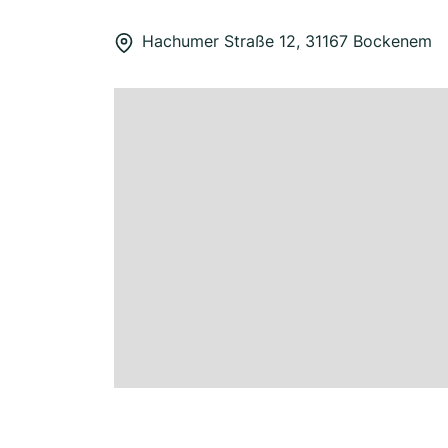
Hachumer Straße 12, 31167 Bockenem