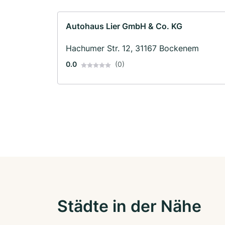
Autohaus Lier GmbH & Co. KG
Hachumer Str. 12, 31167 Bockenem
0.0
(0)
Städte in der Nähe