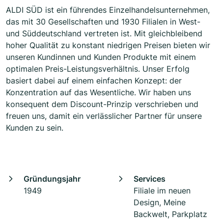
ALDI SÜD ist ein führendes Einzelhandelsunternehmen,
das mit 30 Gesellschaften und 1930 Filialen in West-
und Süddeutschland vertreten ist. Mit gleichbleibend
hoher Qualität zu konstant niedrigen Preisen bieten wir
unseren Kundinnen und Kunden Produkte mit einem
optimalen Preis-Leistungsverhältnis. Unser Erfolg
basiert dabei auf einem einfachen Konzept: der
Konzentration auf das Wesentliche. Wir haben uns
konsequent dem Discount-Prinzip verschrieben und
freuen uns, damit ein verlässlicher Partner für unsere
Kunden zu sein.
Gründungsjahr
Services
1949
Filiale im neuen
Design, Meine
Backwelt, Parkplatz