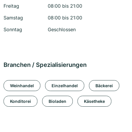
Freitag
08:00 bis 21:00
Samstag
08:00 bis 21:00
Sonntag
Geschlossen
Branchen / Spezialisierungen
Weinhandel
Einzelhandel
Bäckerei
Konditorei
Bioladen
Käsetheke