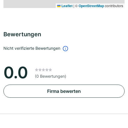
Leaflet
|
©
OpenStreetMap
contributors
Bewertungen
Nicht verifizierte Bewertungen
0.0
(0 Bewertungen)
Firma bewerten