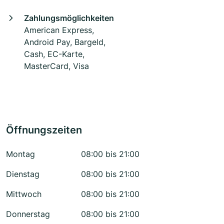
Zahlungsmöglichkeiten
American Express,
Android Pay, Bargeld,
Cash, EC-Karte,
MasterCard, Visa
Öffnungszeiten
Montag
08:00 bis 21:00
Dienstag
08:00 bis 21:00
Mittwoch
08:00 bis 21:00
Donnerstag
08:00 bis 21:00