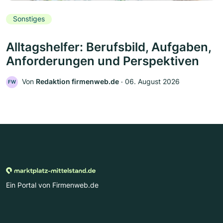
Sonstiges
Alltagshelfer: Berufsbild, Aufgaben,
Anforderungen und Perspektiven
Von
Redaktion firmenweb.de
‧
06. August 2026
FW
Ein Portal von Firmenweb.de