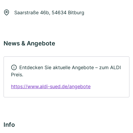
Saarstraße 46b, 54634 Bitburg
News & Angebote
Entdecken Sie aktuelle Angebote – zum ALDI
Preis.
https://www.aldi-sued.de/angebote
Info