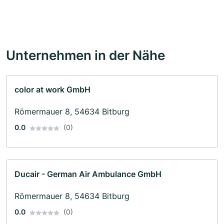
Unternehmen in der Nähe
color at work GmbH
Römermauer 8, 54634 Bitburg
0.0
(0)
Ducair - German Air Ambulance GmbH
Römermauer 8, 54634 Bitburg
0.0
(0)