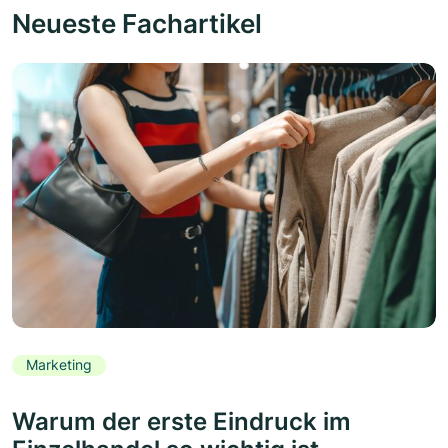
Neueste Fachartikel
Marketing
Warum der erste Eindruck im