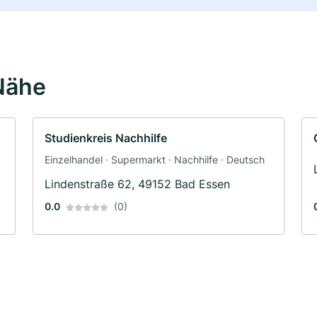
Nähe
Studienkreis Nachhilfe
Einzelhandel · Supermarkt · Nachhilfe · Deutsch
Lindenstraße 62, 49152 Bad Essen
0.0
(0)