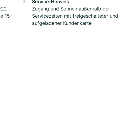
Service-Hinweis
-22
Zugang und Sonnen außerhalb der
Do 15-
Servicezeiten mit freigeschalteter und
aufgeladener Kundenkarte