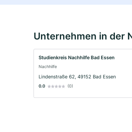
Unternehmen in der 
Studienkreis Nachhilfe Bad Essen
Nachhilfe
Lindenstraße 62, 49152 Bad Essen
0.0
(0)