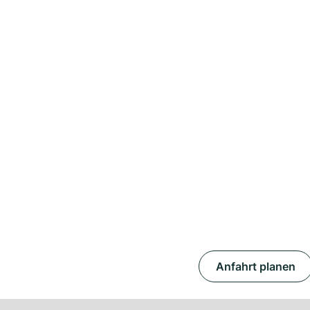
Anfahrt planen