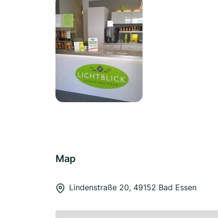
Map
Lindenstraße 20, 49152 Bad Essen