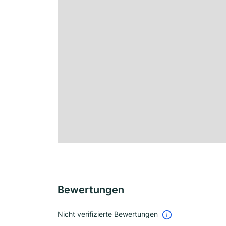
Bewertungen
Nicht verifizierte Bewertungen