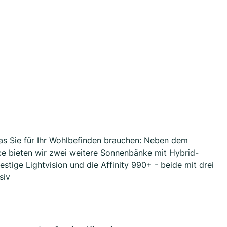
was Sie für Ihr Wohlbefinden brauchen: Neben dem
 bieten wir zwei weitere Sonnenbänke mit Hybrid-
stige Lightvision und die Affinity 990+ - beide mit drei
siv