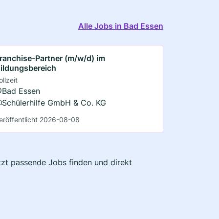
Alle Jobs in Bad Essen
ranchise-Partner (m/w/d) im
ildungsbereich
ollzeit
Bad Essen
Schülerhilfe GmbH & Co. KG
eröffentlicht 2026-08-08
etzt passende Jobs finden und direkt