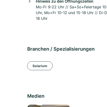
Hinweis zu den Öffnungszeiten
Mo-Fr 9-22 Uhr // Sa+So+Feiertage 10
Uhr, Mo+Fr 10-12 und 15-18 Uhr // Di-
18 Uhr
Branchen / Spezialisierungen
Solarium
Medien