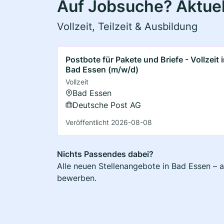
Auf Jobsuche? Aktuel
Vollzeit, Teilzeit & Ausbildung
Postbote für Pakete und Briefe - Vollzeit 
Bad Essen (m/w/d)
Vollzeit
Bad Essen
Deutsche Post AG
Veröffentlicht 2026-08-08
Nichts Passendes dabei?
Alle neuen Stellenangebote in Bad Essen – a
bewerben.