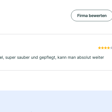
Firma bewerten
l, super sauber und gepflegt, kann man absolut weiter