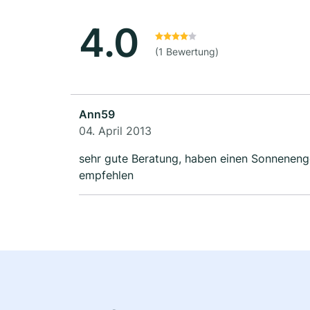
4.0
(1 Bewertung)
Ann59
04. April 2013
sehr gute Beratung, haben einen Sonnenenge
empfehlen