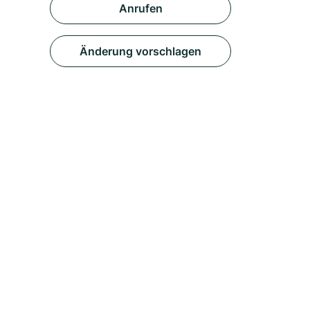
Anrufen
Änderung vorschlagen