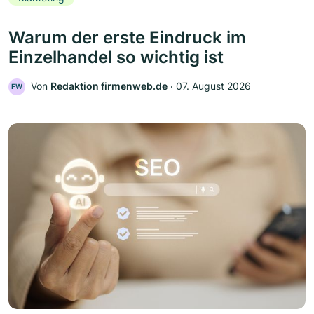
Warum der erste Eindruck im
Einzelhandel so wichtig ist
Von
Redaktion firmenweb.de
‧
07. August 2026
FW