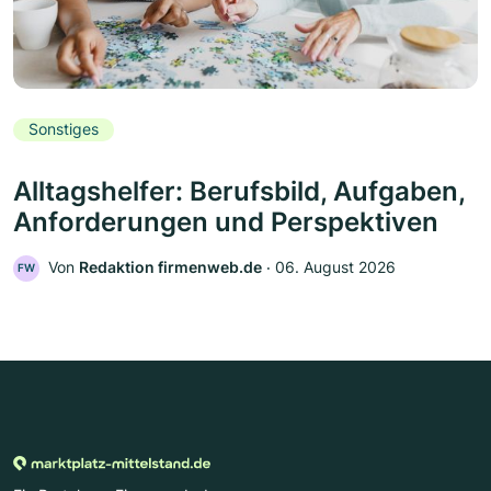
Sonstiges
Alltagshelfer: Berufsbild, Aufgaben,
Anforderungen und Perspektiven
Von
Redaktion firmenweb.de
‧
06. August 2026
FW