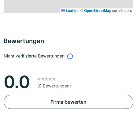
Leaflet
|
©
OpenStreetMap
contributors
Bewertungen
Nicht verifizierte Bewertungen
0.0
(0 Bewertungen)
Firma bewerten