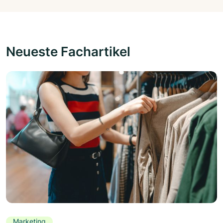
Neueste Fachartikel
Marketing