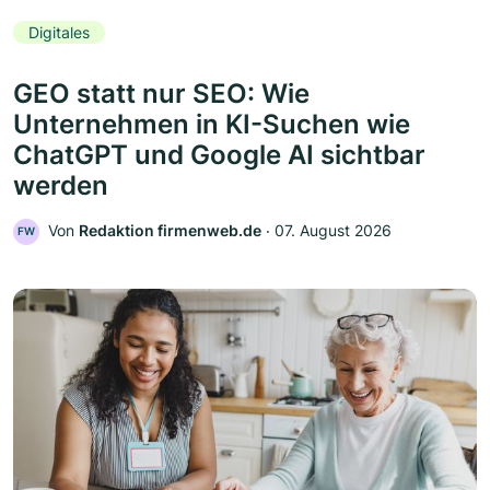
Digitales
GEO statt nur SEO: Wie
Unternehmen in KI-Suchen wie
ChatGPT und Google AI sichtbar
werden
Von
Redaktion firmenweb.de
‧
07. August 2026
FW