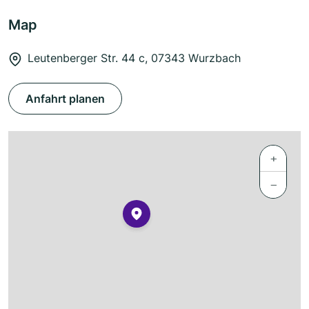
Map
Leutenberger Str. 44 c, 07343 Wurzbach
Anfahrt planen
+
−