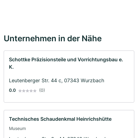
Unternehmen in der Nähe
Schottke Präzisionsteile und Vorrichtungsbau e.
K.
Leutenberger Str. 44 c, 07343 Wurzbach
0.0
(0)
Technisches Schaudenkmal Heinrichshütte
Museum