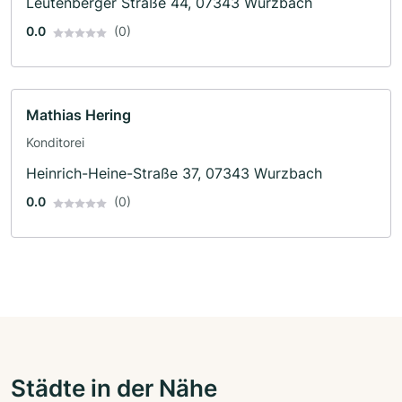
Leutenberger Straße 44, 07343 Wurzbach
0.0
(0)
Mathias Hering
Konditorei
Heinrich-Heine-Straße 37, 07343 Wurzbach
0.0
(0)
Städte in der Nähe