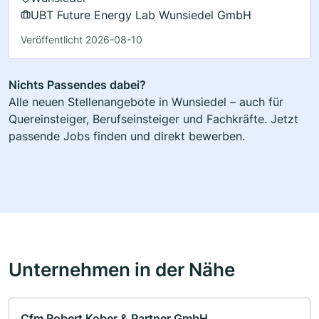
UBT Future Energy Lab Wunsiedel GmbH
Veröffentlicht 2026-08-10
Nichts Passendes dabei?
Alle neuen Stellenangebote in Wunsiedel – auch für
Quereinsteiger, Berufseinsteiger und Fachkräfte. Jetzt
passende Jobs finden und direkt bewerben.
Unternehmen in der Nähe
Cfm Robert Kober & Partner GmbH