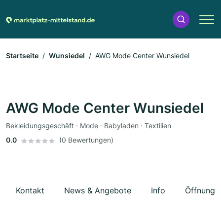
Startseite
Wunsiedel
AWG Mode Center Wunsiedel
AWG Mode Center Wunsiedel
Bekleidungsgeschäft · Mode · Babyladen · Textilien
0.0
(0 Bewertungen)
Kontakt
News & Angebote
Info
Öffnungs