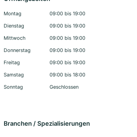
Montag
09:00 bis 19:00
Dienstag
09:00 bis 19:00
Mittwoch
09:00 bis 19:00
Donnerstag
09:00 bis 19:00
Freitag
09:00 bis 19:00
Samstag
09:00 bis 18:00
Sonntag
Geschlossen
Branchen / Spezialisierungen