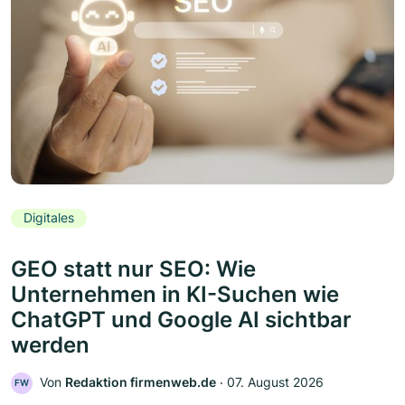
Digitales
GEO statt nur SEO: Wie
Unternehmen in KI-Suchen wie
ChatGPT und Google AI sichtbar
werden
Von
Redaktion firmenweb.de
‧
07. August 2026
FW