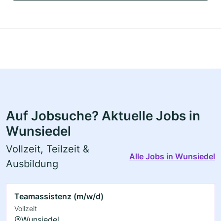
Auf Jobsuche? Aktuelle Jobs in
Wunsiedel
Vollzeit, Teilzeit &
Alle Jobs in Wunsiedel
Ausbildung
Teamassistenz (m/w/d)
Vollzeit
Wunsiedel