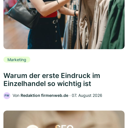
Marketing
Warum der erste Eindruck im
Einzelhandel so wichtig ist
Von
Redaktion firmenweb.de
‧
07. August 2026
FW