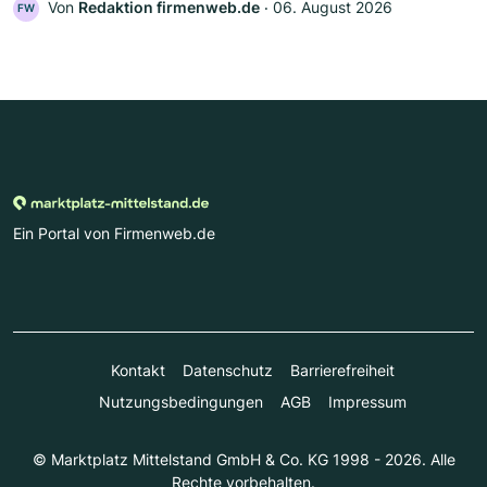
Von
Redaktion firmenweb.de
‧
06. August 2026
FW
Ein Portal von Firmenweb.de
Kontakt
Datenschutz
Barrierefreiheit
Nutzungsbedingungen
AGB
Impressum
© Marktplatz Mittelstand GmbH & Co. KG 1998 - 2026. Alle
Rechte vorbehalten.