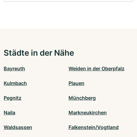
Städte in der Nähe
Bayreuth
Weiden in der Oberpfalz
Kulmbach
Plauen
Pegnitz
Münchberg
Naila
Markneukirchen
Waldsassen
Falkenstein/Vogtland