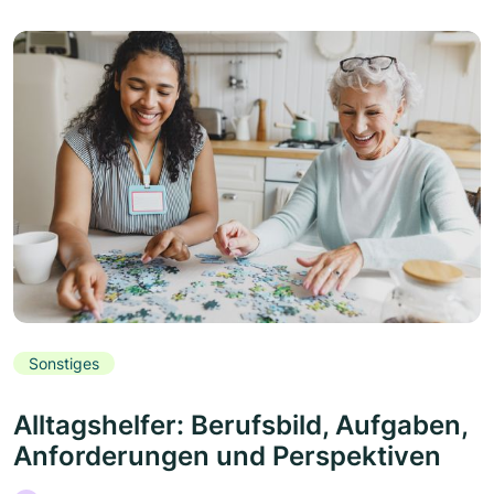
Sonstiges
Alltagshelfer: Berufsbild, Aufgaben,
Anforderungen und Perspektiven