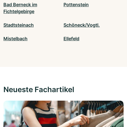
Bad Berneck im
Pottenstein
Fichtelgebirge
Stadtsteinach
Schöneck/Vogtl.
Mistelbach
Ellefeld
Neueste Fachartikel