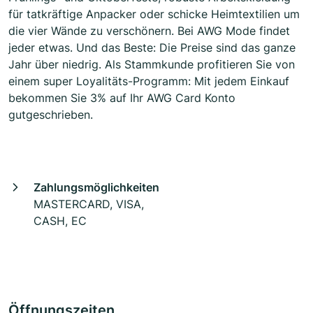
für tatkräftige Anpacker oder schicke Heimtextilien um
die vier Wände zu verschönern. Bei AWG Mode findet
jeder etwas. Und das Beste: Die Preise sind das ganze
Jahr über niedrig. Als Stammkunde profitieren Sie von
einem super Loyalitäts-Programm: Mit jedem Einkauf
bekommen Sie 3% auf Ihr AWG Card Konto
gutgeschrieben.
Zahlungsmöglichkeiten
MASTERCARD, VISA,
CASH, EC
Öffnungszeiten