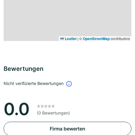
Leaflet
|
©
OpenStreetMap
contributors
Bewertungen
Nicht verifizierte Bewertungen
0.0
(0 Bewertungen)
Firma bewerten