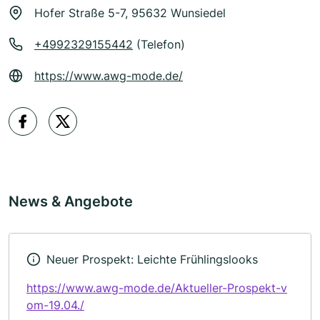
Hofer Straße 5-7, 95632 Wunsiedel
+4992329155442
(Telefon)
https://www.awg-mode.de/
News & Angebote
Neuer Prospekt: Leichte Frühlingslooks
https://www.awg-mode.de/Aktueller-Prospekt-v
om-19.04./