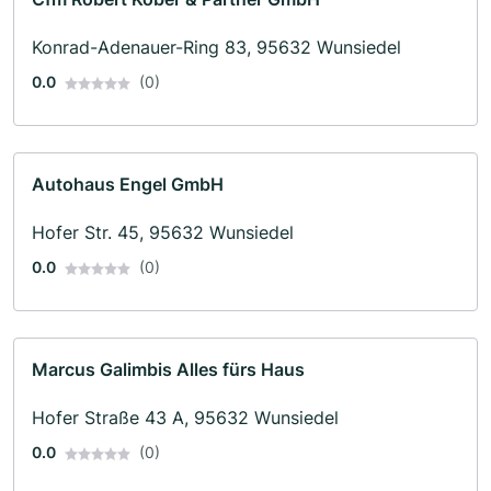
Konrad-Adenauer-Ring 83, 95632 Wunsiedel
0.0
(0)
Autohaus Engel GmbH
Hofer Str. 45, 95632 Wunsiedel
0.0
(0)
Marcus Galimbis Alles fürs Haus
Hofer Straße 43 A, 95632 Wunsiedel
0.0
(0)