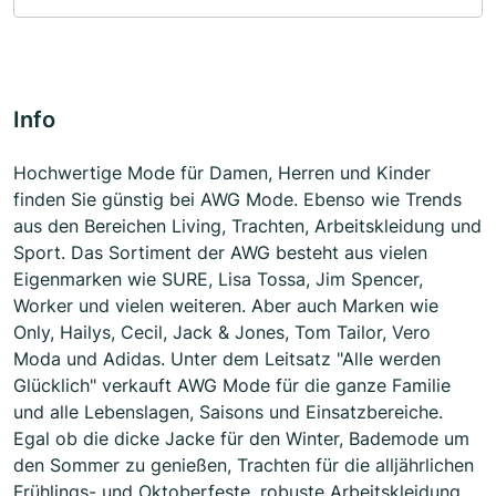
Info
Hochwertige Mode für Damen, Herren und Kinder
finden Sie günstig bei AWG Mode. Ebenso wie Trends
aus den Bereichen Living, Trachten, Arbeitskleidung und
Sport. Das Sortiment der AWG besteht aus vielen
Eigenmarken wie SURE, Lisa Tossa, Jim Spencer,
Worker und vielen weiteren. Aber auch Marken wie
Only, Hailys, Cecil, Jack & Jones, Tom Tailor, Vero
Moda und Adidas. Unter dem Leitsatz "Alle werden
Glücklich" verkauft AWG Mode für die ganze Familie
und alle Lebenslagen, Saisons und Einsatzbereiche.
Egal ob die dicke Jacke für den Winter, Bademode um
den Sommer zu genießen, Trachten für die alljährlichen
Frühlings- und Oktoberfeste, robuste Arbeitskleidung