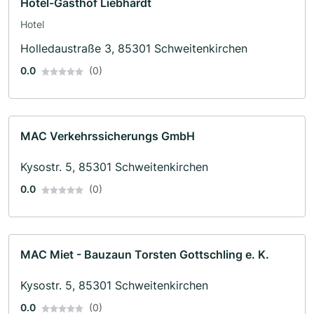
Hotel-Gasthof Liebhardt
Hotel
Holledaustraße 3, 85301 Schweitenkirchen
0.0
(0)
MAC Verkehrssicherungs GmbH
Kysostr. 5, 85301 Schweitenkirchen
0.0
(0)
MAC Miet - Bauzaun Torsten Gottschling e. K.
Kysostr. 5, 85301 Schweitenkirchen
0.0
(0)