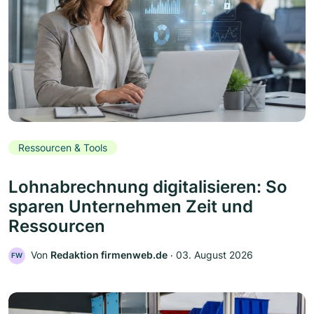
Ressourcen & Tools
Lohnabrechnung digitalisieren: So
sparen Unternehmen Zeit und
Ressourcen
Von
Redaktion firmenweb.de
‧
03. August 2026
FW