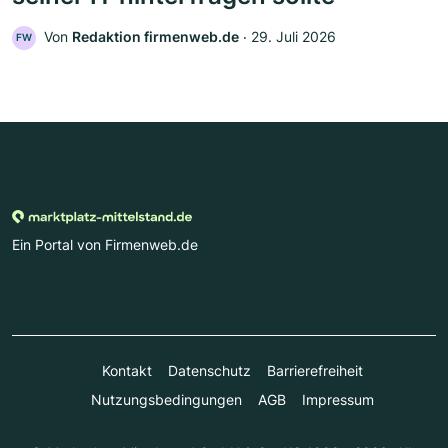
Von
Redaktion firmenweb.de
‧
29. Juli 2026
FW
Ein Portal von Firmenweb.de
Kontakt
Datenschutz
Barrierefreiheit
Nutzungsbedingungen
AGB
Impressum