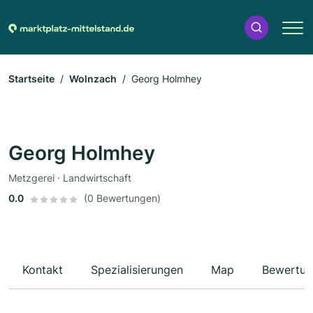
Startseite
Wolnzach
Georg Holmhey
Georg Holmhey
Metzgerei · Landwirtschaft
0.0
(0 Bewertungen)
Kontakt
Spezialisierungen
Map
Bewertun