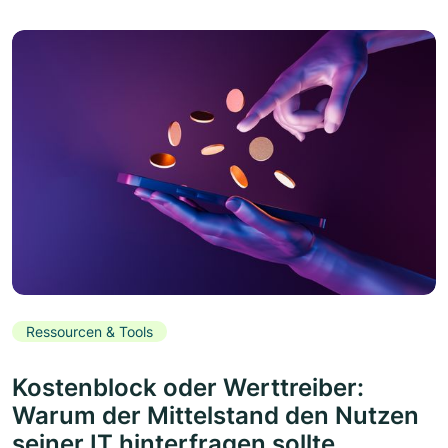
Ressourcen & Tools
Kostenblock oder Werttreiber:
Warum der Mittelstand den Nutzen
seiner IT hinterfragen sollte