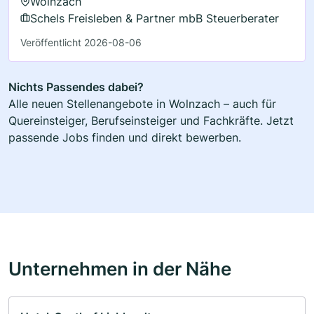
Wolnzach
Schels Freisleben & Partner mbB Steuerberater
Veröffentlicht 2026-08-06
Nichts Passendes dabei?
Alle neuen Stellenangebote in Wolnzach – auch für
Quereinsteiger, Berufseinsteiger und Fachkräfte. Jetzt
passende Jobs finden und direkt bewerben.
Unternehmen in der Nähe