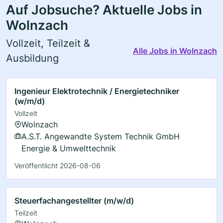
Auf Jobsuche? Aktuelle Jobs in
Wolnzach
Vollzeit, Teilzeit &
Alle Jobs in Wolnzach
Ausbildung
Ingenieur Elektrotechnik / Energietechniker
(w/m/d)
Vollzeit
Wolnzach
A.S.T. Angewandte System Technik GmbH
Energie & Umwelttechnik
Veröffentlicht 2026-08-06
Steuerfachangestellter (m/w/d)
Teilzeit