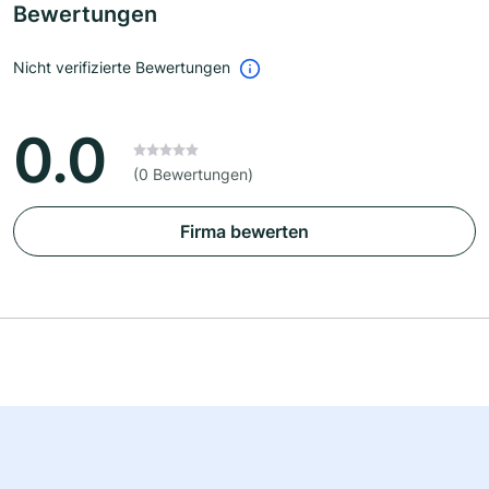
Bewertungen
Nicht verifizierte Bewertungen
0.0
(0 Bewertungen)
Firma bewerten