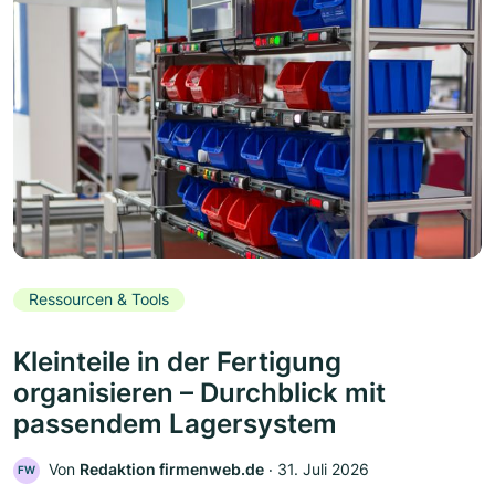
Ressourcen & Tools
Kleinteile in der Fertigung
organisieren – Durchblick mit
passendem Lagersystem
Von
Redaktion firmenweb.de
‧
31. Juli 2026
FW