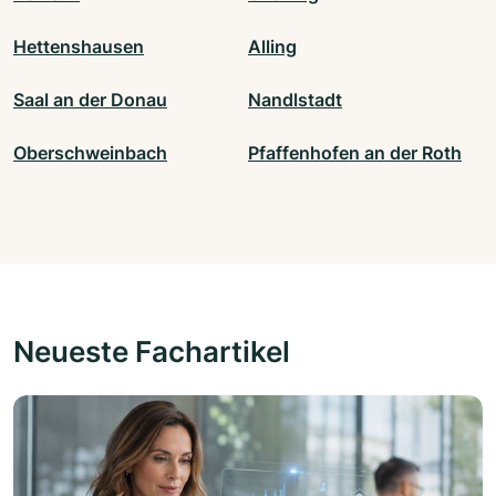
Hettenshausen
Alling
Saal an der Donau
Nandlstadt
Oberschweinbach
Pfaffenhofen an der Roth
Neueste Fachartikel