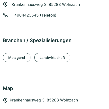
Krankenhausweg 3, 85283 Wolnzach
+4984423545
(Telefon)
Branchen / Spezialisierungen
Metzgerei
Landwirtschaft
Map
Krankenhausweg 3, 85283 Wolnzach