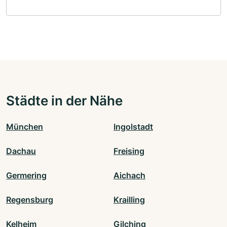
Städte in der Nähe
München
Ingolstadt
Dachau
Freising
Germering
Aichach
Regensburg
Krailling
Kelheim
Gilching