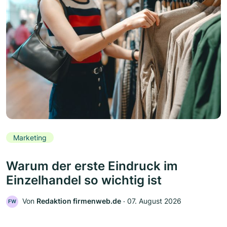
Marketing
Warum der erste Eindruck im
Einzelhandel so wichtig ist
Von
Redaktion firmenweb.de
‧
07. August 2026
FW