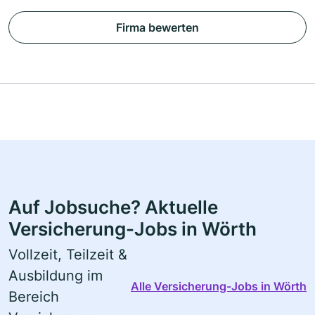
Firma bewerten
Auf Jobsuche? Aktuelle
Versicherung-Jobs in Wörth
Vollzeit, Teilzeit &
Ausbildung im
Alle Versicherung-Jobs in Wörth
Bereich