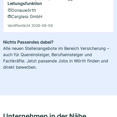
Leitungsfunktion
Donauwörth
Carglass GmbH
Veröffentlicht 2026-08-09
Nichts Passendes dabei?
Alle neuen Stellenangebote im Bereich Versicherung –
auch für Quereinsteiger, Berufseinsteiger und
Fachkräfte. Jetzt passende Jobs in Wörth finden und
direkt bewerben.
Unternehmen in der Nähe