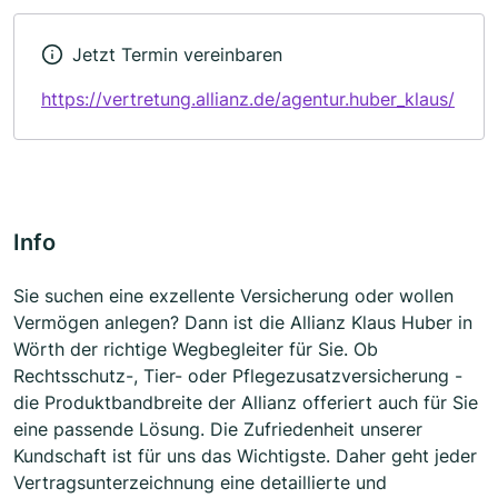
Jetzt Termin vereinbaren
https://vertretung.allianz.de/agentur.huber_klaus/
Info
Sie suchen eine exzellente Versicherung oder wollen
Vermögen anlegen? Dann ist die Allianz Klaus Huber in
Wörth der richtige Wegbegleiter für Sie. Ob
Rechtsschutz-, Tier- oder Pflegezusatzversicherung -
die Produktbandbreite der Allianz offeriert auch für Sie
eine passende Lösung. Die Zufriedenheit unserer
Kundschaft ist für uns das Wichtigste. Daher geht jeder
Vertragsunterzeichnung eine detaillierte und