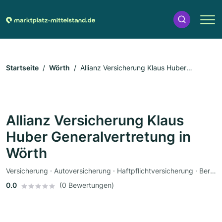
Startseite
Wörth
Allianz Versicherung Klaus Huber
Generalvertretung in Wörth
Allianz Versicherung Klaus
Huber Generalvertretung in
Wörth
Versicherung · Autoversicherung · Haftpflichtversicherung · Berufsunfähigkeitsversicherung · Lebensversicherung · Pflegeversicherung
0.0
(0 Bewertungen)