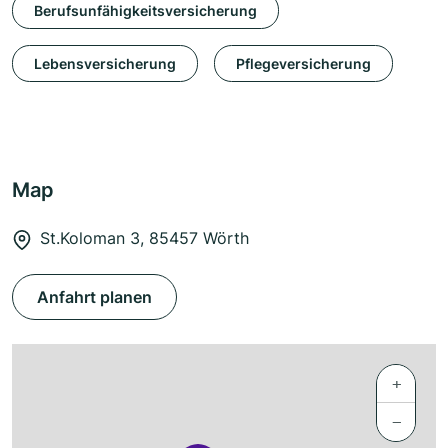
Berufsunfähigkeitsversicherung
Lebensversicherung
Pflegeversicherung
Map
St.Koloman 3, 85457 Wörth
Anfahrt planen
+
−