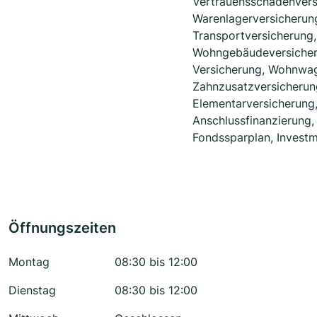
Vertrauensschadenvers
Warenlagerversicherun
Transportversicherung,
Wohngebäudeversicher
Versicherung, Wohnwag
Zahnzusatzversicherun
Elementarversicherung
Anschlussfinanzierung,
Fondssparplan, Invest
Öffnungszeiten
Montag
08:30 bis 12:00
Dienstag
08:30 bis 12:00