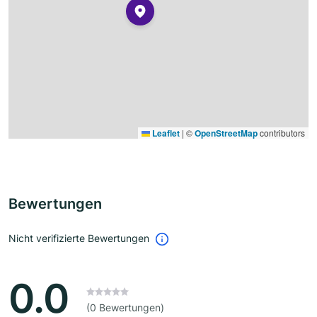
Leaflet
|
©
OpenStreetMap
contributors
Bewertungen
Nicht verifizierte Bewertungen
0.0
(0 Bewertungen)