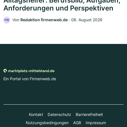
Alltagshelfer: Berufsbild, Aufgaben,
Anforderungen und Perspektiven
Von
Redaktion firmenweb.de
‧
06. August 2026
FW
Ein Portal von Firmenweb.de
Kontakt
Datenschutz
Barrierefreiheit
Nutzungsbedingungen
AGB
Impressum