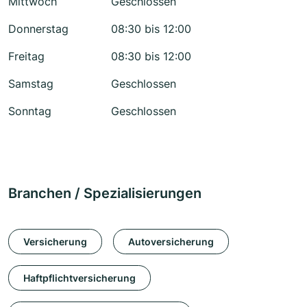
Mittwoch
Geschlossen
Donnerstag
08:30 bis 12:00
Freitag
08:30 bis 12:00
Samstag
Geschlossen
Sonntag
Geschlossen
Branchen / Spezialisierungen
Versicherung
Autoversicherung
Haftpflichtversicherung