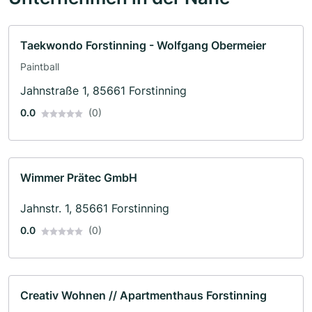
Taekwondo Forstinning - Wolfgang Obermeier
Paintball
Jahnstraße 1, 85661 Forstinning
0.0
(0)
Wimmer Prätec GmbH
Jahnstr. 1, 85661 Forstinning
0.0
(0)
Creativ Wohnen // Apartmenthaus Forstinning