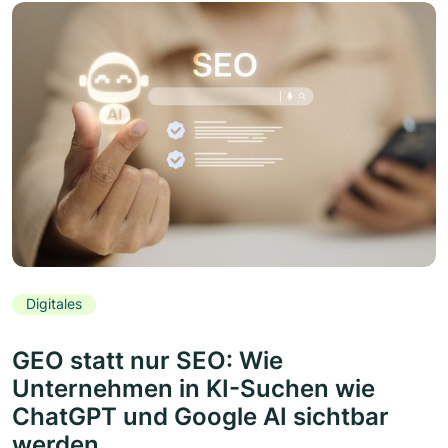
Digitales
GEO statt nur SEO: Wie
Unternehmen in KI-Suchen wie
ChatGPT und Google AI sichtbar
werden