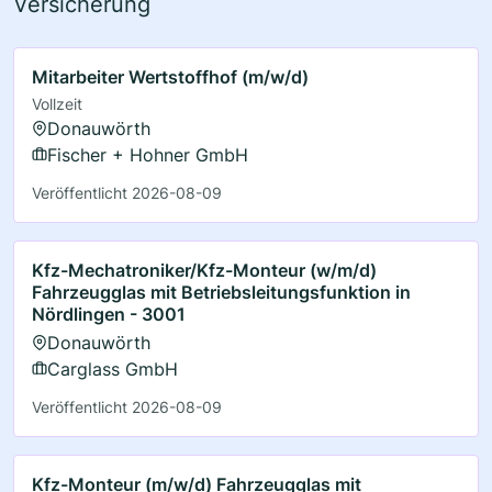
Versicherung
Mitarbeiter Wertstoffhof (m/w/d)
Vollzeit
Donauwörth
Fischer + Hohner GmbH
Veröffentlicht 2026-08-09
Kfz-Mechatroniker/Kfz-Monteur (w/m/d)
Fahrzeugglas mit Betriebsleitungsfunktion in
Nördlingen - 3001
Donauwörth
Carglass GmbH
Veröffentlicht 2026-08-09
Kfz-Monteur (m/w/d) Fahrzeugglas mit