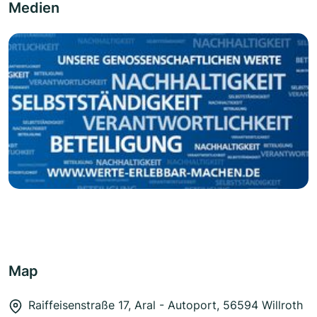
Medien
Map
Raiffeisenstraße 17, Aral - Autoport, 56594 Willroth