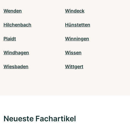
Wenden
Windeck
Hilchenbach
Hünstetten
Plaidt
Winningen
Windhagen
Wissen
Wiesbaden
Wittgert
Neueste Fachartikel