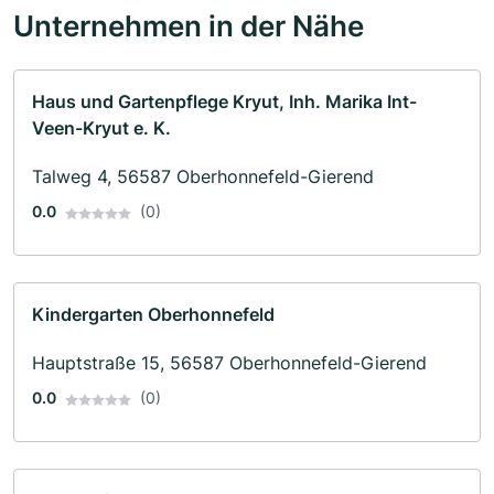
Unternehmen in der Nähe
Haus und Gartenpflege Kryut, Inh. Marika Int-
Veen-Kryut e. K.
Talweg 4, 56587 Oberhonnefeld-Gierend
0.0
(0)
Kindergarten Oberhonnefeld
Hauptstraße 15, 56587 Oberhonnefeld-Gierend
0.0
(0)