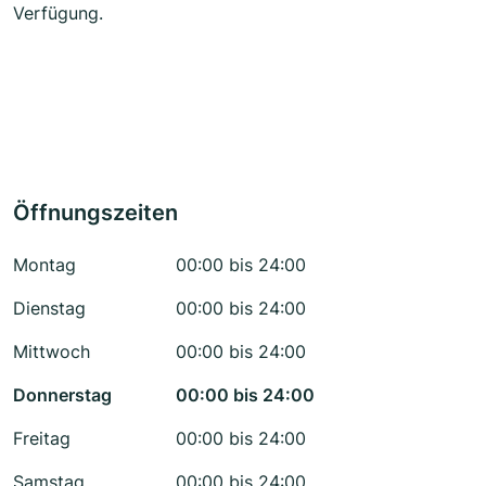
Verfügung.
Öffnungszeiten
Montag
00:00 bis 24:00
Dienstag
00:00 bis 24:00
Mittwoch
00:00 bis 24:00
Donnerstag
00:00 bis 24:00
Freitag
00:00 bis 24:00
Samstag
00:00 bis 24:00