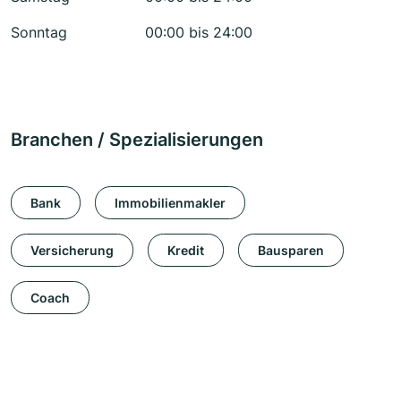
Sonntag
00:00 bis 24:00
Branchen / Spezialisierungen
Bank
Immobilienmakler
Versicherung
Kredit
Bausparen
Coach