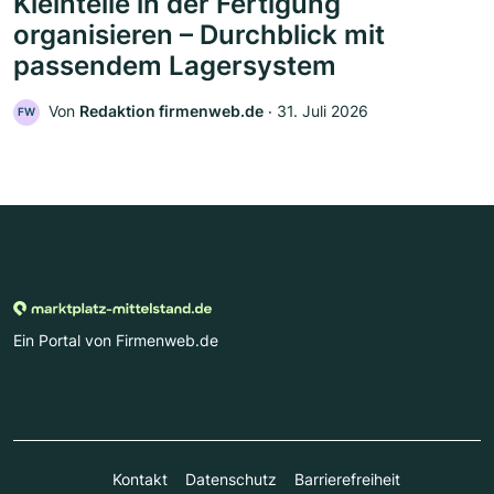
Kleinteile in der Fertigung
organisieren – Durchblick mit
passendem Lagersystem
Von
Redaktion firmenweb.de
‧
31. Juli 2026
FW
Ein Portal von Firmenweb.de
Kontakt
Datenschutz
Barrierefreiheit