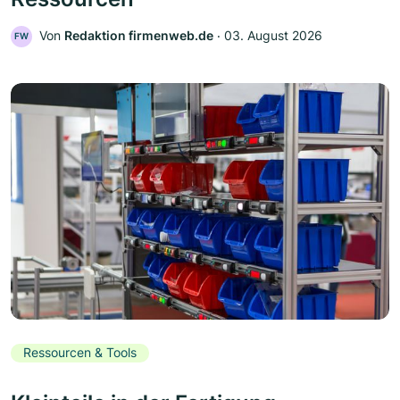
Von
Redaktion firmenweb.de
‧
03. August 2026
FW
Ressourcen & Tools