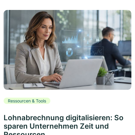
Ressourcen & Tools
Lohnabrechnung digitalisieren: So
sparen Unternehmen Zeit und
Ressourcen