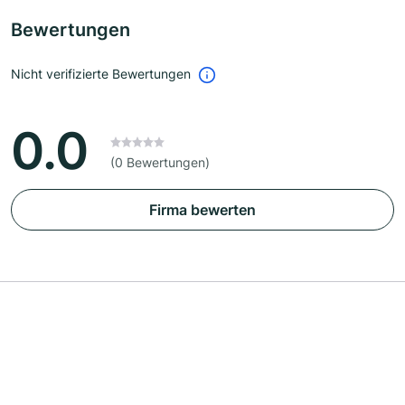
Bewertungen
Nicht verifizierte Bewertungen
0.0
(0 Bewertungen)
Firma bewerten