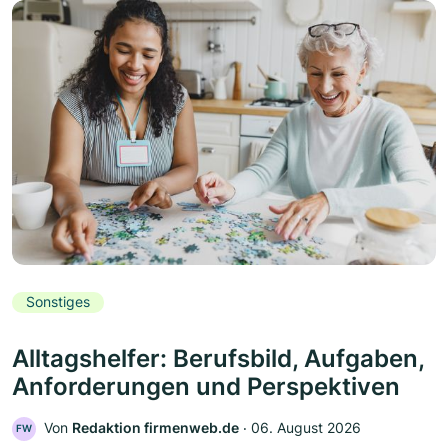
Sonstiges
Alltagshelfer: Berufsbild, Aufgaben,
Anforderungen und Perspektiven
Von
Redaktion firmenweb.de
‧
06. August 2026
FW