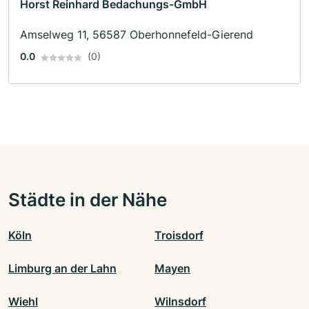
Horst Reinhard Bedachungs-GmbH
Amselweg 11, 56587 Oberhonnefeld-Gierend
0.0
(0)
Städte in der Nähe
Köln
Troisdorf
Limburg an der Lahn
Mayen
Wiehl
Wilnsdorf