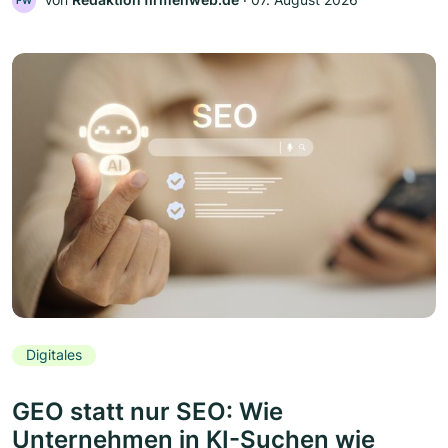
FW
Digitales
GEO statt nur SEO: Wie
Unternehmen in KI-Suchen wie