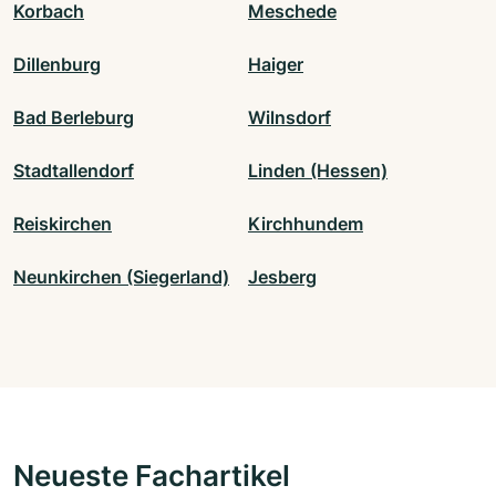
Korbach
Meschede
Dillenburg
Haiger
Bad Berleburg
Wilnsdorf
Stadtallendorf
Linden (Hessen)
Reiskirchen
Kirchhundem
Neunkirchen (Siegerland)
Jesberg
Neueste Fachartikel