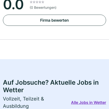
0.0
(0 Bewertungen)
Firma bewerten
Auf Jobsuche? Aktuelle Jobs in
Wetter
Vollzeit, Teilzeit &
Alle Jobs in Wetter
Ausbildung