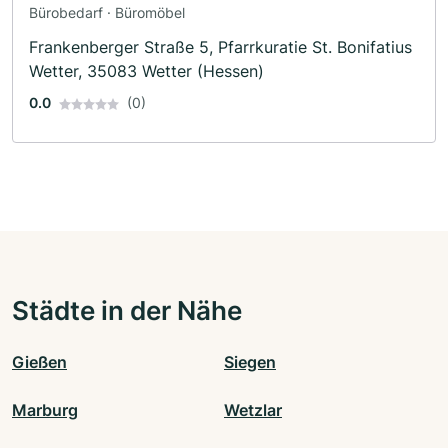
Bürobedarf · Büromöbel
Frankenberger Straße 5, Pfarrkuratie St. Bonifatius
Wetter, 35083 Wetter (Hessen)
0.0
(0)
Städte in der Nähe
Gießen
Siegen
Marburg
Wetzlar