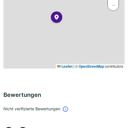
−
Leaflet
|
©
OpenStreetMap
contributors
Bewertungen
Nicht verifizierte Bewertungen