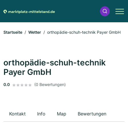
Startseite
Wetter
orthopädie-schuh-technik Payer GmbH
orthopädie-schuh-technik
Payer GmbH
0.0
(0 Bewertungen)
Kontakt
Info
Map
Bewertungen