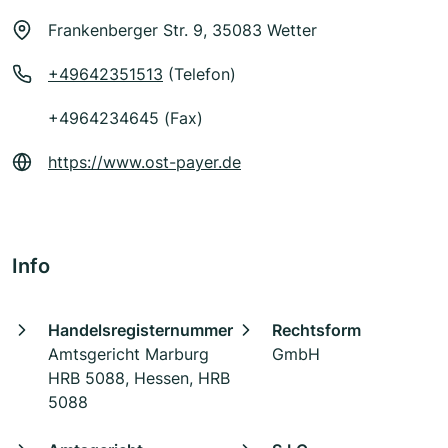
Frankenberger Str. 9, 35083 Wetter
+49642351513
(Telefon)
+4964234645 (Fax)
https://www.ost-payer.de
Info
Handelsregisternummer
Rechtsform
Amtsgericht Marburg
GmbH
HRB 5088, Hessen, HRB
5088