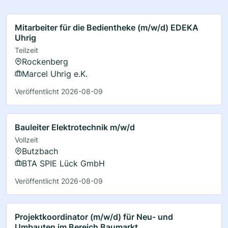
Mitarbeiter für die Bedientheke (m/w/d) EDEKA
Uhrig
Teilzeit
Rockenberg
Marcel Uhrig e.K.
Veröffentlicht 2026-08-09
Bauleiter Elektrotechnik m/w/d
Vollzeit
Butzbach
BTA SPIE Lück GmbH
Veröffentlicht 2026-08-09
Projektkoordinator (m/w/d) für Neu- und
Umbauten im Bereich Baumarkt