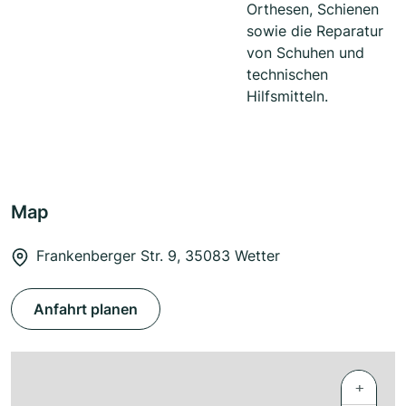
Orthesen, Schienen
sowie die Reparatur
von Schuhen und
technischen
Hilfsmitteln.
Map
Frankenberger Str. 9, 35083 Wetter
Anfahrt planen
+