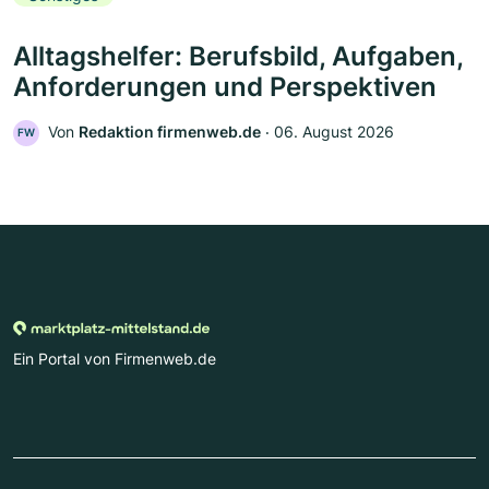
Alltagshelfer: Berufsbild, Aufgaben,
Anforderungen und Perspektiven
Von
Redaktion firmenweb.de
‧
06. August 2026
FW
Ein Portal von Firmenweb.de