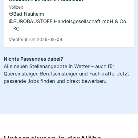
Vollzeit
Bad Nauheim
EUROBAUSTOFF Handelsgesellschaft mbH & Co.
KG
Veröffentlicht 2026-08-09
Nichts Passendes dabei?
Alle neuen Stellenangebote in Wetter – auch für
Quereinsteiger, Berufseinsteiger und Fachkräfte. Jetzt
passende Jobs finden und direkt bewerben.