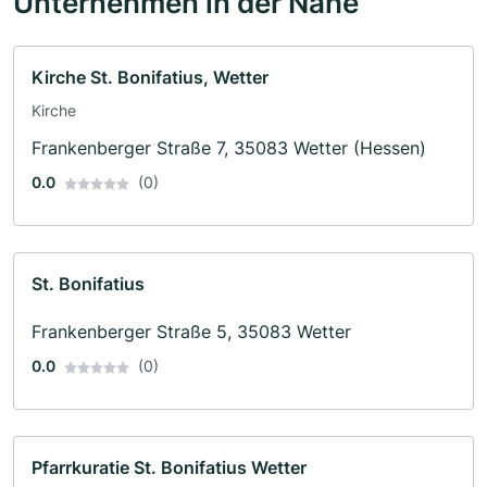
Unternehmen in der Nähe
Kirche St. Bonifatius, Wetter
Kirche
Frankenberger Straße 7, 35083 Wetter (Hessen)
0.0
(0)
St. Bonifatius
Frankenberger Straße 5, 35083 Wetter
0.0
(0)
Pfarrkuratie St. Bonifatius Wetter