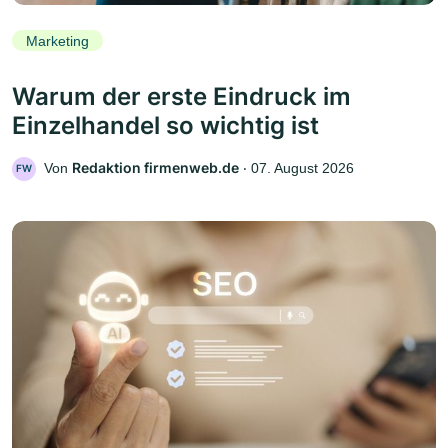
Marketing
Warum der erste Eindruck im
Einzelhandel so wichtig ist
Redaktion firmenweb.de
Von
‧
07. August 2026
FW