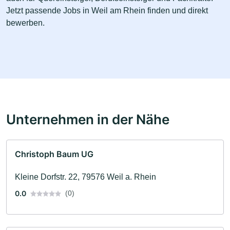
Jetzt passende Jobs in Weil am Rhein finden und direkt
bewerben.
Unternehmen in der Nähe
Christoph Baum UG
Kleine Dorfstr. 22, 79576 Weil a. Rhein
0.0
(0)