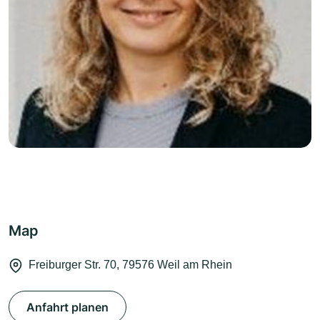
Map
Freiburger Str. 70, 79576 Weil am Rhein
Anfahrt planen