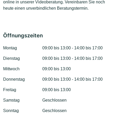
online in unserer Videoberatung. Vereinbaren Sie noch
heute einen unverbindlichen Beratungstermin.
Öffnungszeiten
Montag
09:00 bis 13:00 - 14:00 bis 17:00
Dienstag
09:00 bis 13:00 - 14:00 bis 17:00
Mittwoch
09:00 bis 13:00
Donnerstag
09:00 bis 13:00 - 14:00 bis 17:00
Freitag
09:00 bis 13:00
Samstag
Geschlossen
Sonntag
Geschlossen