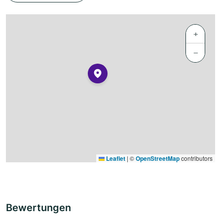
+
−
Leaflet
|
©
OpenStreetMap
contributors
Bewertungen