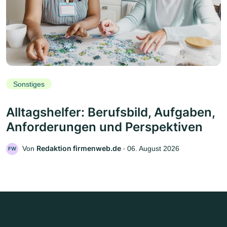
Sonstiges
Alltagshelfer: Berufsbild, Aufgaben,
Anforderungen und Perspektiven
Redaktion firmenweb.de
Von
‧
06. August 2026
FW