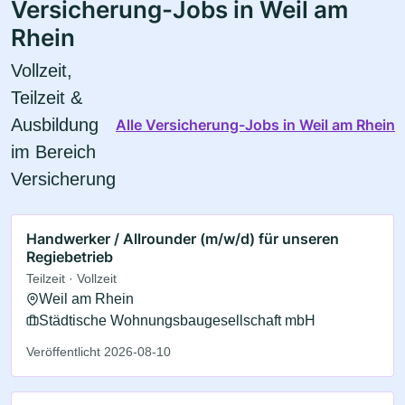
Versicherung-Jobs in Weil am
Rhein
Vollzeit,
Teilzeit &
Ausbildung
Alle Versicherung-Jobs in Weil am Rhein
im Bereich
Versicherung
Handwerker / Allrounder (m/w/d) für unseren
Regiebetrieb
Teilzeit · Vollzeit
Weil am Rhein
Städtische Wohnungsbaugesellschaft mbH
Veröffentlicht 2026-08-10