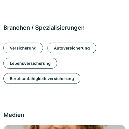
Branchen / Spezialisierungen
Versicherung
Autoversicherung
Lebensversicherung
Berufsunfähigkeitsversicherung
Medien