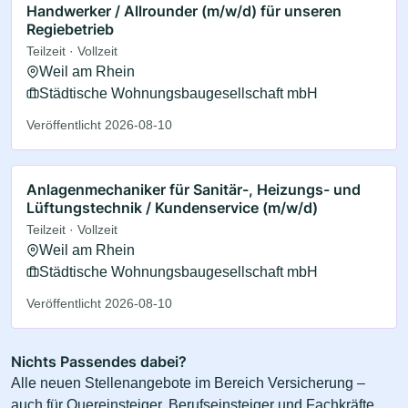
Handwerker / Allrounder (m/w/d) für unseren
Regiebetrieb
Teilzeit · Vollzeit
Weil am Rhein
Städtische Wohnungsbaugesellschaft mbH
Veröffentlicht 2026-08-10
Anlagenmechaniker für Sanitär-, Heizungs- und
Lüftungstechnik / Kundenservice (m/w/d)
Teilzeit · Vollzeit
Weil am Rhein
Städtische Wohnungsbaugesellschaft mbH
Veröffentlicht 2026-08-10
Nichts Passendes dabei?
Alle neuen Stellenangebote im Bereich Versicherung –
auch für Quereinsteiger, Berufseinsteiger und Fachkräfte.