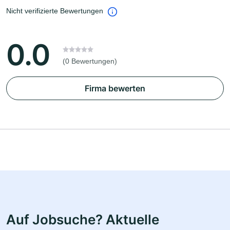
Nicht verifizierte Bewertungen
0.0
(0 Bewertungen)
Firma bewerten
Auf Jobsuche? Aktuelle