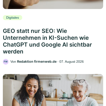
Digitales
GEO statt nur SEO: Wie
Unternehmen in KI-Suchen wie
ChatGPT und Google AI sichtbar
werden
Redaktion firmenweb.de
Von
‧
07. August 2026
FW