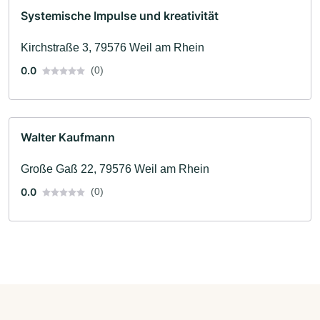
Systemische Impulse und kreativität
Kirchstraße 3, 79576 Weil am Rhein
0.0
(0)
Walter Kaufmann
Große Gaß 22, 79576 Weil am Rhein
0.0
(0)