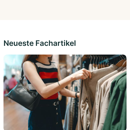
Neueste Fachartikel