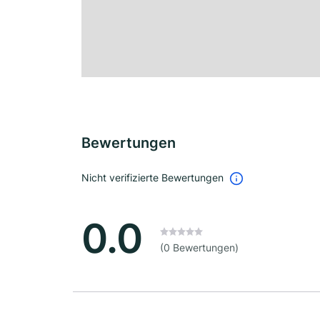
Bewertungen
Nicht verifizierte Bewertungen
0.0
(0 Bewertungen)