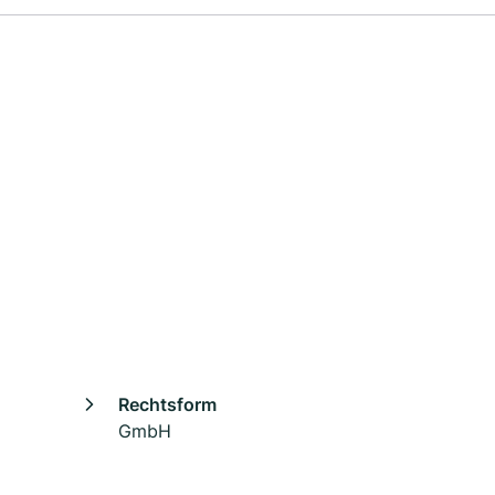
Rechtsform
GmbH