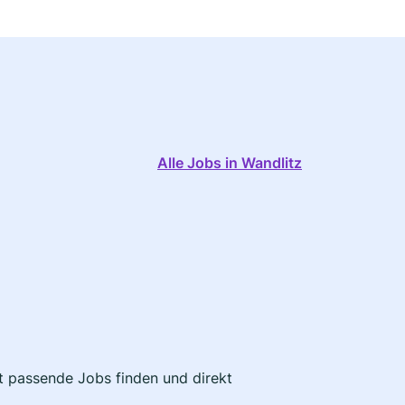
Alle Jobs in Wandlitz
zt passende Jobs finden und direkt