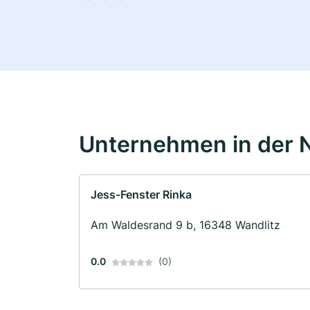
Unternehmen in der 
Jess-Fenster Rinka
Am Waldesrand 9 b, 16348 Wandlitz
0.0
(0)