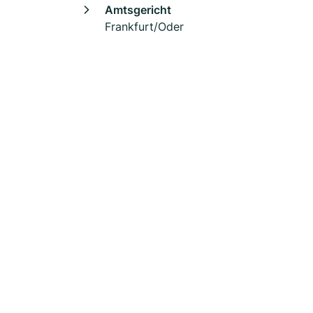
Amtsgericht
Frankfurt/Oder