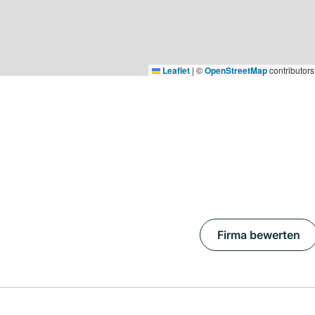
Leaflet
|
©
OpenStreetMap
contributors
Firma bewerten