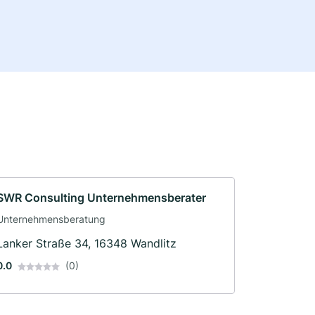
SWR Consulting Unternehmensberater
Unternehmensberatung
Lanker Straße 34, 16348 Wandlitz
0.0
(0)