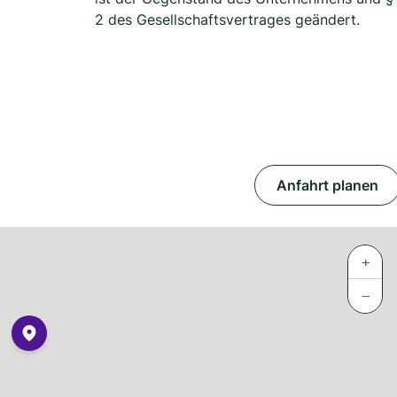
2 des Gesellschaftsvertrages geändert.
Anfahrt planen
+
−