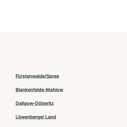
Fürstenwalde/Spree
Blankenfelde-Mahlow
Dallgow-Döberitz
Löwenberger Land