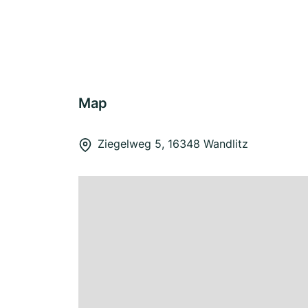
Map
Ziegelweg 5, 16348 Wandlitz