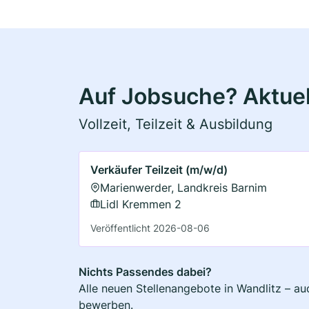
Auf Jobsuche? Aktuel
Vollzeit, Teilzeit & Ausbildung
Verkäufer Teilzeit (m/w/d)
Marienwerder, Landkreis Barnim
Lidl Kremmen 2
Veröffentlicht 2026-08-06
Nichts Passendes dabei?
Alle neuen Stellenangebote in Wandlitz – au
bewerben.