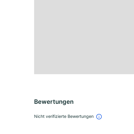
Bewertungen
Nicht verifizierte Bewertungen