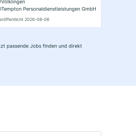
Völklingen
Tempton Personaldienstleistungen GmbH
eröffentlicht 2026-08-06
etzt passende Jobs finden und direkt