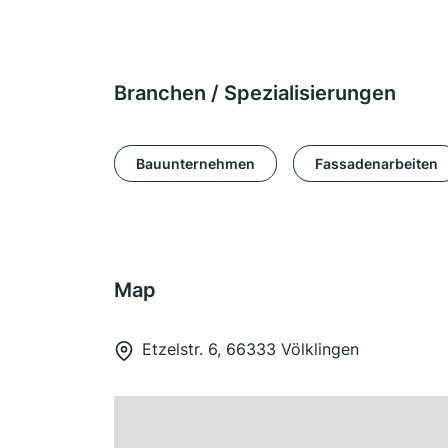
Branchen / Spezialisierungen
Bauunternehmen
Fassadenarbeiten
Map
Etzelstr. 6, 66333 Völklingen