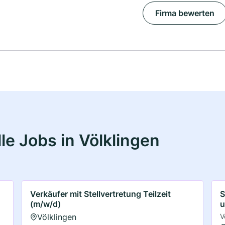
Firma bewerten
e Jobs in Völklingen
Verkäufer mit Stellvertretung Teilzeit
S
(m/w/d)
u
Völklingen
V