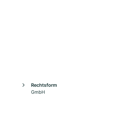
Rechtsform
GmbH