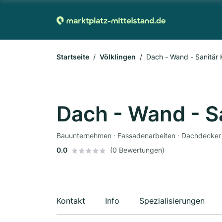
Startseite
Völklingen
Dach - Wand - Sanitä
Dach - Wand - 
Bauunternehmen · Fassadenarbeiten · Dachdecker
0.0
(0 Bewertungen)
Kontakt
Info
Spezialisierungen