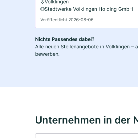
Völklingen
Stadtwerke Völklingen Holding GmbH
Veröffentlicht 2026-08-06
Nichts Passendes dabei?
Alle neuen Stellenangebote in Völklingen – 
bewerben.
Unternehmen in der 