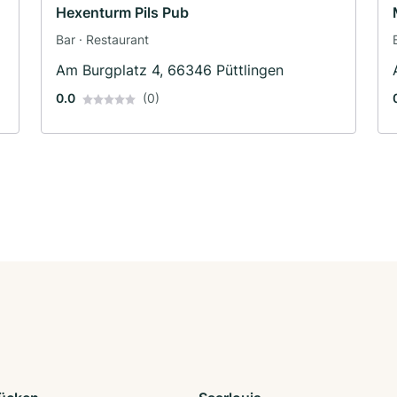
Hexenturm Pils Pub
Bar · Restaurant
Am Burgplatz 4, 66346 Püttlingen
0.0
(0)