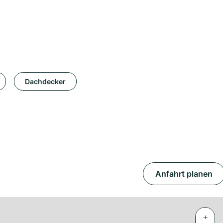
Dachdecker
Anfahrt planen
+