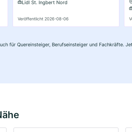
Lidl St. Ingbert Nord
Veröffentlicht 2026-08-06
V
auch für Quereinsteiger, Berufseinsteiger und Fachkräfte. J
Nähe