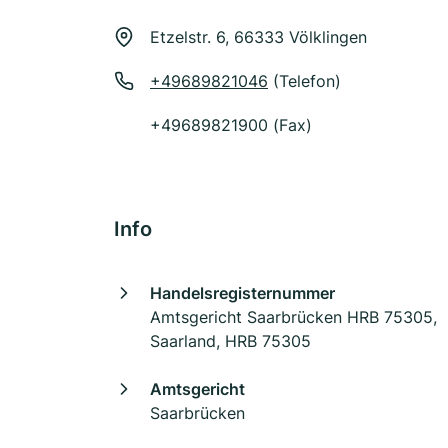
Etzelstr. 6, 66333 Völklingen
+49689821046
(Telefon)
+49689821900 (Fax)
Info
Handelsregisternummer
Amtsgericht Saarbrücken HRB 75305,
Saarland, HRB 75305
Amtsgericht
Saarbrücken