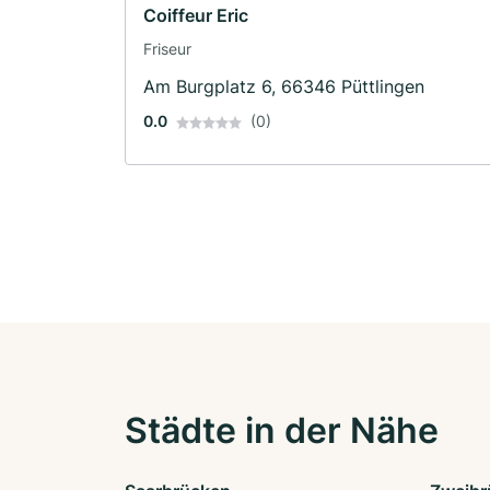
Coiffeur Eric
Friseur
Am Burgplatz 6, 66346 Püttlingen
0.0
(0)
Städte in der Nähe