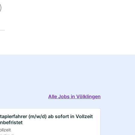
Alle Jobs in Völklingen
taplerfahrer (m/w/d) ab sofort in Vollzeit
nbefristet
ollzeit