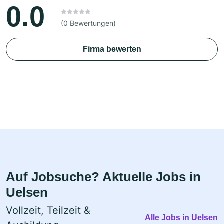
0.0
(0 Bewertungen)
Firma bewerten
Auf Jobsuche? Aktuelle Jobs in
Uelsen
Vollzeit, Teilzeit &
Alle Jobs in Uelsen