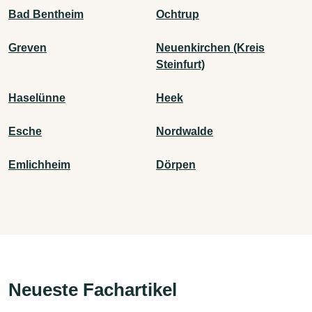
Bad Bentheim
Ochtrup
Greven
Neuenkirchen (Kreis
Steinfurt)
Haselünne
Heek
Esche
Nordwalde
Emlichheim
Dörpen
Neueste Fachartikel