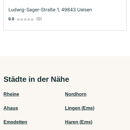
Ludwig-Sager-Straße 1, 49843 Uelsen
(0)
0.0
Städte in der Nähe
Rheine
Nordhorn
Ahaus
Lingen (Ems)
Emsdetten
Haren (Ems)