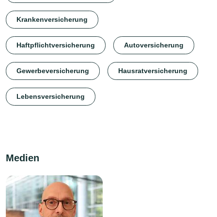
Krankenversicherung
Haftpflichtversicherung
Autoversicherung
Gewerbeversicherung
Hausratversicherung
Lebensversicherung
Medien