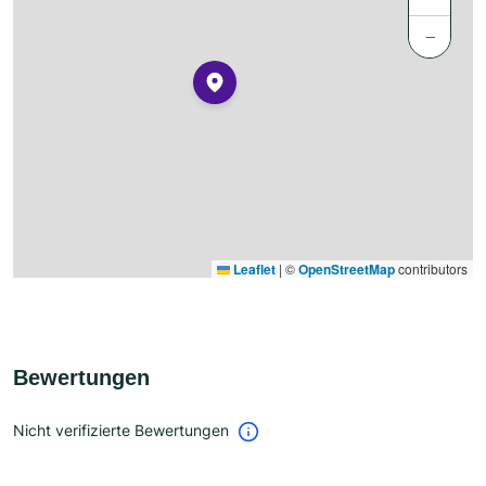
−
Leaflet
|
©
OpenStreetMap
contributors
Bewertungen
Nicht verifizierte Bewertungen