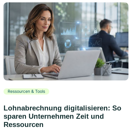
Ressourcen & Tools
Lohnabrechnung digitalisieren: So
sparen Unternehmen Zeit und
Ressourcen