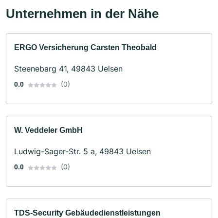
Unternehmen in der Nähe
ERGO Versicherung Carsten Theobald
Steenebarg 41, 49843 Uelsen
(0)
0.0
W. Veddeler GmbH
Ludwig-Sager-Str. 5 a, 49843 Uelsen
(0)
0.0
TDS-Security Gebäudedienstleistungen