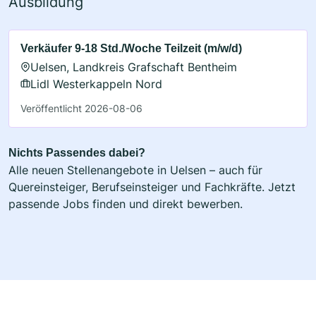
Ausbildung
Verkäufer 9-18 Std./Woche Teilzeit (m/w/d)
Uelsen, Landkreis Grafschaft Bentheim
Lidl Westerkappeln Nord
Veröffentlicht 2026-08-06
Nichts Passendes dabei?
Alle neuen Stellenangebote in Uelsen – auch für
Quereinsteiger, Berufseinsteiger und Fachkräfte. Jetzt
passende Jobs finden und direkt bewerben.