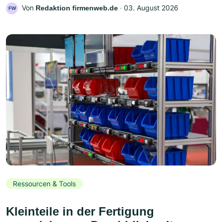
Von
‧
03. August 2026
Redaktion firmenweb.de
FW
Ressourcen & Tools
Kleinteile in der Fertigung