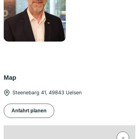
Map
Steenebarg 41, 49843 Uelsen
Anfahrt planen
+