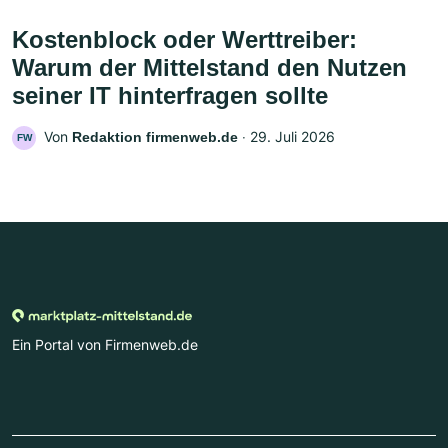
Kostenblock oder Werttreiber:
Warum der Mittelstand den Nutzen
seiner IT hinterfragen sollte
Von
‧
29. Juli 2026
Redaktion firmenweb.de
FW
Ein Portal von Firmenweb.de