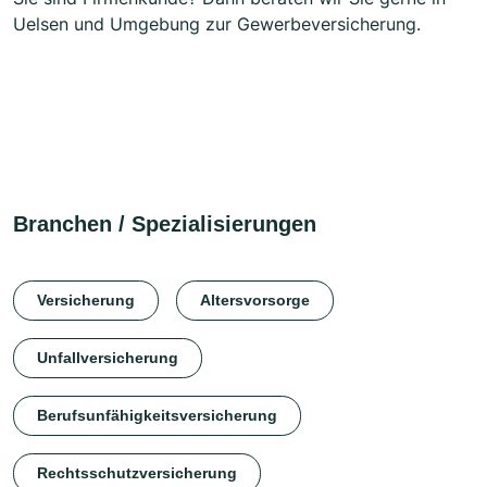
Uelsen und Umgebung zur Gewerbeversicherung.
Branchen / Spezialisierungen
Versicherung
Altersvorsorge
Unfallversicherung
Berufsunfähigkeitsversicherung
Rechtsschutzversicherung