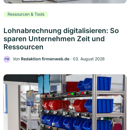
Ressourcen & Tools
Lohnabrechnung digitalisieren: So
sparen Unternehmen Zeit und
Ressourcen
Von
Redaktion firmenweb.de
‧
03. August 2026
FW