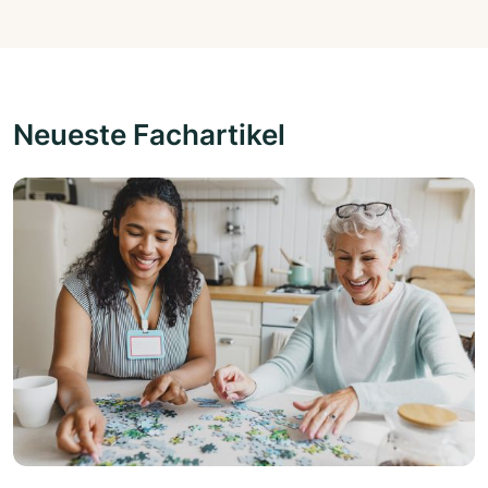
Neueste Fachartikel