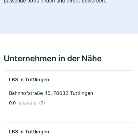
passende Jobs finden und direkt bewerben.
Unternehmen in der Nähe
LBS in Tuttlingen
Bahnhofstraße 45, 78532 Tuttlingen
0.0
(0)
LBS in Tuttlingen