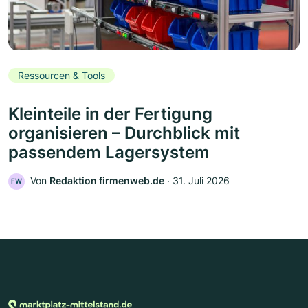
Ressourcen & Tools
Kleinteile in der Fertigung
organisieren – Durchblick mit
passendem Lagersystem
Von
Redaktion firmenweb.de
‧
31. Juli 2026
FW