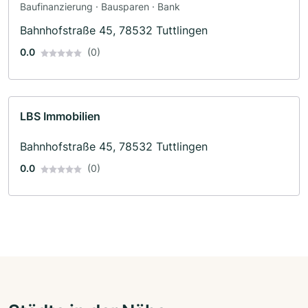
Baufinanzierung · Bausparen · Bank
Bahnhofstraße 45, 78532 Tuttlingen
0.0
(0)
LBS Immobilien
Bahnhofstraße 45, 78532 Tuttlingen
0.0
(0)