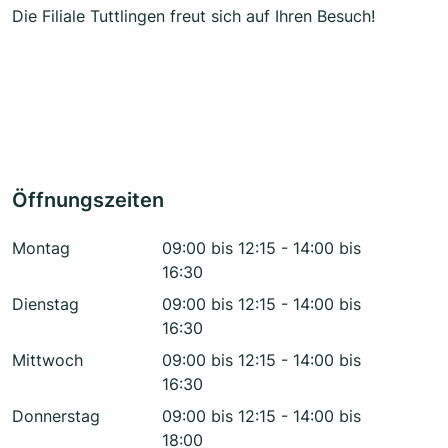
Die Filiale Tuttlingen freut sich auf Ihren Besuch!
Öffnungszeiten
Montag
09:00 bis 12:15 - 14:00 bis
16:30
Dienstag
09:00 bis 12:15 - 14:00 bis
16:30
Mittwoch
09:00 bis 12:15 - 14:00 bis
16:30
Donnerstag
09:00 bis 12:15 - 14:00 bis
18:00