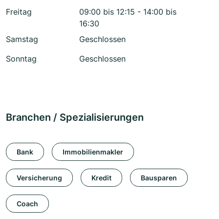
Freitag
09:00 bis 12:15 - 14:00 bis
16:30
Samstag
Geschlossen
Sonntag
Geschlossen
Branchen / Spezialisierungen
Bank
Immobilienmakler
Versicherung
Kredit
Bausparen
Coach