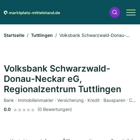
Startseite
Tuttlingen
Volksbank Schwarzwald-Donau-
Neckar eG, Regionalzentrum Tuttlingen
Volksbank Schwarzwald-
Donau-Neckar eG,
Regionalzentrum Tuttlingen
Bank · Immobilienmakler · Versicherung · Kredit · Bausparen · Coach
0.0
(0 Bewertungen)