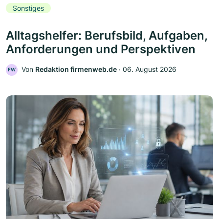
Sonstiges
Alltagshelfer: Berufsbild, Aufgaben,
Anforderungen und Perspektiven
Von
Redaktion firmenweb.de
‧
06. August 2026
FW