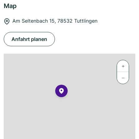
Map
Am Seltenbach 15, 78532 Tuttlingen
Anfahrt planen
+
−