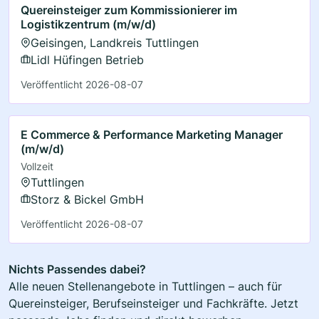
Quereinsteiger zum Kommissionierer im
Logistikzentrum (m/w/d)
Geisingen, Landkreis Tuttlingen
Lidl Hüfingen Betrieb
Veröffentlicht 2026-08-07
E Commerce & Performance Marketing Manager
(m/w/d)
Vollzeit
Tuttlingen
Storz & Bickel GmbH
Veröffentlicht 2026-08-07
Nichts Passendes dabei?
Alle neuen Stellenangebote in Tuttlingen – auch für
Quereinsteiger, Berufseinsteiger und Fachkräfte. Jetzt