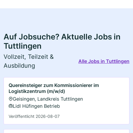
Auf Jobsuche? Aktuelle Jobs in
Tuttlingen
Vollzeit, Teilzeit &
Alle Jobs in Tuttlingen
Ausbildung
Quereinsteiger zum Kommissionierer im
Logistikzentrum (m/w/d)
Geisingen, Landkreis Tuttlingen
Lidl Hüfingen Betrieb
Veröffentlicht 2026-08-07