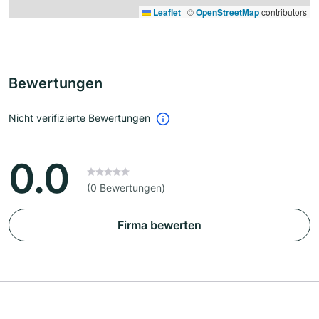
Leaflet
|
©
OpenStreetMap
contributors
Bewertungen
Nicht verifizierte Bewertungen
0.0
(0 Bewertungen)
Firma bewerten