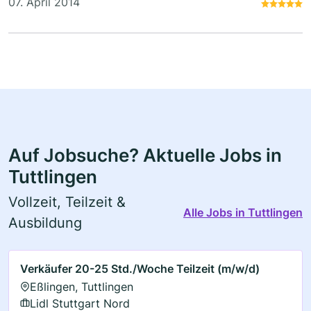
07. April 2014
Auf Jobsuche? Aktuelle Jobs in
Tuttlingen
Vollzeit, Teilzeit &
Alle Jobs in Tuttlingen
Ausbildung
Verkäufer 20-25 Std./Woche Teilzeit (m/w/d)
Eßlingen, Tuttlingen
Lidl Stuttgart Nord