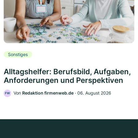
Sonstiges
Alltagshelfer: Berufsbild, Aufgaben,
Anforderungen und Perspektiven
Von
Redaktion firmenweb.de
‧
06. August 2026
FW