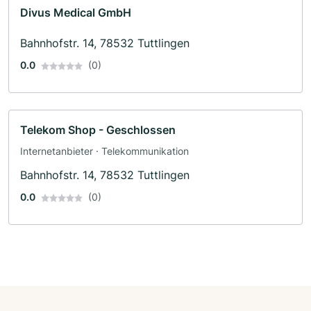
Divus Medical GmbH
Bahnhofstr. 14, 78532 Tuttlingen
0.0
(0)
Telekom Shop - Geschlossen
Internetanbieter · Telekommunikation
Bahnhofstr. 14, 78532 Tuttlingen
0.0
(0)