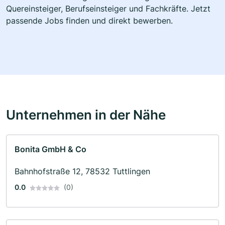
Quereinsteiger, Berufseinsteiger und Fachkräfte. Jetzt
passende Jobs finden und direkt bewerben.
Unternehmen in der Nähe
Bonita GmbH & Co
Bahnhofstraße 12, 78532 Tuttlingen
0.0
(0)