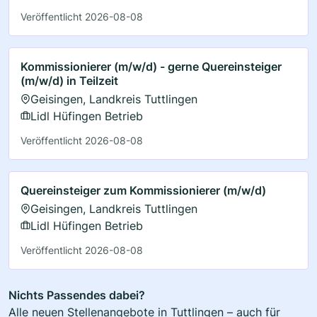
Veröffentlicht 2026-08-08
Kommissionierer (m/w/d) - gerne Quereinsteiger
(m/w/d) in Teilzeit
Geisingen, Landkreis Tuttlingen
Lidl Hüfingen Betrieb
Veröffentlicht 2026-08-08
Quereinsteiger zum Kommissionierer (m/w/d)
Geisingen, Landkreis Tuttlingen
Lidl Hüfingen Betrieb
Veröffentlicht 2026-08-08
Nichts Passendes dabei?
Alle neuen Stellenangebote in Tuttlingen – auch für