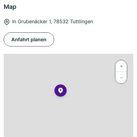
Map
In Grubenäcker 1, 78532 Tuttlingen
Anfahrt planen
+
−