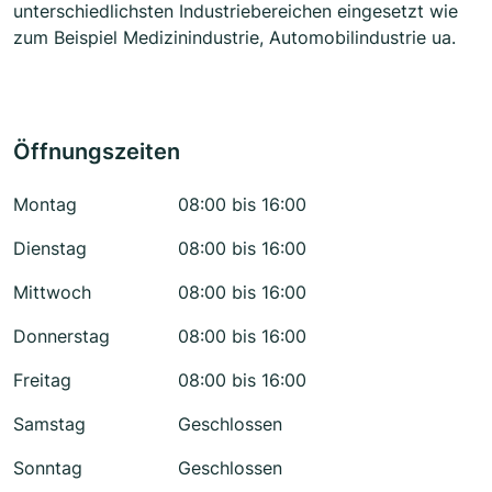
unterschiedlichsten Industriebereichen eingesetzt wie
zum Beispiel Medizinindustrie, Automobilindustrie ua.
Öffnungszeiten
Montag
08:00 bis 16:00
Dienstag
08:00 bis 16:00
Mittwoch
08:00 bis 16:00
Donnerstag
08:00 bis 16:00
Freitag
08:00 bis 16:00
Samstag
Geschlossen
Sonntag
Geschlossen