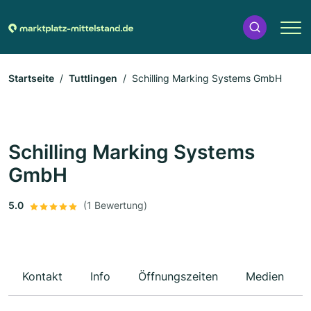
Startseite
Tuttlingen
Schilling Marking Systems GmbH
Schilling Marking Systems
GmbH
5.0
(1 Bewertung)
Kontakt
Info
Öffnungszeiten
Medien