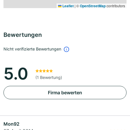
Leaflet
|
©
OpenStreetMap
contributors
Bewertungen
Nicht verifizierte Bewertungen
5.0
(1 Bewertung)
Firma bewerten
Mon92