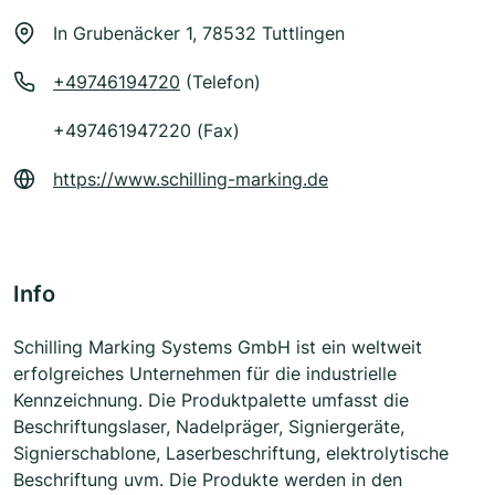
In Grubenäcker 1, 78532 Tuttlingen
+49746194720
(Telefon)
+497461947220 (Fax)
https://www.schilling-marking.de
Info
Schilling Marking Systems GmbH ist ein weltweit
erfolgreiches Unternehmen für die industrielle
Kennzeichnung. Die Produktpalette umfasst die
Beschriftungslaser, Nadelpräger, Signiergeräte,
Signierschablone, Laserbeschriftung, elektrolytische
Beschriftung uvm. Die Produkte werden in den