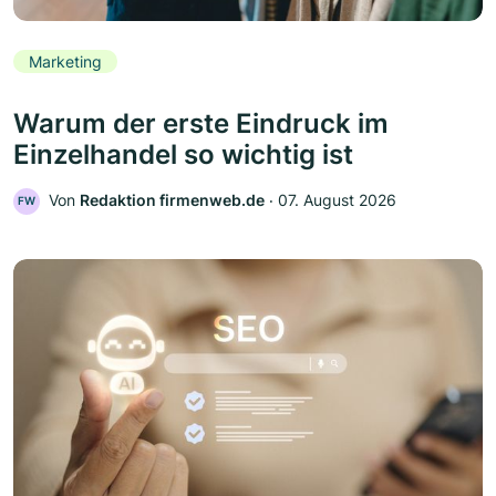
Marketing
Warum der erste Eindruck im
Einzelhandel so wichtig ist
Von
Redaktion firmenweb.de
‧
07. August 2026
FW