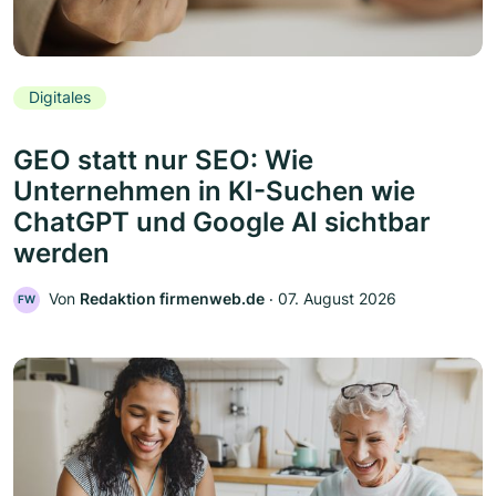
Digitales
GEO statt nur SEO: Wie
Unternehmen in KI-Suchen wie
ChatGPT und Google AI sichtbar
werden
Von
Redaktion firmenweb.de
‧
07. August 2026
FW