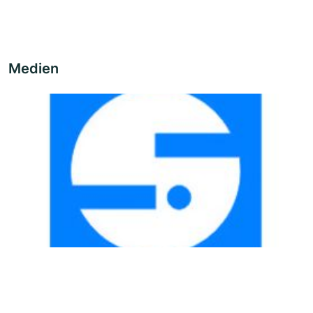
Medien