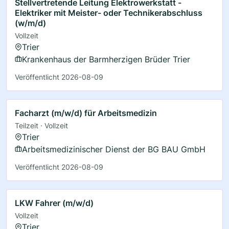
Stellvertretende Leitung Elektrowerkstatt -
Elektriker mit Meister- oder Technikerabschluss
(w/m/d)
Vollzeit
Trier
Krankenhaus der Barmherzigen Brüder Trier
Veröffentlicht 2026-08-09
Facharzt (m/w/d) für Arbeitsmedizin
Teilzeit · Vollzeit
Trier
Arbeitsmedizinischer Dienst der BG BAU GmbH
Veröffentlicht 2026-08-09
LKW Fahrer (m/w/d)
Vollzeit
Trier