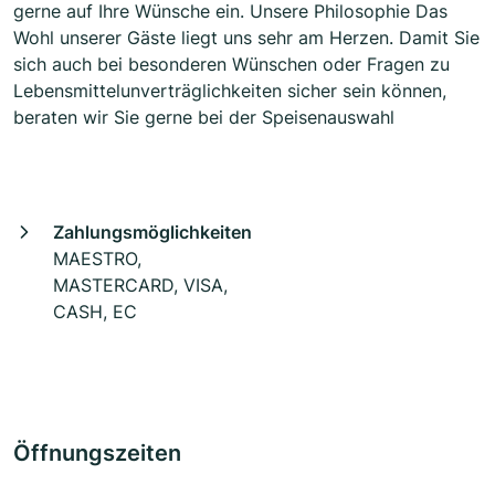
gerne auf Ihre Wünsche ein. Unsere Philosophie Das
Wohl unserer Gäste liegt uns sehr am Herzen. Damit Sie
sich auch bei besonderen Wünschen oder Fragen zu
Lebensmittelunverträglichkeiten sicher sein können,
beraten wir Sie gerne bei der Speisenauswahl
Zahlungsmöglichkeiten
MAESTRO,
MASTERCARD, VISA,
CASH, EC
Öffnungszeiten