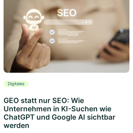
Digitales
GEO statt nur SEO: Wie
Unternehmen in KI-Suchen wie
ChatGPT und Google AI sichtbar
werden