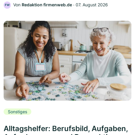
Von
Redaktion firmenweb.de
‧
07. August 2026
FW
Sonstiges
Alltagshelfer: Berufsbild, Aufgaben,