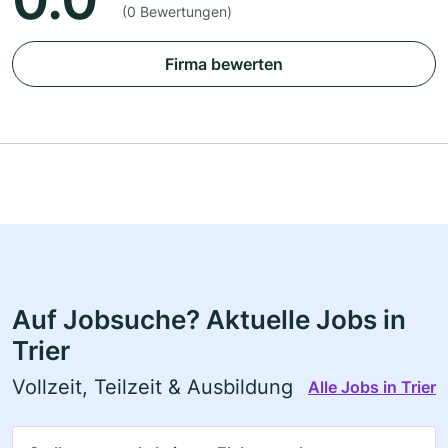
(0 Bewertungen)
Firma bewerten
Auf Jobsuche? Aktuelle Jobs in
Trier
Vollzeit, Teilzeit & Ausbildung
Alle Jobs in Trier