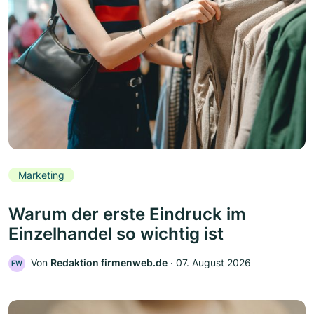
Marketing
Warum der erste Eindruck im
Einzelhandel so wichtig ist
Von
Redaktion firmenweb.de
‧
07. August 2026
FW