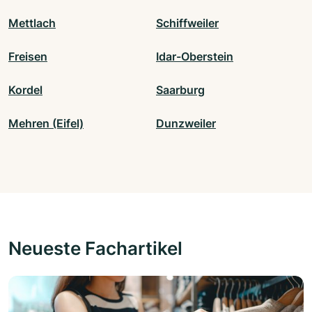
Mettlach
Schiffweiler
Freisen
Idar-Oberstein
Kordel
Saarburg
Mehren (Eifel)
Dunzweiler
Neueste Fachartikel