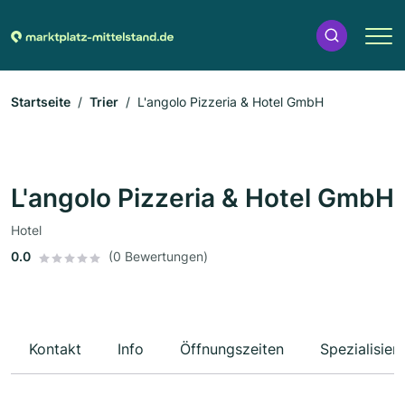
Startseite
Trier
L'angolo Pizzeria & Hotel GmbH
L'angolo Pizzeria & Hotel GmbH
Hotel
0.0
(0 Bewertungen)
Kontakt
Info
Öffnungszeiten
Spezialisier