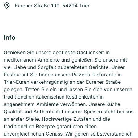
Eurener Straße 190, 54294 Trier
Info
Genießen Sie unsere gepflegte Gastlichkeit in
mediterranem Ambiente und genießen Sie unsere mit
viel Liebe und Sorgfalt zubereiteten Gerichte. Unser
Restaurant Sie finden unsere Pizzeria-Ristorante in
Trier-Euren verkehrsgünstig an der Eurener Straße
gelegen. Treten Sie ein und lassen Sie sich von unseren
traditionellen italienischen Köstlichkeiten in
angenehmem Ambiente verwöhnen. Unsere Küche
Qualität und Authentizität unserer Speisen steht bei uns
an erster Stelle. Hochwertige Zutaten und die
traditionellen Rezepte garantieren einen
unvergleichlichen Genuss. Wir gehen selbstverständlich