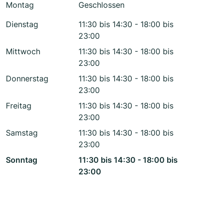
Montag
Geschlossen
Dienstag
11:30 bis 14:30 - 18:00 bis
23:00
Mittwoch
11:30 bis 14:30 - 18:00 bis
23:00
Donnerstag
11:30 bis 14:30 - 18:00 bis
23:00
Freitag
11:30 bis 14:30 - 18:00 bis
23:00
Samstag
11:30 bis 14:30 - 18:00 bis
23:00
Sonntag
11:30 bis 14:30 - 18:00 bis
23:00