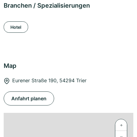
Branchen / Spezialisierungen
Hotel
Map
Eurener Straße 190, 54294 Trier
Anfahrt planen
+
−