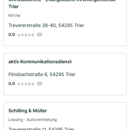
Trier
Kirche
Trevererstraße 38-40, 54295 Trier
0.0
(0)
aktiv Kommunikationsdienst
Flinsbachstraße 6, 54295 Trier
0.0
(0)
Schilling & Müller
Leasing · Autovermietung
Trevererstraße 11, 54295 Trier