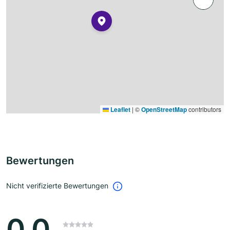
Leaflet
|
©
OpenStreetMap
contributors
Bewertungen
Nicht verifizierte Bewertungen
0.0