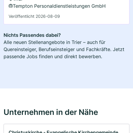
Tempton Personaldienstleistungen GmbH
Veröffentlicht 2026-08-09
Nichts Passendes dabei?
Alle neuen Stellenangebote in Trier – auch für
Quereinsteiger, Berufseinsteiger und Fachkräfte. Jetzt
passende Jobs finden und direkt bewerben.
Unternehmen in der Nähe
Christuskirche - Evangelische Kirchengemeinde