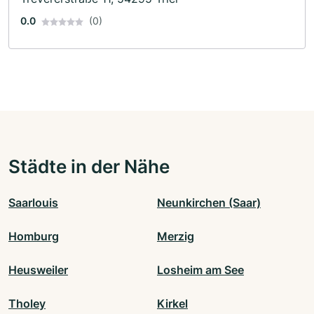
0.0
(0)
Städte in der Nähe
Saarlouis
Neunkirchen (Saar)
Homburg
Merzig
Heusweiler
Losheim am See
Tholey
Kirkel