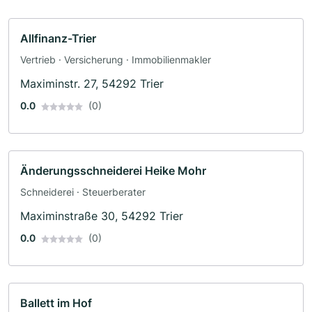
Allfinanz-Trier
Vertrieb · Versicherung · Immobilienmakler
Maximinstr. 27, 54292 Trier
0.0
(0)
Änderungsschneiderei Heike Mohr
Schneiderei · Steuerberater
Maximinstraße 30, 54292 Trier
0.0
(0)
Ballett im Hof