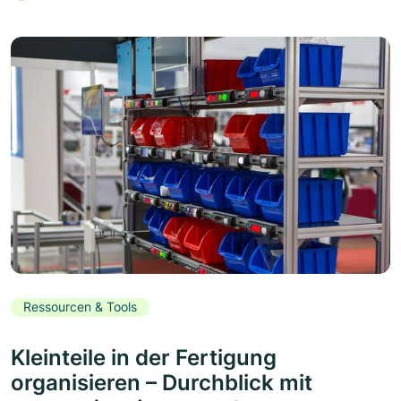
Ressourcen & Tools
Kleinteile in der Fertigung
organisieren – Durchblick mit