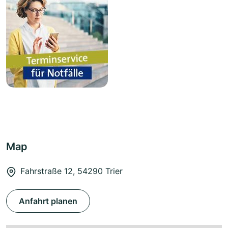
Map
Fahrstraße 12, 54290 Trier
Anfahrt planen