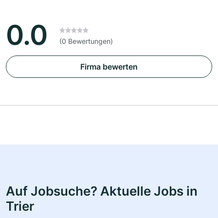
0.0
(0 Bewertungen)
Firma bewerten
Auf Jobsuche? Aktuelle Jobs in
Trier