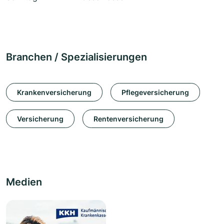
Branchen / Spezialisierungen
Krankenversicherung
Pflegeversicherung
Versicherung
Rentenversicherung
Medien