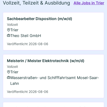
Vollzeit, Teilzeit & Ausbildung
Alle Jobs in Trier
Sachbearbeiter Disposition (m/w/d)
Vollzeit
Trier
Theo Steil GmbH
Veröffentlicht 2026-08-06
Meisterin / Meister Elektrotechnik (w/m/d)
Vollzeit
Trier
Wasserstraßen- und Schifffahrtsamt Mosel-Saar-
Lahn
Veröffentlicht 2026-08-06