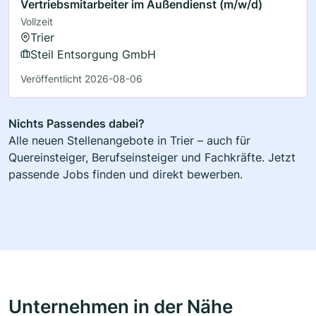
Vertriebsmitarbeiter im Außendienst (m/w/d)
Vollzeit
Trier
Steil Entsorgung GmbH
Veröffentlicht 2026-08-06
Nichts Passendes dabei?
Alle neuen Stellenangebote in Trier – auch für
Quereinsteiger, Berufseinsteiger und Fachkräfte. Jetzt
passende Jobs finden und direkt bewerben.
Unternehmen in der Nähe