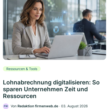
Ressourcen & Tools
Lohnabrechnung digitalisieren: So
sparen Unternehmen Zeit und
Ressourcen
Von
Redaktion firmenweb.de
‧
03. August 2026
FW