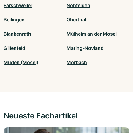
Farschweiler
Nohfelden
Beilingen
Oberthal
Blankenrath
Mülheim an der Mosel
Gillenfeld
Maring-Noviand
Müden (Mosel)
Morbach
Neueste Fachartikel