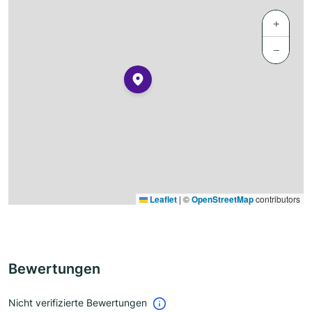
+
−
Leaflet
|
©
OpenStreetMap
contributors
Bewertungen
Nicht verifizierte Bewertungen