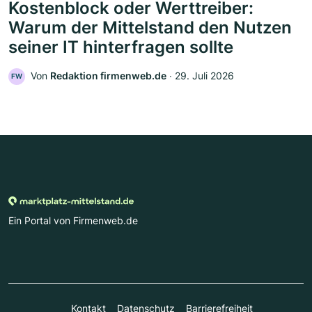
Kostenblock oder Werttreiber:
Warum der Mittelstand den Nutzen
seiner IT hinterfragen sollte
Von
Redaktion firmenweb.de
‧
29. Juli 2026
FW
Ein Portal von Firmenweb.de
Kontakt
Datenschutz
Barrierefreiheit