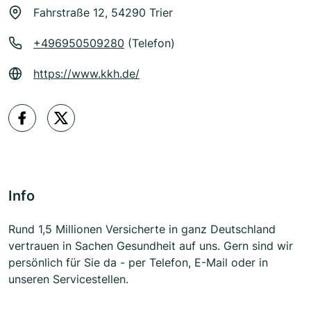
Fahrstraße 12, 54290 Trier
+496950509280
(Telefon)
https://www.kkh.de/
Info
Rund 1,5 Millionen Versicherte in ganz Deutschland
vertrauen in Sachen Gesundheit auf uns. Gern sind wir
persönlich für Sie da - per Telefon, E-Mail oder in
unseren Servicestellen.