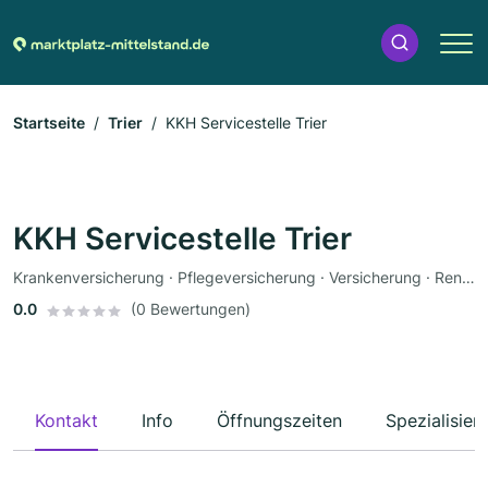
Startseite
Trier
KKH Servicestelle Trier
KKH Servicestelle Trier
Krankenversicherung · Pflegeversicherung · Versicherung · Rentenversicherung
0.0
(0 Bewertungen)
Kontakt
Info
Öffnungszeiten
Spezialisier