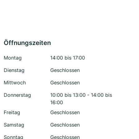
Öffnungszeiten
Montag
14:00 bis 17:00
Dienstag
Geschlossen
Mittwoch
Geschlossen
Donnerstag
10:00 bis 13:00 - 14:00 bis
16:00
Freitag
Geschlossen
Samstag
Geschlossen
Sonntag
Geschlossen