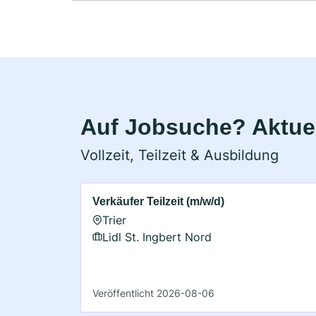
Auf Jobsuche? Aktuell
Vollzeit, Teilzeit & Ausbildung
Verkäufer Teilzeit (m/w/d)
Trier
Lidl St. Ingbert Nord
Veröffentlicht 2026-08-06