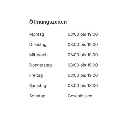
Öffnungszeiten
Montag
08:00 bis 19:00
Dienstag
08:00 bis 19:00
Mittwoch
08:00 bis 19:00
Donnerstag
08:00 bis 19:00
Freitag
08:00 bis 19:00
Samstag
08:00 bis 13:00
Sonntag
Geschlossen