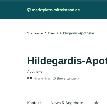
Hildegardis-Apotheke
Startseite
Trier
Hildegardis-Apo
Apotheke
0.0
(0 Bewertungen)
Kontakt
News & Angebote
Info