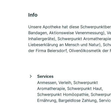
Info
Unsere Apotheke hat diese Schwerpunktbe
Bandagen, Aktionsweise Venenmessung), Ve
Inhaliergeräte), Schwerpunkt Aromatherapi
Liebeserklärung an Mensch und Natur), Sch
der Firma Beiersdorf, Olivenölkosmetik der 
Services
Anmessen, Verleih, Schwerpunkt
Aromatherapie, Schwerpunkt Haut,
Schwerpunkt Homöopathie, Schwerpun
Ernährung, Bargeldlose Zahlung, Servic