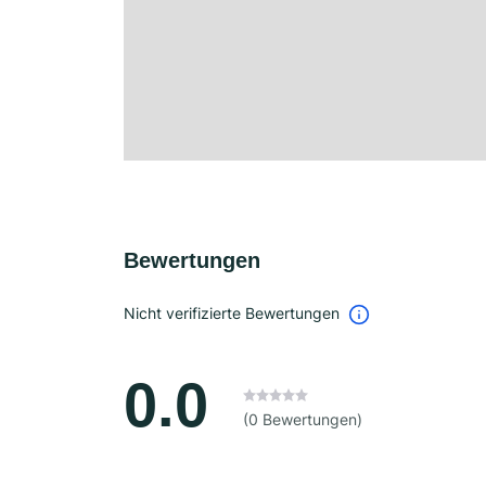
Bewertungen
Nicht verifizierte Bewertungen
0.0
(0 Bewertungen)