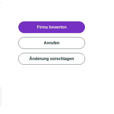
Firma bewerten
Anrufen
Änderung vorschlagen