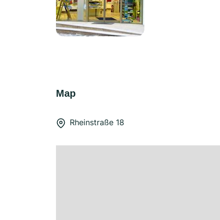
Map
Rheinstraße 18