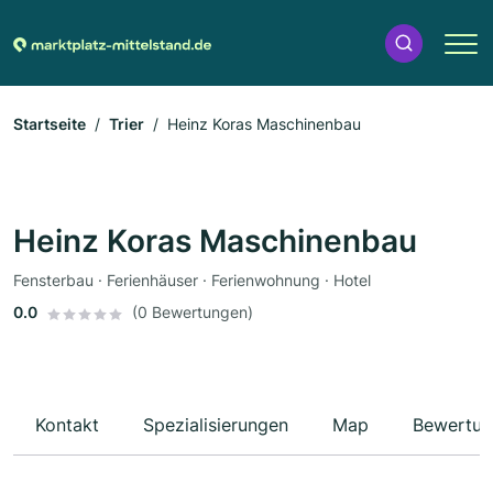
Startseite
Trier
Heinz Koras Maschinenbau
Heinz Koras Maschinenbau
Fensterbau · Ferienhäuser · Ferienwohnung · Hotel
0.0
(0 Bewertungen)
Kontakt
Spezialisierungen
Map
Bewertun