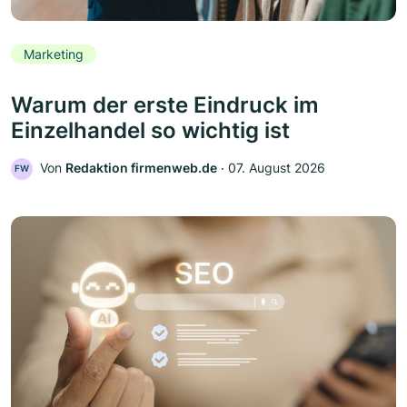
Marketing
Warum der erste Eindruck im
Einzelhandel so wichtig ist
Von
Redaktion firmenweb.de
‧
07. August 2026
FW