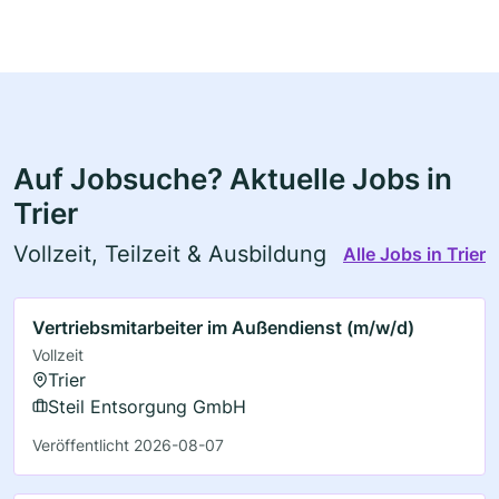
Auf Jobsuche? Aktuelle Jobs in
Trier
Vollzeit, Teilzeit & Ausbildung
Alle Jobs in Trier
Vertriebsmitarbeiter im Außendienst (m/w/d)
Vollzeit
Trier
Steil Entsorgung GmbH
Veröffentlicht 2026-08-07