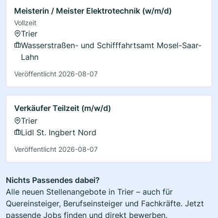
Meisterin / Meister Elektrotechnik (w/m/d)
Vollzeit
Trier
Wasserstraßen- und Schifffahrtsamt Mosel-Saar-
Lahn
Veröffentlicht 2026-08-07
Verkäufer Teilzeit (m/w/d)
Trier
Lidl St. Ingbert Nord
Veröffentlicht 2026-08-07
Nichts Passendes dabei?
Alle neuen Stellenangebote in Trier – auch für
Quereinsteiger, Berufseinsteiger und Fachkräfte. Jetzt
passende Jobs finden und direkt bewerben.