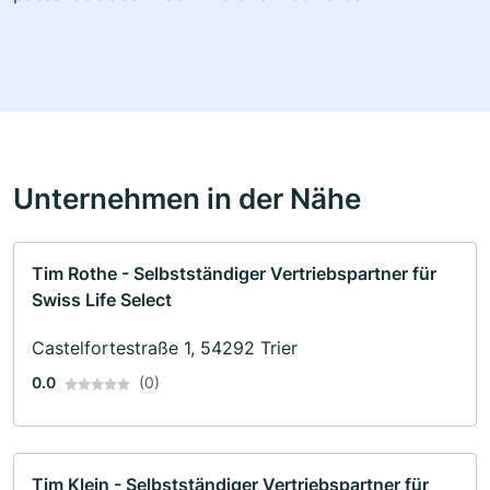
Unternehmen in der Nähe
Tim Rothe - Selbstständiger Vertriebspartner für
Swiss Life Select
Castelfortestraße 1, 54292 Trier
0.0
(0)
Tim Klein - Selbstständiger Vertriebspartner für