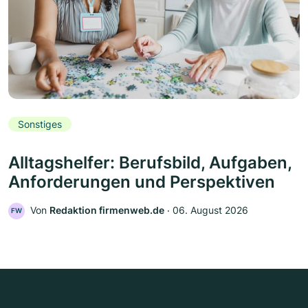
Sonstiges
Alltagshelfer: Berufsbild, Aufgaben,
Anforderungen und Perspektiven
Von
Redaktion firmenweb.de
‧
06. August 2026
FW