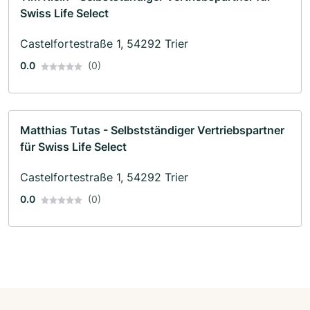
Swiss Life Select
Castelfortestraße 1, 54292 Trier
0.0
(0)
Matthias Tutas - Selbstständiger Vertriebspartner
für Swiss Life Select
Castelfortestraße 1, 54292 Trier
0.0
(0)