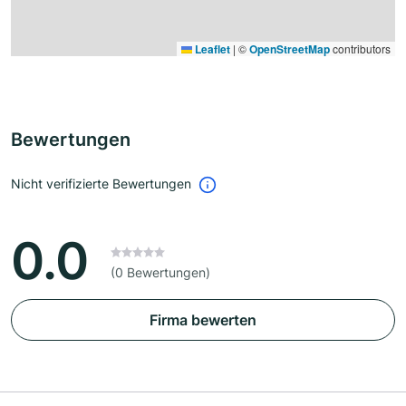
Leaflet
|
©
OpenStreetMap
contributors
Bewertungen
Nicht verifizierte Bewertungen
0.0
(0 Bewertungen)
Firma bewerten