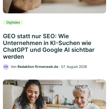
Digitales
GEO statt nur SEO: Wie
Unternehmen in KI-Suchen wie
ChatGPT und Google AI sichtbar
werden
Von
Redaktion firmenweb.de
‧
07. August 2026
FW