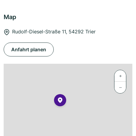
Map
Rudolf-Diesel-Straße 11, 54292 Trier
Anfahrt planen
+
−