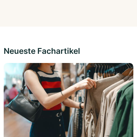
Neueste Fachartikel