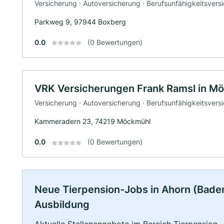
Versicherung · Autoversicherung · Berufsunfähigkeitsvers
Parkweg 9, 97944 Boxberg
0.0
(0 Bewertungen)
VRK Versicherungen Frank Ramsl in M
Versicherung · Autoversicherung · Berufsunfähigkeitsvers
Kammeradern 23, 74219 Möckmühl
0.0
(0 Bewertungen)
Neue Tierpension-Jobs in Ahorn (Baden):
Ausbildung