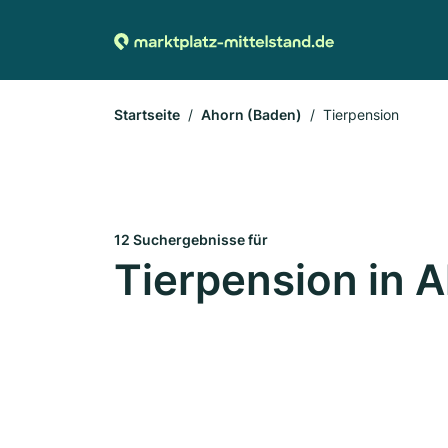
Startseite
Ahorn (Baden)
Tierpension
12 Suchergebnisse für
Tierpension in 