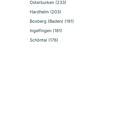
Osterburken (233)
Hardheim (203)
Boxberg (Baden) (191)
Ingelfingen (181)
Schöntal (176)