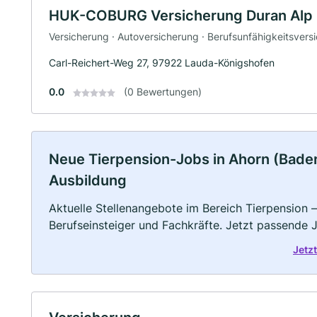
HUK-COBURG Versicherung Duran Alp 
Versicherung · Autoversicherung · Berufsunfähigkeitsvers
Carl-Reichert-Weg 27, 97922 Lauda-Königshofen
0.0
(0 Bewertungen)
Neue Tierpension-Jobs in Ahorn (Baden):
Ausbildung
Aktuelle Stellenangebote im Bereich Tierpension –
Berufseinsteiger und Fachkräfte. Jetzt passende 
Jetz