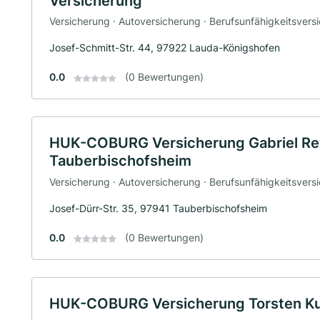
Versicherung
Versicherung · Autoversicherung · Berufsunfähigkeitsvers
Josef-Schmitt-Str. 44, 97922 Lauda-Königshofen
0.0
(0 Bewertungen)
HUK-COBURG Versicherung Gabriel Re
Tauberbischofsheim
Versicherung · Autoversicherung · Berufsunfähigkeitsvers
Josef-Dürr-Str. 35, 97941 Tauberbischofsheim
0.0
(0 Bewertungen)
HUK-COBURG Versicherung Torsten Kun