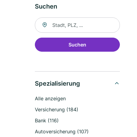
Suchen
Suche nach Ort
Suchen
Spezialisierung
Alle anzeigen
Versicherung (184)
Bank (116)
Autoversicherung (107)