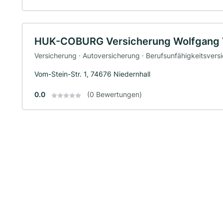
HUK-COBURG Versicherung Wolfgang Vo
Versicherung · Autoversicherung · Berufsunfähigkeitsvers
Vom-Stein-Str. 1, 74676 Niedernhall
0.0
(0 Bewertungen)