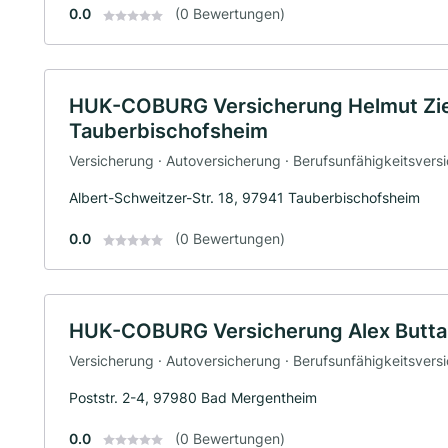
0.0
(0 Bewertungen)
HUK-COBURG Versicherung Helmut Zie
Tauberbischofsheim
Versicherung · Autoversicherung · Berufsunfähigkeitsvers
Albert-Schweitzer-Str. 18, 97941 Tauberbischofsheim
0.0
(0 Bewertungen)
HUK-COBURG Versicherung Alex Butta
Versicherung · Autoversicherung · Berufsunfähigkeitsvers
Poststr. 2-4, 97980 Bad Mergentheim
0.0
(0 Bewertungen)