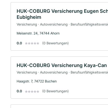
HUK-COBURG Versicherung Eugen Schn
Eubigheim
Versicherung · Autoversicherung · Berufsunfähigkeitsvers
Meisenstr. 24, 74744 Ahorn
0.0
(0 Bewertungen)
HUK-COBURG Versicherung Kaya-Can G
Versicherung · Autoversicherung · Berufsunfähigkeitsvers
Haagstr. 7, 74722 Buchen
0.0
(0 Bewertungen)