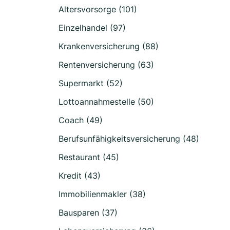
Altersvorsorge (101)
Einzelhandel (97)
Krankenversicherung (88)
Rentenversicherung (63)
Supermarkt (52)
Lottoannahmestelle (50)
Coach (49)
Berufsunfähigkeitsversicherung (48)
Restaurant (45)
Kredit (43)
Immobilienmakler (38)
Bausparen (37)