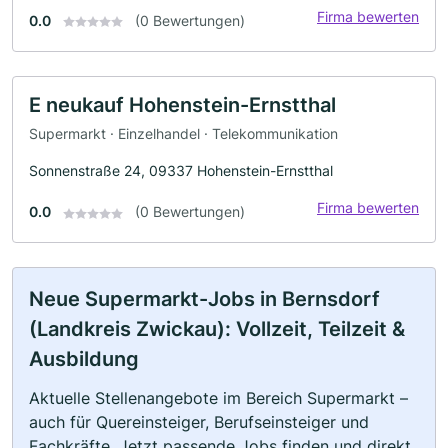
Firma bewerten
0.0
(0 Bewertungen)
E neukauf Hohenstein-Ernstthal
Supermarkt · Einzelhandel · Telekommunikation
Sonnenstraße 24, 09337 Hohenstein-Ernstthal
Firma bewerten
0.0
(0 Bewertungen)
Neue Supermarkt-Jobs in Bernsdorf
(Landkreis Zwickau): Vollzeit, Teilzeit &
Ausbildung
Aktuelle Stellenangebote im Bereich Supermarkt –
auch für Quereinsteiger, Berufseinsteiger und
Fachkräfte. Jetzt passende Jobs finden und direkt