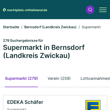
Startseite
Bernsdorf (Landkreis Zwickau)
Supermarkt
279 Suchergebnisse für
Supermarkt in Bernsdorf
(Landkreis Zwickau)
Supermarkt (279)
Verein (259)
Lottoannahmest
EDEKA Schäfer
Supermarkt