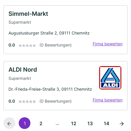
Simmel-Markt
Supermarkt
Augustusburger Straße 2, 09111 Chemnitz
Firma bewerten
0.0
(0 Bewertungen)
ALDI Nord
Supermarkt
Dr.-Frieda-Freise-Straße 3, 09111 Chemnitz
Firma bewerten
0.0
(0 Bewertungen)
...
1
2
12
13
14