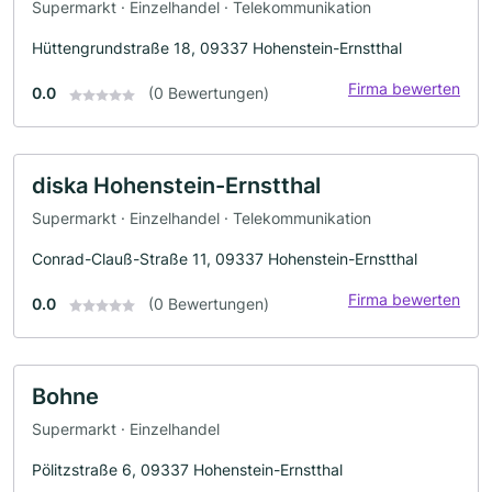
Supermarkt · Einzelhandel · Telekommunikation
Hüttengrundstraße 18, 09337 Hohenstein-Ernstthal
Firma bewerten
0.0
(0 Bewertungen)
diska Hohenstein-Ernstthal
Supermarkt · Einzelhandel · Telekommunikation
Conrad-Clauß-Straße 11, 09337 Hohenstein-Ernstthal
Firma bewerten
0.0
(0 Bewertungen)
Bohne
Supermarkt · Einzelhandel
Pölitzstraße 6, 09337 Hohenstein-Ernstthal