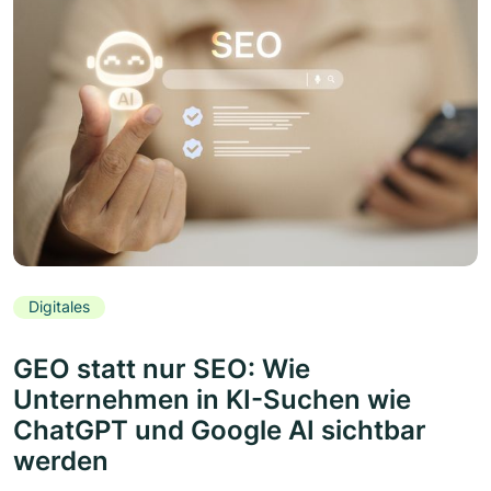
Digitales
GEO statt nur SEO: Wie
Unternehmen in KI-Suchen wie
ChatGPT und Google AI sichtbar
werden