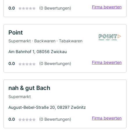
Firma bewerten
0.0
(0 Bewertungen)
Point
Supermarkt · Backwaren · Tabakwaren
Am Bahnhof 1, 08056 Zwickau
Firma bewerten
0.0
(0 Bewertungen)
nah & gut Bach
Supermarkt
August-Bebel-Straße 20, 08297 Zwönitz
Firma bewerten
0.0
(0 Bewertungen)