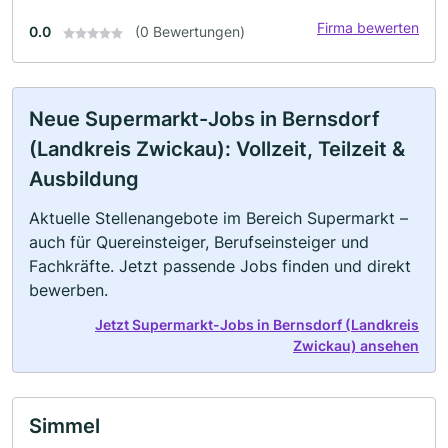
Firma bewerten
0.0
(0 Bewertungen)
Neue Supermarkt-Jobs in Bernsdorf
(Landkreis Zwickau): Vollzeit, Teilzeit &
Ausbildung
Aktuelle Stellenangebote im Bereich Supermarkt –
auch für Quereinsteiger, Berufseinsteiger und
Fachkräfte. Jetzt passende Jobs finden und direkt
bewerben.
Jetzt Supermarkt-Jobs in Bernsdorf (Landkreis
Zwickau) ansehen
Simmel