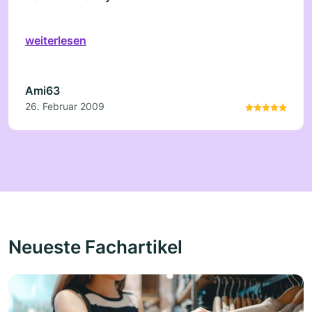
weiterlesen
Ami63
26. Februar 2009
Neueste Fachartikel