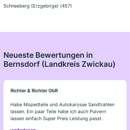
Schneeberg (Erzgebirge) (457)
Neueste Bewertungen in
Bernsdorf (Landkreis Zwickau)
Richter & Richter GbR
Habe Mopedteile und Autokarosse Sandtrahlen
lassen. Ein paar Teile habe ich auch Pulvern
lassen einfach Super Preis Leistung passt.
weiterlesen