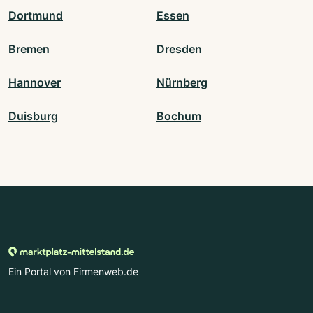
Dortmund
Essen
Bremen
Dresden
Hannover
Nürnberg
Duisburg
Bochum
Ein Portal von Firmenweb.de