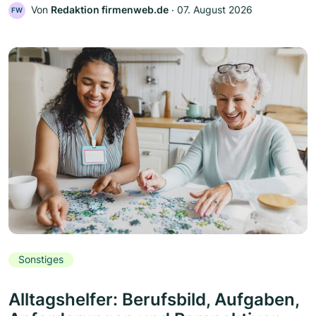
Von
Redaktion firmenweb.de
‧
07. August 2026
FW
Sonstiges
Alltagshelfer: Berufsbild, Aufgaben,