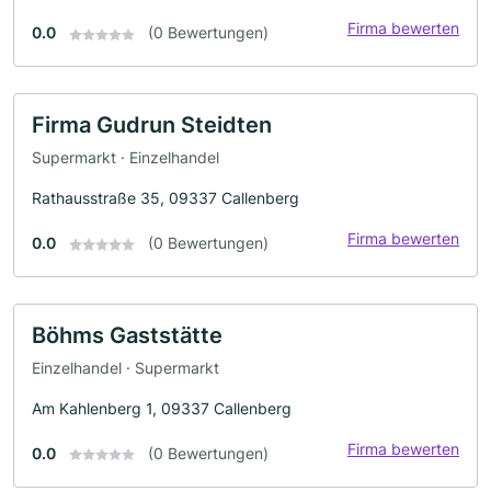
Firma bewerten
0.0
(0 Bewertungen)
Firma Gudrun Steidten
Supermarkt · Einzelhandel
Rathausstraße 35, 09337 Callenberg
Firma bewerten
0.0
(0 Bewertungen)
Böhms Gaststätte
Einzelhandel · Supermarkt
Am Kahlenberg 1, 09337 Callenberg
Firma bewerten
0.0
(0 Bewertungen)