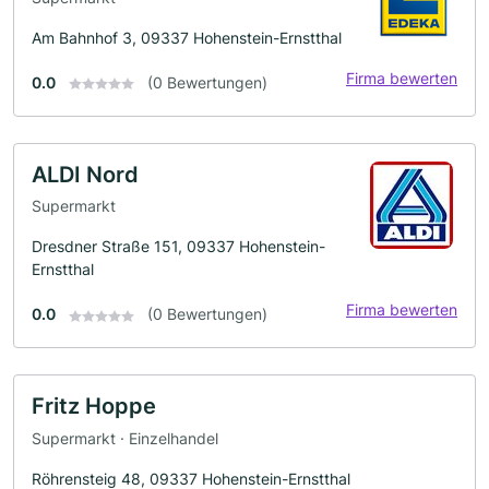
Am Bahnhof 3, 09337 Hohenstein-Ernstthal
Firma bewerten
0.0
(0 Bewertungen)
ALDI Nord
Supermarkt
Dresdner Straße 151, 09337 Hohenstein-
Ernstthal
Firma bewerten
0.0
(0 Bewertungen)
Fritz Hoppe
Supermarkt · Einzelhandel
Röhrensteig 48, 09337 Hohenstein-Ernstthal