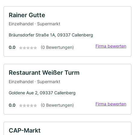
Rainer Gutte
Einzelhandel · Supermarkt
Bräunsdorfer Straße 1A, 09337 Callenberg
Firma bewerten
0.0
(0 Bewertungen)
Restaurant Weißer Turm
Einzelhandel · Supermarkt
Goldene Aue 2, 09337 Callenberg
Firma bewerten
0.0
(0 Bewertungen)
CAP-Markt