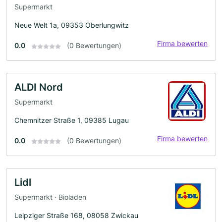
Supermarkt
Neue Welt 1a, 09353 Oberlungwitz
Firma bewerten
0.0
(0 Bewertungen)
ALDI Nord
Supermarkt
Chemnitzer Straße 1, 09385 Lugau
Firma bewerten
0.0
(0 Bewertungen)
Lidl
Supermarkt · Bioladen
Leipziger Straße 168, 08058 Zwickau