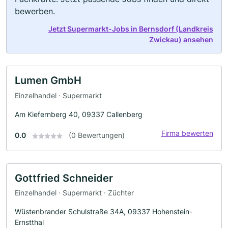
bewerben.
Jetzt Supermarkt-Jobs in Bernsdorf (Landkreis
Zwickau) ansehen
Lumen GmbH
Einzelhandel · Supermarkt
Am Kiefernberg 40, 09337 Callenberg
Firma bewerten
0.0
(0 Bewertungen)
Gottfried Schneider
Einzelhandel · Supermarkt · Züchter
Wüstenbrander Schulstraße 34A, 09337 Hohenstein-
Ernstthal