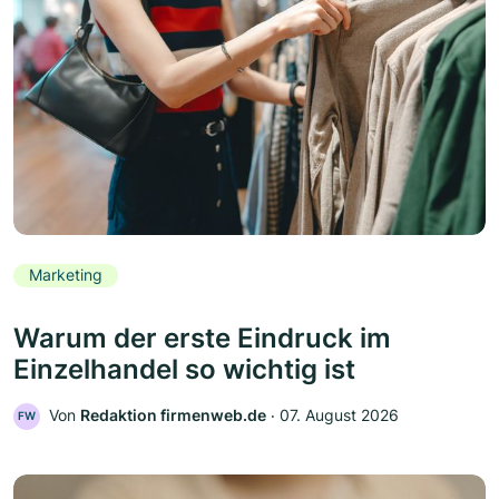
Marketing
Warum der erste Eindruck im
Einzelhandel so wichtig ist
Von
Redaktion firmenweb.de
‧
07. August 2026
FW