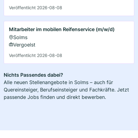
Veröffentlicht 2026-08-08
Mitarbeiter im mobilen Reifenservice (m/w/d)
Solms
Vergoelst
Veröffentlicht 2026-08-08
Nichts Passendes dabei?
Alle neuen Stellenangebote in Solms – auch für
Quereinsteiger, Berufseinsteiger und Fachkräfte. Jetzt
passende Jobs finden und direkt bewerben.