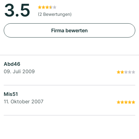
3.5
(2 Bewertungen)
Firma bewerten
Abd46
09. Juli 2009
Mis51
11. Oktober 2007