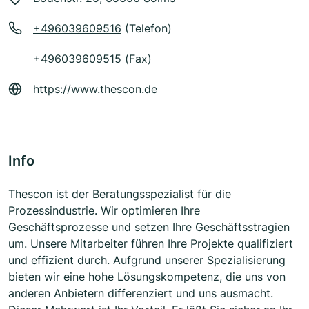
+496039609516
(Telefon)
+496039609515 (Fax)
https://www.thescon.de
Info
Thescon ist der Beratungsspezialist für die
Prozessindustrie. Wir optimieren Ihre
Geschäftsprozesse und setzen Ihre Geschäftsstragien
um. Unsere Mitarbeiter führen Ihre Projekte qualifiziert
und effizient durch. Aufgrund unserer Spezialisierung
bieten wir eine hohe Lösungskompetenz, die uns von
anderen Anbietern differenziert und uns ausmacht.