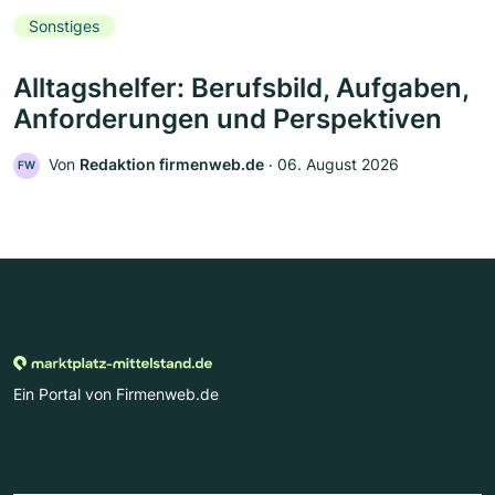
Sonstiges
Alltagshelfer: Berufsbild, Aufgaben,
Anforderungen und Perspektiven
Von
Redaktion firmenweb.de
‧
06. August 2026
FW
Ein Portal von Firmenweb.de