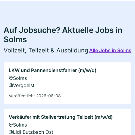
Auf Jobsuche? Aktuelle Jobs in
Solms
Vollzeit, Teilzeit & Ausbildung
Alle Jobs in Solms
LKW und Pannendienstfahrer (m/w/d)
Solms
Vergoelst
Veröffentlicht 2026-08-08
Verkäufer mit Stellvertretung Teilzeit (m/w/d)
Solms
Lidl Butzbach Ost