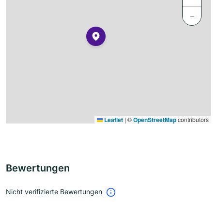
−
Leaflet
|
©
OpenStreetMap
contributors
Bewertungen
Nicht verifizierte Bewertungen