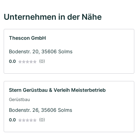
Unternehmen in der Nähe
Thescon GmbH
Bodenstr. 20, 35606 Solms
0.0
(0)
Stern Gerüstbau & Verleih Meisterbetrieb
Gerüstbau
Bodenstr. 26, 35606 Solms
0.0
(0)