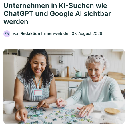
Unternehmen in KI-Suchen wie
ChatGPT und Google AI sichtbar
werden
Von
Redaktion firmenweb.de
‧
07. August 2026
FW