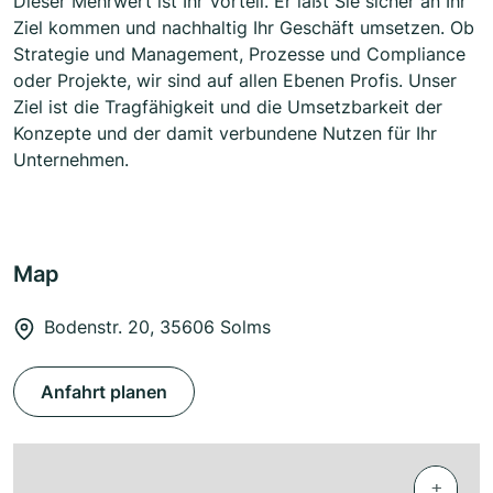
Dieser Mehrwert ist Ihr Vorteil. Er läßt Sie sicher an Ihr
Ziel kommen und nachhaltig Ihr Geschäft umsetzen. Ob
Strategie und Management, Prozesse und Compliance
oder Projekte, wir sind auf allen Ebenen Profis. Unser
Ziel ist die Tragfähigkeit und die Umsetzbarkeit der
Konzepte und der damit verbundene Nutzen für Ihr
Unternehmen.
Map
Bodenstr. 20, 35606 Solms
Anfahrt planen
+