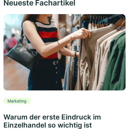
Neueste Fachartikel
Marketing
Warum der erste Eindruck im
Einzelhandel so wichtig ist