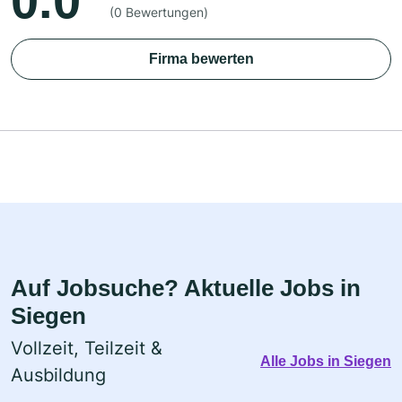
0.0
(0 Bewertungen)
Firma bewerten
Auf Jobsuche? Aktuelle Jobs in
Siegen
Vollzeit, Teilzeit &
Alle Jobs in Siegen
Ausbildung