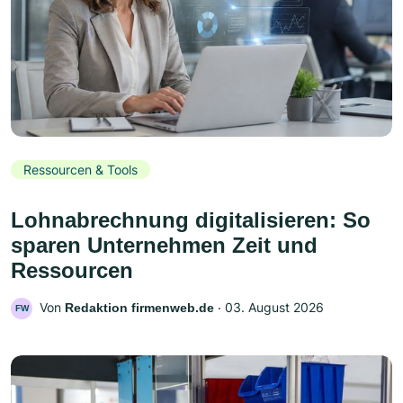
Ressourcen & Tools
Lohnabrechnung digitalisieren: So
sparen Unternehmen Zeit und
Ressourcen
Von
‧
03. August 2026
Redaktion firmenweb.de
FW