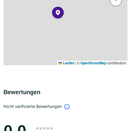
−
Leaflet
|
©
OpenStreetMap
contributors
Bewertungen
Nicht verifizierte Bewertungen