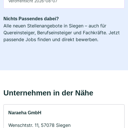
Veröffentlicht 2026-08-07
Nichts Passendes dabei?
Alle neuen Stellenangebote in Siegen – auch für
Quereinsteiger, Berufseinsteiger und Fachkräfte. Jetzt
passende Jobs finden und direkt bewerben.
Unternehmen in der Nähe
Naraeha GmbH
Wenschtstr. 11, 57078 Siegen