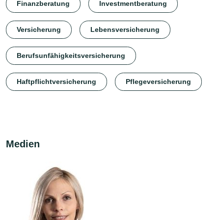
Finanzberatung
Investmentberatung
Versicherung
Lebensversicherung
Berufsunfähigkeitsversicherung
Haftpflichtversicherung
Pflegeversicherung
Medien