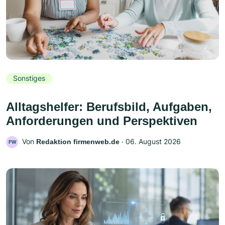
Sonstiges
Alltagshelfer: Berufsbild, Aufgaben,
Anforderungen und Perspektiven
Von
‧
06. August 2026
Redaktion firmenweb.de
FW