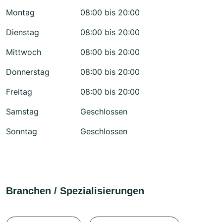
Montag
08:00 bis 20:00
Dienstag
08:00 bis 20:00
Mittwoch
08:00 bis 20:00
Donnerstag
08:00 bis 20:00
Freitag
08:00 bis 20:00
Samstag
Geschlossen
Sonntag
Geschlossen
Branchen / Spezialisierungen