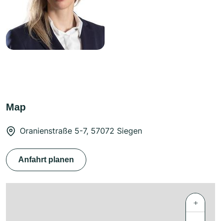
Map
Oranienstraße 5-7, 57072 Siegen
Anfahrt planen
+