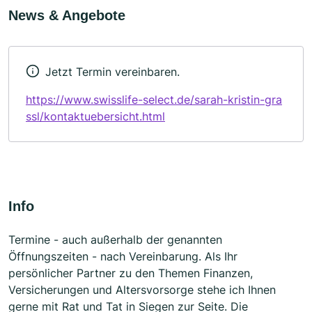
News & Angebote
Jetzt Termin vereinbaren.
https://www.swisslife-select.de/sarah-kristin-gra
ssl/kontaktuebersicht.html
Info
Termine - auch außerhalb der genannten
Öffnungszeiten - nach Vereinbarung. Als Ihr
persönlicher Partner zu den Themen Finanzen,
Versicherungen und Altersvorsorge stehe ich Ihnen
gerne mit Rat und Tat in Siegen zur Seite. Die