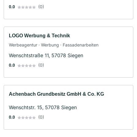
(0)
0.0
LOGO Werbung & Technik
Werbeagentur · Werbung · Fassadenarbeiten
Wenschtstraße 11, 57078 Siegen
(0)
0.0
Achenbach Grundbesitz GmbH & Co. KG
Wenschtstr. 15, 57078 Siegen
(0)
0.0