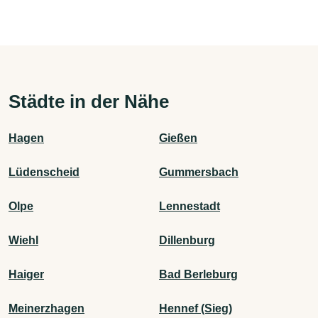
Städte in der Nähe
Hagen
Gießen
Lüdenscheid
Gummersbach
Olpe
Lennestadt
Wiehl
Dillenburg
Haiger
Bad Berleburg
Meinerzhagen
Hennef (Sieg)