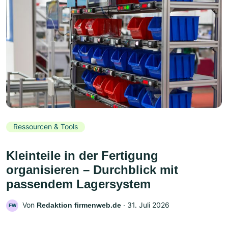
Ressourcen & Tools
Kleinteile in der Fertigung
organisieren – Durchblick mit
passendem Lagersystem
Von
‧
31. Juli 2026
Redaktion firmenweb.de
FW