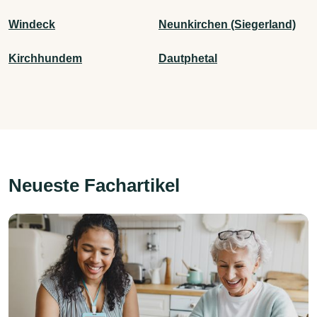
Windeck
Neunkirchen (Siegerland)
Kirchhundem
Dautphetal
Neueste Fachartikel