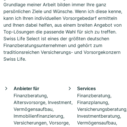
Grundlage meiner Arbeit bilden immer Ihre ganz
persönlichen Ziele und Wünsche. Wenn ich diese kenne,
kann ich Ihren individuellen Vorsorgebedarf ermitteln
und Ihnen dabei helfen, aus einem breiten Angebot von
Top-Lösungen die passende Wahl für sich zu treffen.
Swiss Life Select ist eines der größten deutschen
Finanzberatungsunternehmen und gehört zum
traditionsreichen Versicherungs- und Vorsorgekonzern
Swiss Life.
Anbieter für
Services
Finanzberatung,
Finanzberatung,
Altersvorsorge, Investment,
Finanzplanung,
Vermögensaufbau,
Versicherungsberatung
Immobilienfinanzierung,
Investmentberatung,
Versicherungen, Vorsorge,
Vermögensaufbau,