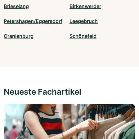
Brieselang
Birkenwerder
Petershagen/Eggersdorf
Leegebruch
Oranienburg
Schönefeld
Neueste Fachartikel