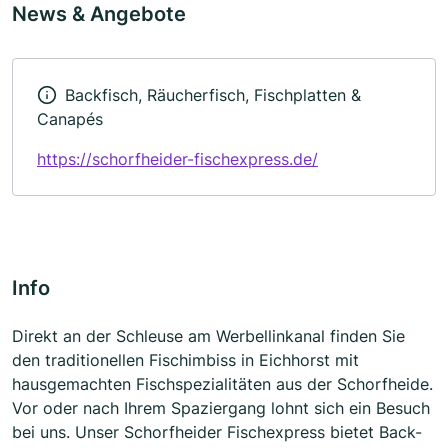
News & Angebote
Backfisch, Räucherfisch, Fischplatten &
Canapés
https://schorfheider-fischexpress.de/
Info
Direkt an der Schleuse am Werbellinkanal finden Sie
den traditionellen Fischimbiss in Eichhorst mit
hausgemachten Fischspezialitäten aus der Schorfheide.
Vor oder nach Ihrem Spaziergang lohnt sich ein Besuch
bei uns. Unser Schorfheider Fischexpress bietet Back-