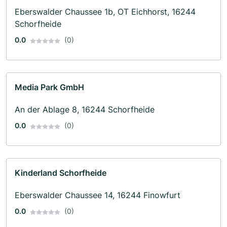
Eberswalder Chaussee 1b, OT Eichhorst, 16244
Schorfheide
0.0
(0)
Media Park GmbH
An der Ablage 8, 16244 Schorfheide
0.0
(0)
Kinderland Schorfheide
Eberswalder Chaussee 14, 16244 Finowfurt
0.0
(0)