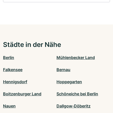
Städte in der Nähe
Berlin
Mühlenbecker Land
Falkensee
Bernau
Hennigsdorf
Hoppegarten
Boitzenburger Land
Schöneiche bei Berlin
Nauen
Dallgow-Döberitz