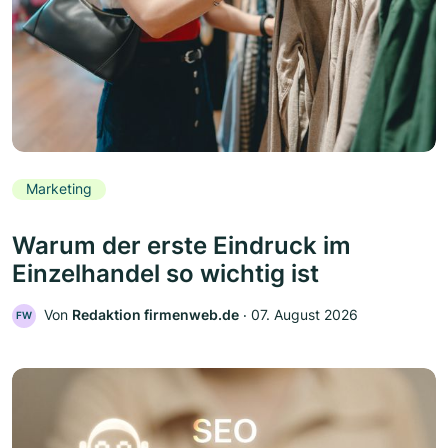
Marketing
Warum der erste Eindruck im
Einzelhandel so wichtig ist
Von
Redaktion firmenweb.de
‧
07. August 2026
FW