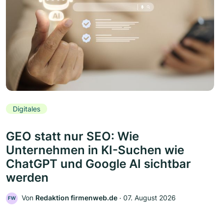
Digitales
GEO statt nur SEO: Wie
Unternehmen in KI-Suchen wie
ChatGPT und Google AI sichtbar
werden
Von
Redaktion firmenweb.de
‧
07. August 2026
FW