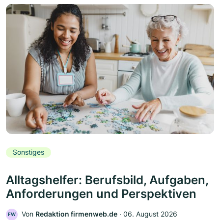
Sonstiges
Alltagshelfer: Berufsbild, Aufgaben,
Anforderungen und Perspektiven
Von
Redaktion firmenweb.de
‧
06. August 2026
FW