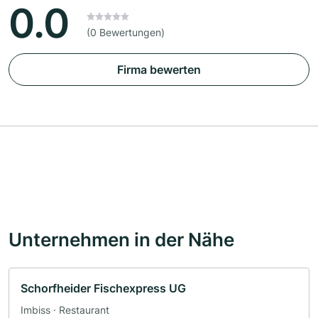
0.0
(0 Bewertungen)
Firma bewerten
Unternehmen in der Nähe
Schorfheider Fischexpress UG
Imbiss · Restaurant