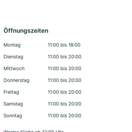
Öffnungszeiten
Montag
11:00 bis 18:00
Dienstag
11:00 bis 20:00
Mittwoch
11:00 bis 20:00
Donnerstag
11:00 bis 20:00
Freitag
11:00 bis 20:00
Samstag
11:00 bis 20:00
Sonntag
11:00 bis 20:00