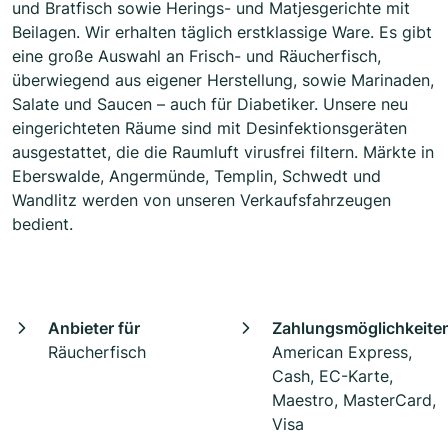
und Bratfisch sowie Herings- und Matjesgerichte mit
Beilagen. Wir erhalten täglich erstklassige Ware. Es gibt
eine große Auswahl an Frisch- und Räucherfisch,
überwiegend aus eigener Herstellung, sowie Marinaden,
Salate und Saucen – auch für Diabetiker. Unsere neu
eingerichteten Räume sind mit Desinfektionsgeräten
ausgestattet, die die Raumluft virusfrei filtern. Märkte in
Eberswalde, Angermünde, Templin, Schwedt und
Wandlitz werden von unseren Verkaufsfahrzeugen
bedient.
Anbieter für
Zahlungsmöglichkeite
Räucherfisch
American Express,
Cash, EC-Karte,
Maestro, MasterCard,
Visa