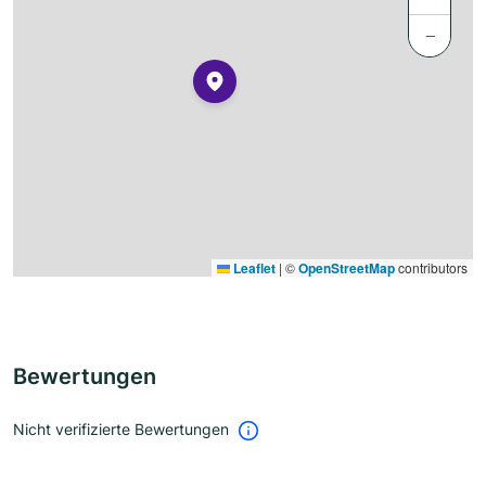
−
Leaflet
|
©
OpenStreetMap
contributors
Bewertungen
Nicht verifizierte Bewertungen