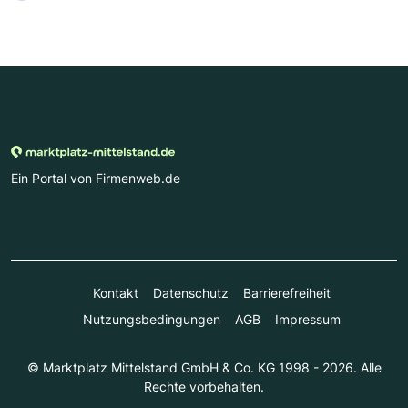
Ein Portal von Firmenweb.de
Kontakt
Datenschutz
Barrierefreiheit
Nutzungsbedingungen
AGB
Impressum
© Marktplatz Mittelstand GmbH & Co. KG 1998 - 2026. Alle
Rechte vorbehalten.