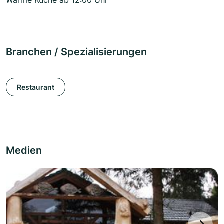
Warme Küche ab 12:00 Uhr
Branchen / Spezialisierungen
Restaurant
Medien