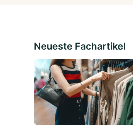
Neueste Fachartikel