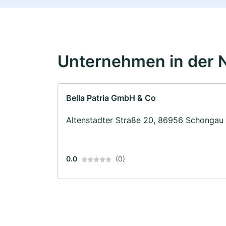
Unternehmen in der 
Bella Patria GmbH & Co
Altenstadter Straße 20, 86956 Schongau
0.0
(0)