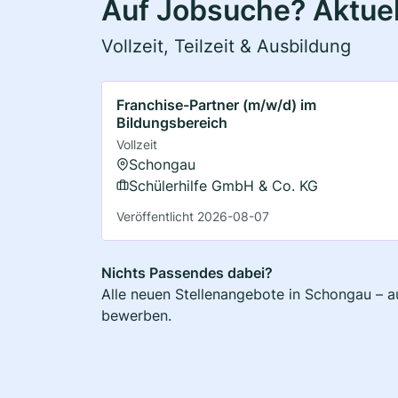
Auf Jobsuche? Aktuel
Vollzeit, Teilzeit & Ausbildung
Franchise-Partner (m/w/d) im
Bildungsbereich
Vollzeit
Schongau
Schülerhilfe GmbH & Co. KG
Veröffentlicht 2026-08-07
Nichts Passendes dabei?
Alle neuen Stellenangebote in Schongau – au
bewerben.