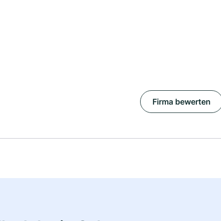
Firma bewerten