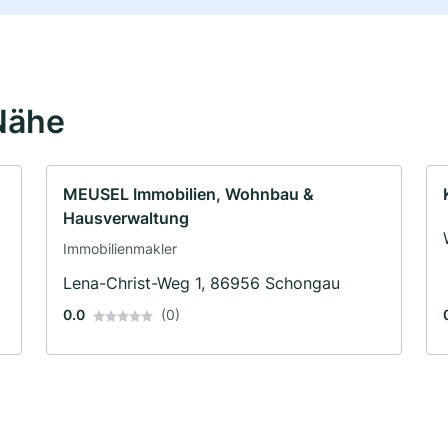
Nähe
MEUSEL Immobilien, Wohnbau &
Hausverwaltung
Immobilienmakler
Lena-Christ-Weg 1, 86956 Schongau
0.0
(0)