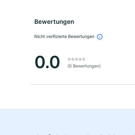
Bewertungen
Nicht verifizierte Bewertungen
0.0
(0 Bewertungen)