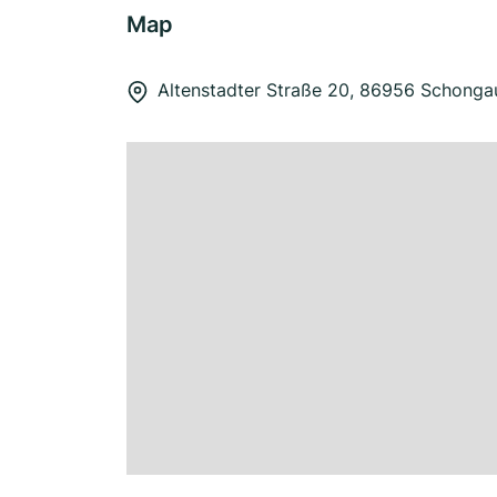
Map
Altenstadter Straße 20, 86956 Schonga