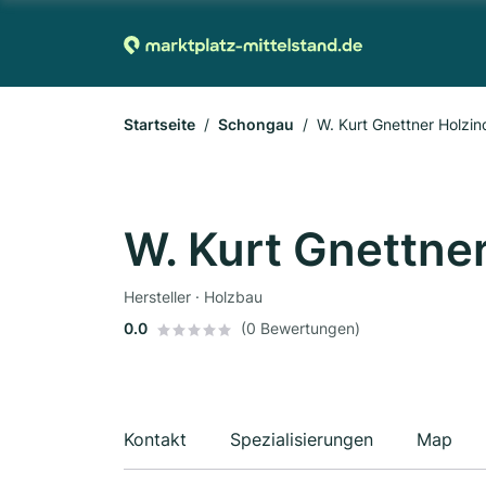
Startseite
Schongau
W. Kurt Gnettner Holzin
W. Kurt Gnettner
Hersteller · Holzbau
0.0
(0 Bewertungen)
Kontakt
Spezialisierungen
Map