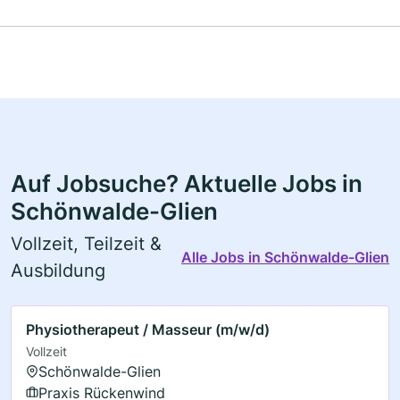
Auf Jobsuche? Aktuelle Jobs in
Schönwalde-Glien
Vollzeit, Teilzeit &
Alle Jobs in Schönwalde-Glien
Ausbildung
Physiotherapeut / Masseur (m/w/d)
Vollzeit
Schönwalde-Glien
Praxis Rückenwind