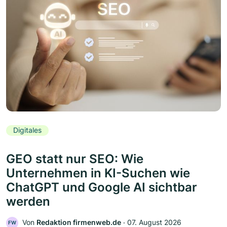
Digitales
GEO statt nur SEO: Wie
Unternehmen in KI-Suchen wie
ChatGPT und Google AI sichtbar
werden
Von
Redaktion firmenweb.de
‧
07. August 2026
FW