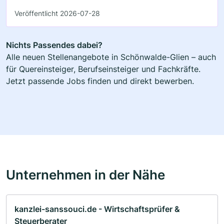
Veröffentlicht 2026-07-28
Nichts Passendes dabei?
Alle neuen Stellenangebote in Schönwalde-Glien – auch
für Quereinsteiger, Berufseinsteiger und Fachkräfte.
Jetzt passende Jobs finden und direkt bewerben.
Unternehmen in der Nähe
kanzlei-sanssouci.de - Wirtschaftsprüfer &
Steuerberater