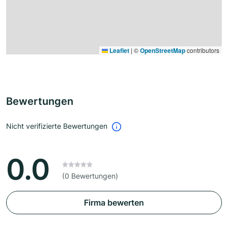
Leaflet
|
©
OpenStreetMap
contributors
Bewertungen
Nicht verifizierte Bewertungen
0.0
(0 Bewertungen)
Firma bewerten