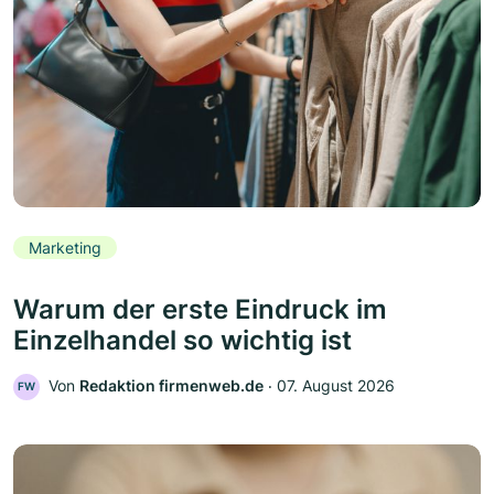
Marketing
Warum der erste Eindruck im
Einzelhandel so wichtig ist
Von
Redaktion firmenweb.de
‧
07. August 2026
FW