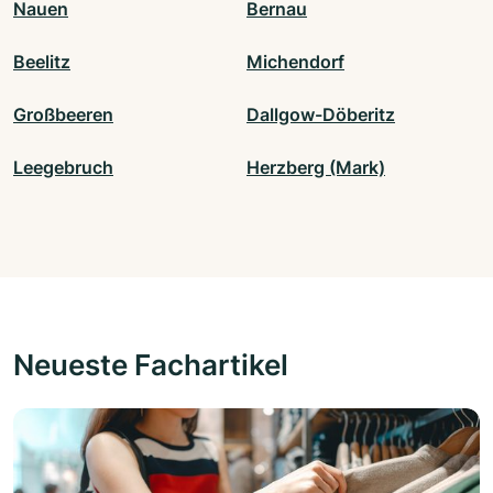
Nauen
Bernau
Beelitz
Michendorf
Großbeeren
Dallgow-Döberitz
Leegebruch
Herzberg (Mark)
Neueste Fachartikel