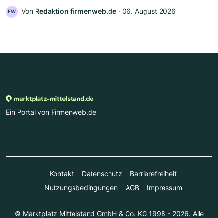
Von
Redaktion firmenweb.de
‧
06. August 2026
FW
Ein Portal von Firmenweb.de
Kontakt
Datenschutz
Barrierefreiheit
Nutzungsbedingungen
AGB
Impressum
© Marktplatz Mittelstand GmbH & Co. KG 1998 - 2026. Alle