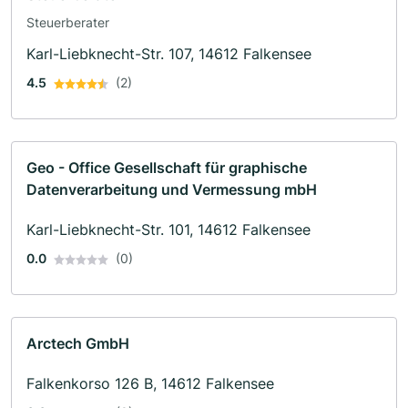
Steuerberater
Karl-Liebknecht-Str. 107, 14612 Falkensee
4.5
(2)
Geo - Office Gesellschaft für graphische
Datenverarbeitung und Vermessung mbH
Karl-Liebknecht-Str. 101, 14612 Falkensee
0.0
(0)
Arctech GmbH
Falkenkorso 126 B, 14612 Falkensee