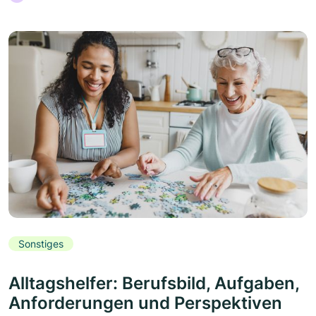
Sonstiges
Alltagshelfer: Berufsbild, Aufgaben,
Anforderungen und Perspektiven