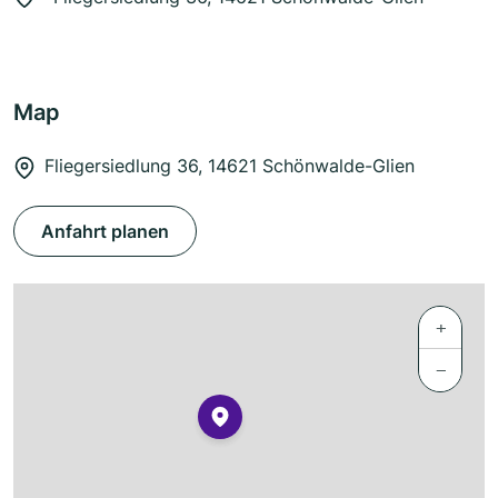
Map
Fliegersiedlung 36, 14621 Schönwalde-Glien
Anfahrt planen
+
−