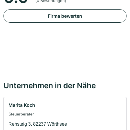
(0 Bewertungen)
Firma bewerten
Unternehmen in der Nähe
Marita Koch
Steuerberater
Rehsteig 3, 82237 Wörthsee