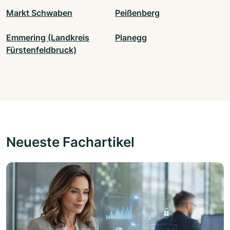
Markt Schwaben
Peißenberg
Emmering (Landkreis
Planegg
Fürstenfeldbruck)
Neueste Fachartikel