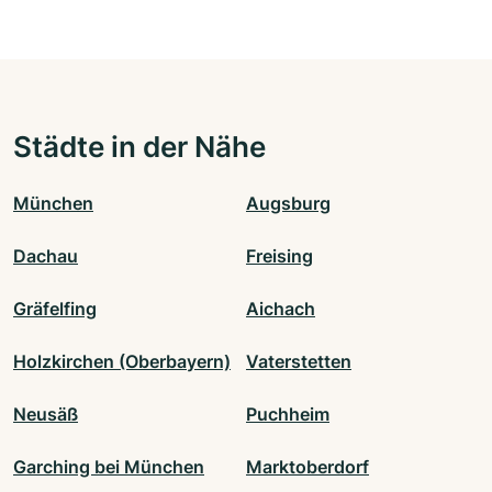
Städte in der Nähe
München
Augsburg
Dachau
Freising
Gräfelfing
Aichach
Holzkirchen (Oberbayern)
Vaterstetten
Neusäß
Puchheim
Garching bei München
Marktoberdorf