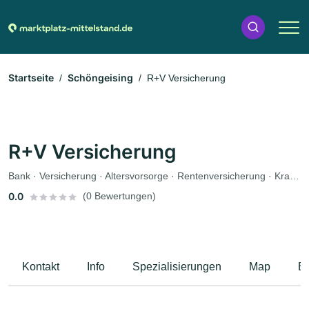
Startseite
Schöngeising
R+V Versicherung
R+V Versicherung
Bank · Versicherung · Altersvorsorge · Rentenversicherung · Krankenversicherung · Autoversicherung
0.0
(0 Bewertungen)
Kontakt
Info
Spezialisierungen
Map
B