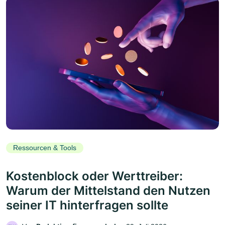
Ressourcen & Tools
Kostenblock oder Werttreiber:
Warum der Mittelstand den Nutzen
seiner IT hinterfragen sollte