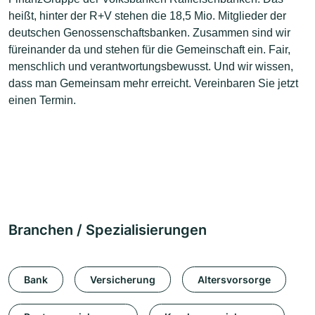
heißt, hinter der R+V stehen die 18,5 Mio. Mitglieder der
deutschen Genossenschaftsbanken. Zusammen sind wir
füreinander da und stehen für die Gemeinschaft ein. Fair,
menschlich und verantwortungsbewusst. Und wir wissen,
dass man Gemeinsam mehr erreicht. Vereinbaren Sie jetzt
einen Termin.
Branchen / Spezialisierungen
Bank
Versicherung
Altersvorsorge