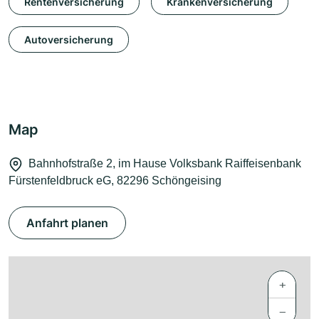
Rentenversicherung
Krankenversicherung
Autoversicherung
Map
Bahnhofstraße 2, im Hause Volksbank Raiffeisenbank
Fürstenfeldbruck eG, 82296 Schöngeising
Anfahrt planen
+
−