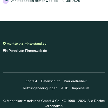
Redaktion firmenweb.de
Von
‧
29. Juli 2026
FW
Ein Portal von Firmenweb.de
Kontakt
Datenschutz
Barrierefreiheit
Nutzungsbedingungen
AGB
Impressum
© Marktplatz Mittelstand GmbH & Co. KG 1998 - 2026. Alle Rechte
vorbehalten.