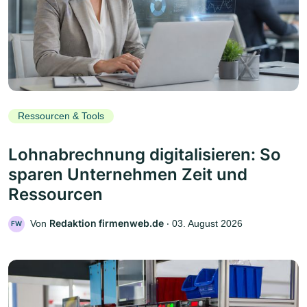
Ressourcen & Tools
Lohnabrechnung digitalisieren: So
sparen Unternehmen Zeit und
Ressourcen
Redaktion firmenweb.de
Von
‧
03. August 2026
FW