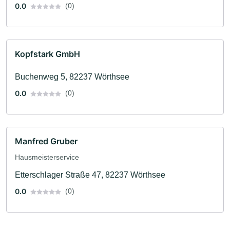
0.0
(0)
Kopfstark GmbH
Buchenweg 5, 82237 Wörthsee
0.0
(0)
Manfred Gruber
Hausmeisterservice
Etterschlager Straße 47, 82237 Wörthsee
0.0
(0)