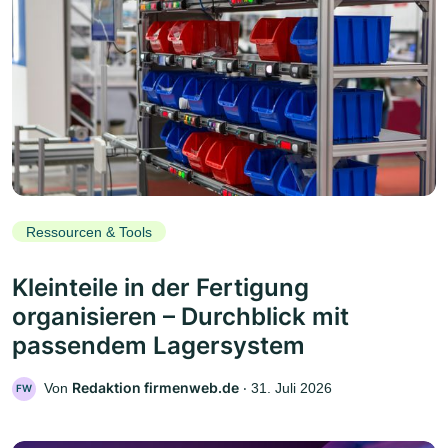
Ressourcen & Tools
Kleinteile in der Fertigung
organisieren – Durchblick mit
passendem Lagersystem
Redaktion firmenweb.de
Von
‧
31. Juli 2026
FW