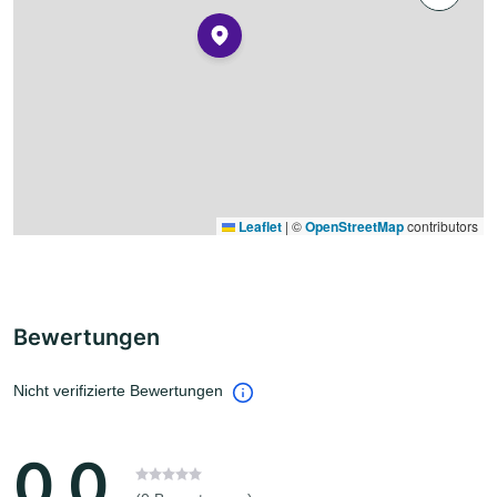
Leaflet
|
©
OpenStreetMap
contributors
Bewertungen
Nicht verifizierte Bewertungen
0.0